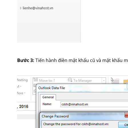
Bước 3:
Tiến hành điền mật khẩu cũ và mật khẩu m