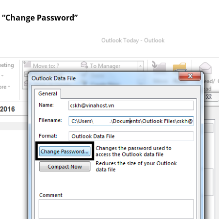
“Change Password”