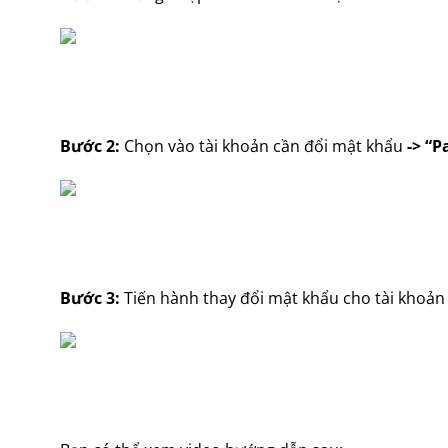
Bước 2:
Chọn vào tài khoản cần đổi mật khẩu
-> “P
Bước 3:
Tiến hành thay đổi mật khẩu cho tài khoản