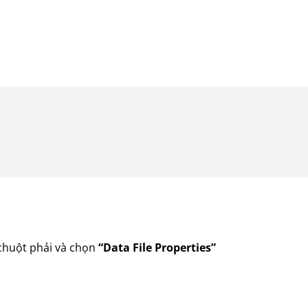
 chuột phải và chọn
“Data File Properties”