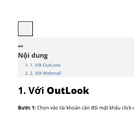
Nội dung
1. Với OutLook
2. Với Webmail
1. Với
OutLook
Bước 1:
Chọn vào tài khoản cần đổi mật khẩu click