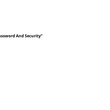
assword And Security”