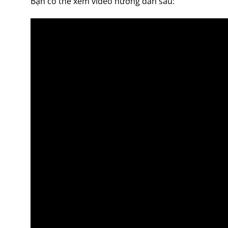
Bạn có thể xem video hướng dẫn sau: