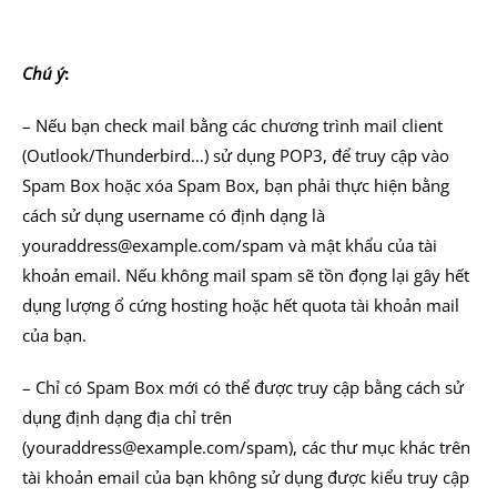
Chú ý
:
– Nếu bạn check mail bằng các chương trình mail client
(Outlook/Thunderbird…) sử dụng POP3, để truy cập vào
Spam Box hoặc xóa Spam Box, bạn phải thực hiện bằng
cách sử dụng username có định dạng là
youraddress@example.com/spam và mật khẩu của tài
khoản email. Nếu không mail spam sẽ tồn đọng lại gây hết
dụng lượng ổ cứng hosting hoặc hết quota tài khoản mail
của bạn.
– Chỉ có Spam Box mới có thể được truy cập bằng cách sử
dụng định dạng địa chỉ trên
(youraddress@example.com/spam), các thư mục khác trên
tài khoản email của bạn không sử dụng được kiểu truy cập