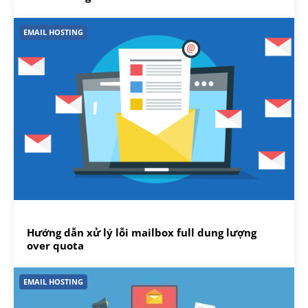
EMAIL HOSTING
Hướng dẫn xử lý lỗi mailbox full dung lượng
over quota
EMAIL HOSTING