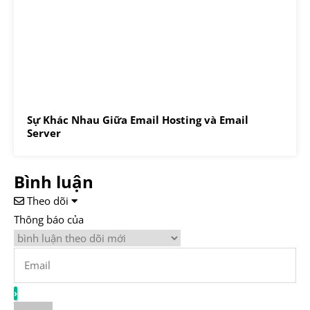
Sự Khác Nhau Giữa Email Hosting và Email
Server
Bình luận
Theo dõi
Thông báo của