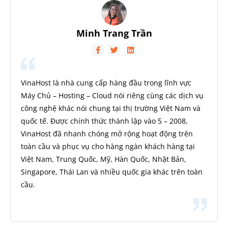
Minh Trang Trần
VinaHost là nhà cung cấp hàng đầu trong lĩnh vực
Máy Chủ – Hosting – Cloud nói riêng cùng các dịch vụ
công nghệ khác nói chung tại thị trường Việt Nam và
quốc tế. Được chính thức thành lập vào 5 – 2008,
VinaHost đã nhanh chóng mở rộng hoạt động trên
toàn cầu và phục vụ cho hàng ngàn khách hàng tại
Việt Nam, Trung Quốc, Mỹ, Hàn Quốc, Nhật Bản,
Singapore, Thái Lan và nhiều quốc gia khác trên toàn
cầu.