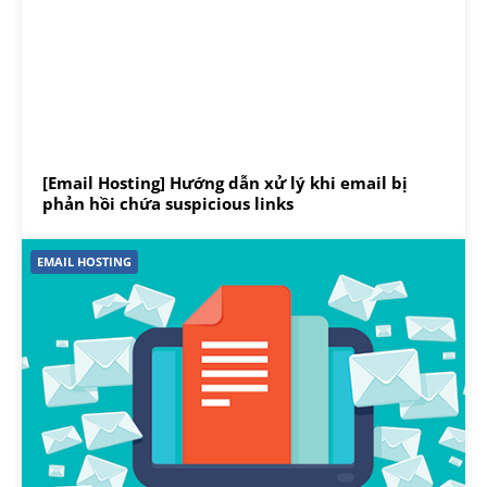
[Email Hosting] Hướng dẫn xử lý khi email bị
phản hồi chứa suspicious links
EMAIL HOSTING