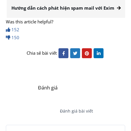
Hướng dẫn cách phát hiện spam mail với Exim
Was this article helpful?
152
150
Chia sẻ bài viết
Đánh giá
Đánh giá bài viết