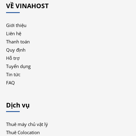
VỀ VINAHOST
Giới thiệu
Liên hệ
Thanh toán
Quy định
Hỗ trợ
Tuyển dụng
Tin tức
FAQ
Dịch vụ
Thuê máy chủ vật lý
Thuê Colocation