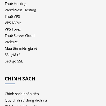
Thuê Hosting
WordPress Hosting
Thuê VPS
VPS NVMe
VPS Forex
Thuê Server Cloud
Website
Mua tên miền giá rẻ
SSL giá rẻ
Sectigo SSL
CHÍNH SÁCH
Chính sách hoàn tiền
Quy định sử dụng dịch vụ