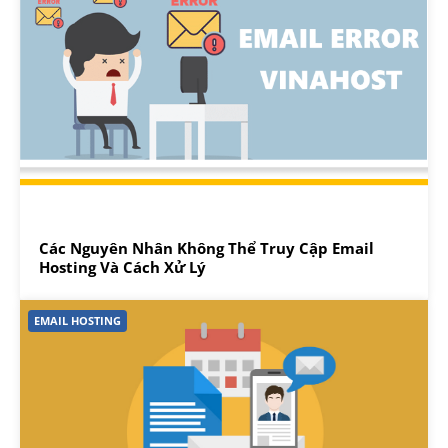
Các Nguyên Nhân Không Thể Truy Cập Email
Hosting Và Cách Xử Lý
EMAIL HOSTING