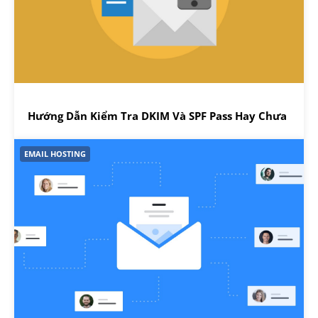
Hướng Dẫn Kiểm Tra DKIM Và SPF Pass Hay Chưa
EMAIL HOSTING