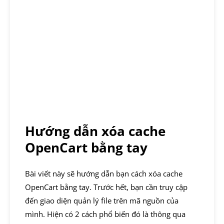
Hướng dẫn xóa cache
OpenCart bằng tay
Bài viết này sẽ hướng dẫn bạn cách xóa cache
OpenCart bằng tay. Trước hết, bạn cần truy cập
đến giao diện quản lý file trên mã nguồn của
mình. Hiện có 2 cách phổ biến đó là thông qua