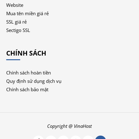
Website
Mua tên miền giá rẻ
SSL giá rẻ
Sectigo SSL
CHÍNH SÁCH
Chính sách hoàn tiền
Quy định sử dụng dịch vụ
Chính sách bảo mật
Copyright @ VinaHost