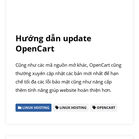
Hướng dẫn update
OpenCart
Cũng như các mã nguồn mở khác, OpenCart cũng
thường xuyên cập nhật các bản mới nhất để hạn
chế tối đa các lỗi bảo mật cũng như nâng cấp
thêm tính năng giúp website hoàn thiện hơn.
LINUX HOSTING
LINUX HOSTING
OPENCART