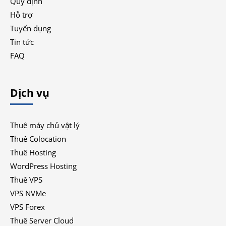
Quy định
Hỗ trợ
Tuyển dụng
Tin tức
FAQ
Dịch vụ
Thuê máy chủ vật lý
Thuê Colocation
Thuê Hosting
WordPress Hosting
Thuê VPS
VPS NVMe
VPS Forex
Thuê Server Cloud