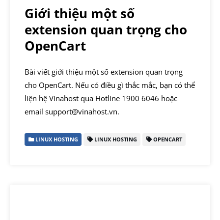
Giới thiệu một số
extension quan trọng cho
OpenCart
Bài viết giới thiệu một số extension quan trọng
cho OpenCart. Nếu có điều gì thắc mắc, bạn có thể
liện hệ Vinahost qua Hotline 1900 6046 hoặc
email support@vinahost.vn.
LINUX HOSTING
LINUX HOSTING
OPENCART