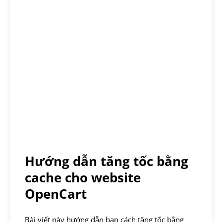
Hướng dẫn tăng tốc bằng
cache cho website
OpenCart
Bài viết này hướng dẫn bạn cách tăng tốc bằng