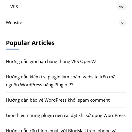
VPS
169
Website
56
Popular Articles
Hướng dẫn giới hạn băng thông VPS OpenVZ
Hướng dẫn kiểm tra plugin làm chậm website trên mã
nguồn WordPress bằng Plugin P3
Hướng dẫn bảo vệ WordPress khỏi spam comment
Giới thiệu những plugin nên cài đặt khi sử dụng WordPress
Hướng dẫn cấu hình email với BlueMail trên Iphone và