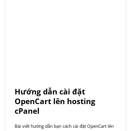
Hướng dẫn cài đặt
OpenCart lên hosting
cPanel
Bài viết hướng dẫn bạn cách cài đặt OpenCart lên