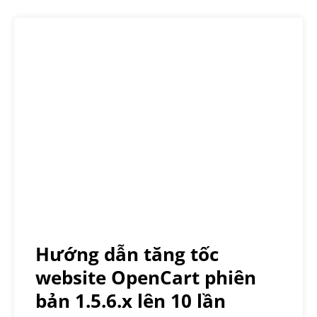
Hướng dẫn tăng tốc
website OpenCart phiên
bản 1.5.6.x lên 10 lần