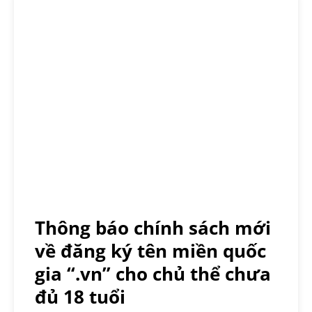
Thông báo chính sách mới
về đăng ký tên miền quốc
gia “.vn” cho chủ thể chưa
đủ 18 tuổi