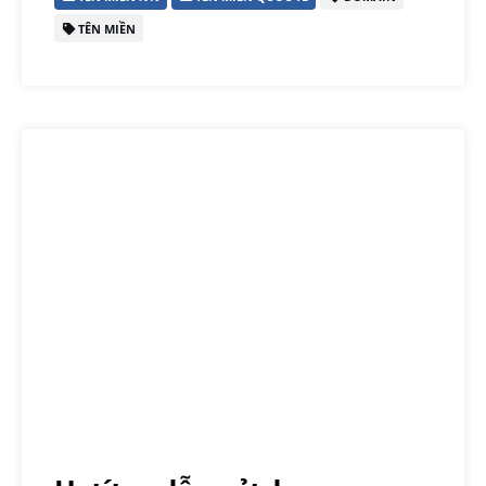
TÊN MIỀN