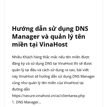
Hướng dẫn sử dụng DNS
Manager và quản lý tên
miền tại VinaHost
Nhiều Khách hàng thắc mắc nếu tên miền được
đăng ký và sử dụng DNS tại VinaHost thì sẽ được
quản lý tại đâu và cách sử dụng ra sao, bài viết
này VinaHost sẽ hướng dẫn sử dụng DNS Manager
cũng như quản lý tên miền của VinaHost tại
đường dẫn
https://secure.vinahost.vn/ac/clientarea.php
1. DNS Manager…