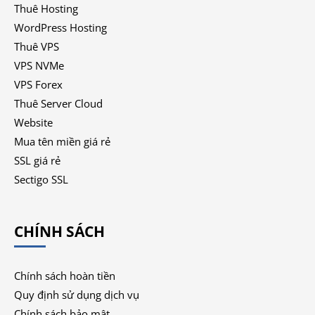
Thuê Hosting
WordPress Hosting
Thuê VPS
VPS NVMe
VPS Forex
Thuê Server Cloud
Website
Mua tên miền giá rẻ
SSL giá rẻ
Sectigo SSL
CHÍNH SÁCH
Chính sách hoàn tiền
Quy định sử dụng dịch vụ
Chính sách bảo mật