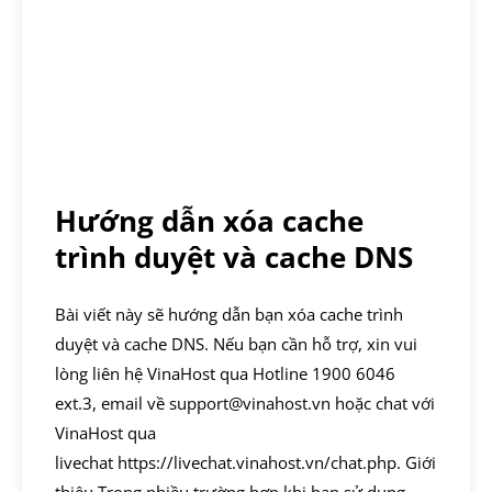
Hướng dẫn xóa cache
trình duyệt và cache DNS
Bài viết này sẽ hướng dẫn bạn xóa cache trình
duyệt và cache DNS. Nếu bạn cần hỗ trợ, xin vui
lòng liên hệ VinaHost qua Hotline 1900 6046
ext.3, email về support@vinahost.vn hoặc chat với
VinaHost qua
livechat https://livechat.vinahost.vn/chat.php. Giới