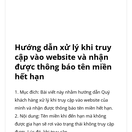
Hướng dẫn xử lý khi truy
cập vào website và nhận
được thông báo tên miền
hết hạn
1. Mục đích: Bài viết này nhằm hướng dẫn Quý
khách hàng xử lý khi truy cập vào website của
mình và nhận được thông báo tên miền hết hạn.
2. Nội dung: Tên miền khi đến hạn mà không
được gia hạn sẽ rơi vào trạng thái không truy cập
được. Lúc đó, khi truy cập…