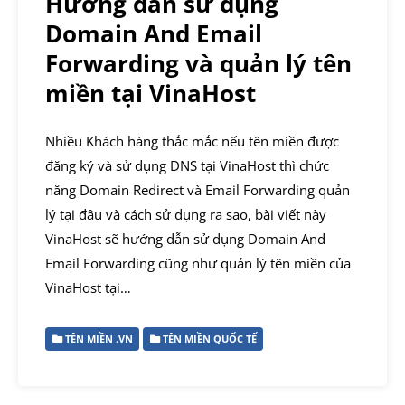
Hướng dẫn sử dụng
Domain And Email
Forwarding và quản lý tên
miền tại VinaHost
Nhiều Khách hàng thắc mắc nếu tên miền được
đăng ký và sử dụng DNS tại VinaHost thì chức
năng Domain Redirect và Email Forwarding quản
lý tại đâu và cách sử dụng ra sao, bài viết này
VinaHost sẽ hướng dẫn sử dụng Domain And
Email Forwarding cũng như quản lý tên miền của
VinaHost tại…
TÊN MIỀN .VN
TÊN MIỀN QUỐC TẾ