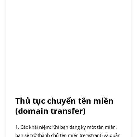
Thủ tục chuyển tên miền
(domain transfer)
1. Các khái niệm: Khi bạn đăng ký một tên miền,
bạn sẽ trở thành chủ tên miền (registrant) và quản