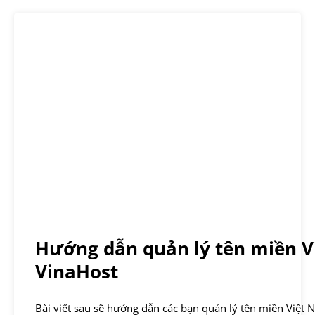
Hướng dẫn quản lý tên miền 
VinaHost
Bài viết sau sẽ hướng dẫn các bạn quản lý tên miền Việt 