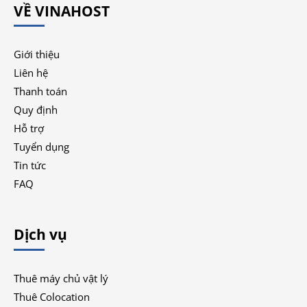
VỀ VINAHOST
Giới thiệu
Liên hệ
Thanh toán
Quy định
Hỗ trợ
Tuyển dụng
Tin tức
FAQ
Dịch vụ
Thuê máy chủ vật lý
Thuê Colocation