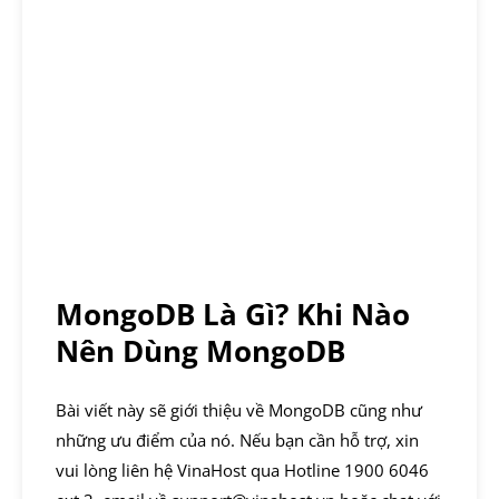
MongoDB Là Gì? Khi Nào
Nên Dùng MongoDB
Bài viết này sẽ giới thiệu về MongoDB cũng như
những ưu điểm của nó. Nếu bạn cần hỗ trợ, xin
vui lòng liên hệ VinaHost qua Hotline 1900 6046