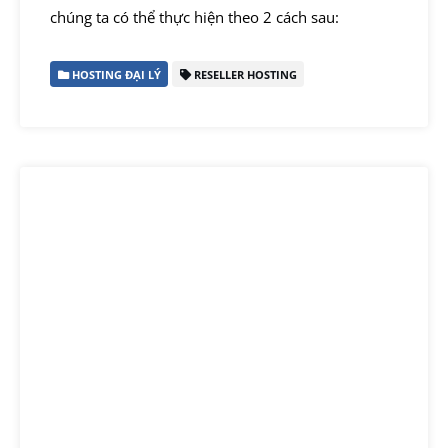
chúng ta có thể thực hiện theo 2 cách sau:
HOSTING ĐẠI LÝ
RESELLER HOSTING