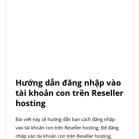
Hướng dẫn đăng nhập vào
tài khoản con trên Reseller
hosting
Bài viết này sẽ hướng dẫn bạn cách đăng nhập
vào tài khoản con trên Reseller hosting. Để đăng
nhập vào tài khoản con trên Reseller hosting,