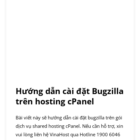
Hướng dẫn cài đặt Bugzilla
trên hosting cPanel
Bài viết này sẽ hướng dẫn cài đặt bugzilla trên gói
dịch vụ shared hosting cPanel. Nếu cần hỗ trợ, xin
vui lòng liên hệ VinaHost qua Hotline 1900 6046