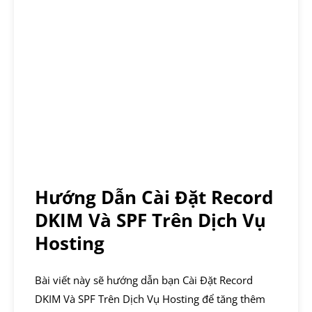
Hướng Dẫn Cài Đặt Record
DKIM Và SPF Trên Dịch Vụ
Hosting
Bài viết này sẽ hướng dẫn bạn Cài Đặt Record
DKIM Và SPF Trên Dịch Vụ Hosting để tăng thêm