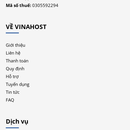
Mã số thuế:
0305592294
VỀ VINAHOST
Giới thiệu
Liên hệ
Thanh toán
Quy định
Hỗ trợ
Tuyển dụng
Tin tức
FAQ
Dịch vụ