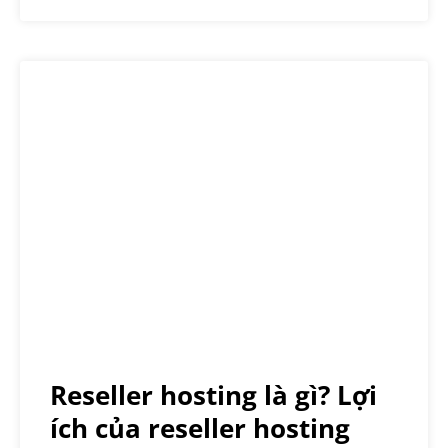
Reseller hosting là gì? Lợi
ích của reseller hosting