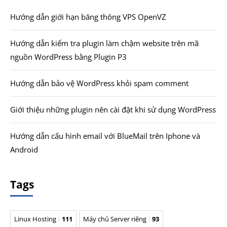
Hướng dẫn giới hạn băng thông VPS OpenVZ
Hướng dẫn kiểm tra plugin làm chậm website trên mã
nguồn WordPress bằng Plugin P3
Hướng dẫn bảo vệ WordPress khỏi spam comment
Giới thiệu những plugin nên cài đặt khi sử dụng WordPress
Hướng dẫn cấu hình email với BlueMail trên Iphone và
Android
Tags
Linux Hosting
111
Máy chủ Server riêng
93