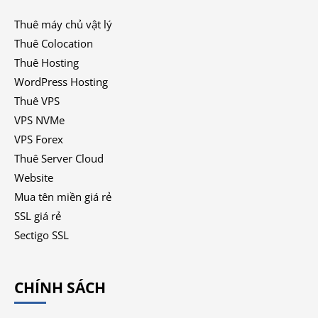
Thuê máy chủ vật lý
Thuê Colocation
Thuê Hosting
WordPress Hosting
Thuê VPS
VPS NVMe
VPS Forex
Thuê Server Cloud
Website
Mua tên miền giá rẻ
SSL giá rẻ
Sectigo SSL
CHÍNH SÁCH