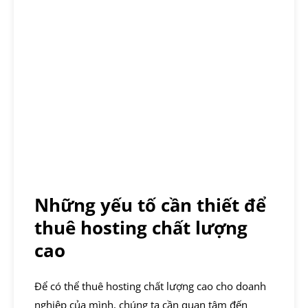
Những yếu tố cần thiết để
thuê hosting chất lượng
cao
Để có thể thuê hosting chất lượng cao cho doanh
nghiệp của mình, chúng ta cần quan tâm đến