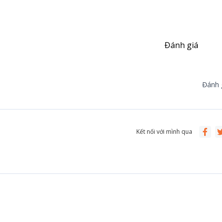
Đánh giá
Đánh g
Kết nối với mình qua