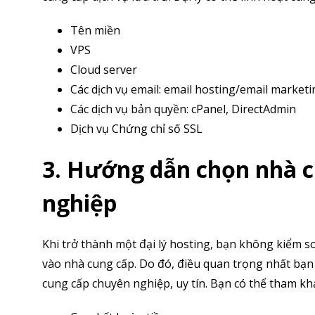
Tên miền
VPS
Cloud server
Các dịch vụ email: email hosting/email marketi
Các dịch vụ bản quyền: cPanel, DirectAdmin
Dịch vụ Chứng chỉ số SSL
3. Hướng dẫn chọn nhà c
nghiệp
Khi trở thành một đại lý hosting, bạn không kiểm 
vào nhà cung cấp. Do đó, điều quan trọng nhất bạn 
cung cấp chuyên nghiệp, uy tín. Bạn có thể tham k