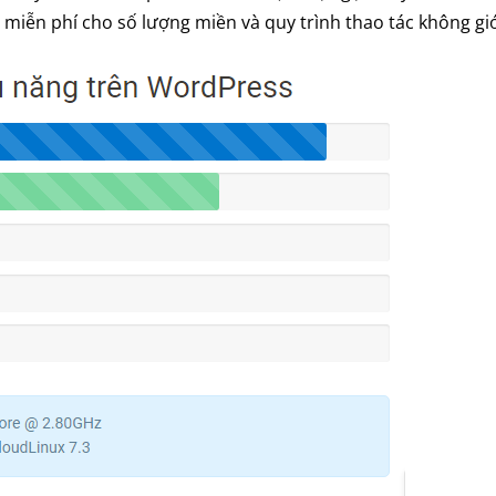
miễn phí cho số lượng miền và quy trình thao tác không giớ