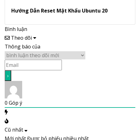
Hướng Dẫn Reset Mật Khẩu Ubuntu 20
Bình luận
Theo dõi
Thông báo của
0
Góp ý
Cũ nhất
Mới nhất
Được bỏ phiếu nhiều nhất