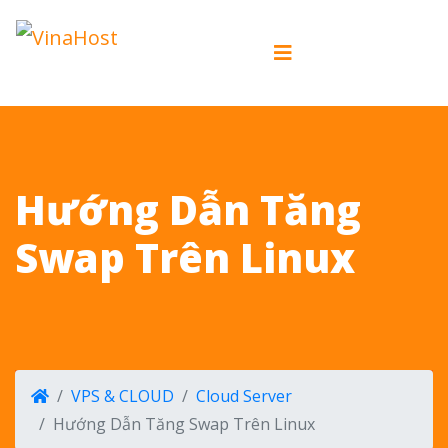
Hướng Dẫn Tăng
Swap Trên Linux
VPS & CLOUD
Cloud Server
Hướng Dẫn Tăng Swap Trên Linux