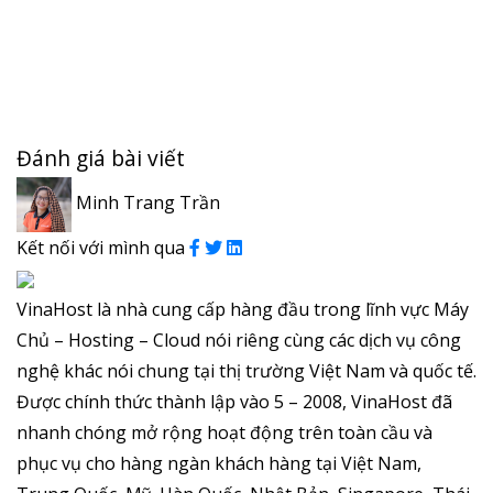
Đánh giá bài viết
Minh Trang Trần
Kết nối với mình qua
VinaHost là nhà cung cấp hàng đầu trong lĩnh vực Máy
Chủ – Hosting – Cloud nói riêng cùng các dịch vụ công
nghệ khác nói chung tại thị trường Việt Nam và quốc tế.
Được chính thức thành lập vào 5 – 2008, VinaHost đã
nhanh chóng mở rộng hoạt động trên toàn cầu và
phục vụ cho hàng ngàn khách hàng tại Việt Nam,