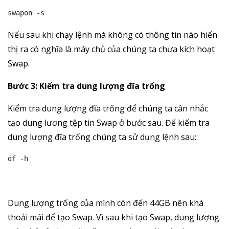
swapon -s
Nếu sau khi chạy lệnh mà không có thông tin nào hiển
thị ra có nghĩa là máy chủ của chúng ta chưa kích hoạt
Swap.
Bước 3: Kiểm tra dung lượng đĩa trống
Kiểm tra dung lượng đĩa trống để chúng ta cân nhắc
tạo dung lương tệp tin Swap ở bước sau. Để kiểm tra
dung lượng đĩa trống chúng ta sử dụng lệnh sau:
df -h
Dung lượng trống của mình còn đến 44GB nên khá
thoải mái để tạo Swap. Vì sau khi tạo Swap, dung lượng