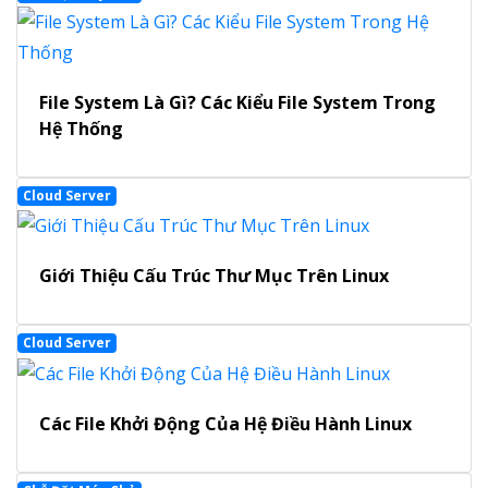
File System Là Gì? Các Kiểu File System Trong
Hệ Thống
Cloud Server
Giới Thiệu Cấu Trúc Thư Mục Trên Linux
Cloud Server
Các File Khởi Động Của Hệ Điều Hành Linux