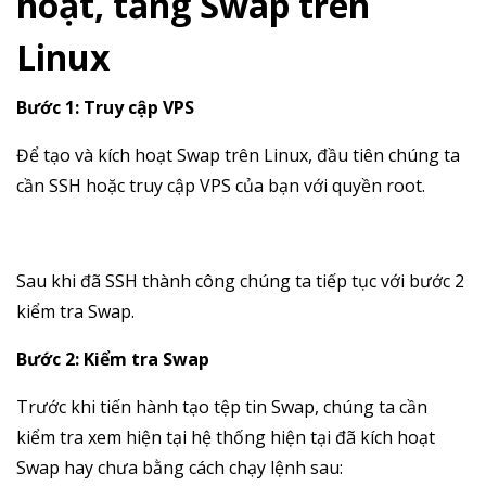
hoạt, tăng Swap trên
Linux
Bước 1: Truy cập VPS
Để tạo và kích hoạt Swap trên Linux, đầu tiên chúng ta
cần SSH hoặc truy cập VPS của bạn với quyền root.
Sau khi đã SSH thành công chúng ta tiếp tục với bước 2
kiểm tra Swap.
Bước 2: Kiểm tra Swap
Trước khi tiến hành tạo tệp tin Swap, chúng ta cần
kiểm tra xem hiện tại hệ thống hiện tại đã kích hoạt
Swap hay chưa bằng cách chạy lệnh sau: