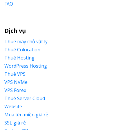
FAQ
Dịch vụ
Thuê máy chủ vật lý
Thuê Colocation
Thuê Hosting
WordPress Hosting
Thuê VPS
VPS NVMe
VPS Forex
Thuê Server Cloud
Website
Mua tên miền giá rẻ
SSL giá rẻ