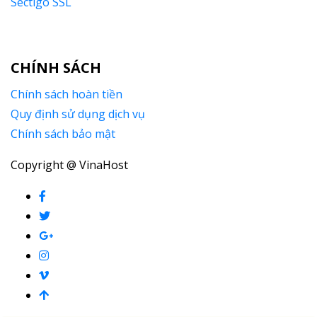
Sectigo SSL
CHÍNH SÁCH
Chính sách hoàn tiền
Quy định sử dụng dịch vụ
Chính sách bảo mật
Copyright @ VinaHost