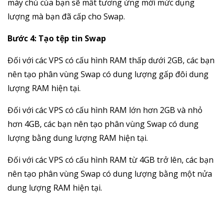
máy chủ của bạn sẽ mất tương ứng mới mức dụng
lượng mà bạn đã cấp cho Swap.
Bước 4: Tạo tệp tin Swap
Đối với các VPS có cấu hình RAM thấp dưới 2GB, các bạn
nên tạo phân vùng Swap có dung lượng gấp đôi dung
lượng RAM hiện tại.
Đối với các VPS có cấu hình RAM lớn hơn 2GB và nhỏ
hơn 4GB, các bạn nên tạo phân vùng Swap có dung
lượng bằng dung lượng RAM hiện tại.
Đối với các VPS có cấu hình RAM từ 4GB trở lên, các bạn
nên tạo phân vùng Swap có dung lượng bằng một nửa
dung lượng RAM hiện tại.