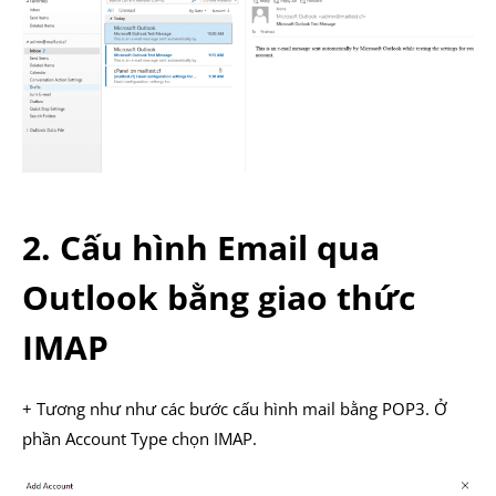
2. Cấu hình Email qua
Outlook bằng giao thức
IMAP
+ Tương như như các bước cấu hình mail bằng POP3. Ở
phần Account Type chọn IMAP.