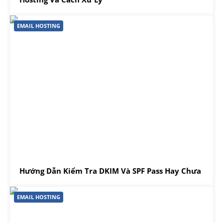
EMAIL HOSTING
Hướng Dẫn Kiểm Tra DKIM Và SPF Pass Hay Chưa
EMAIL HOSTING