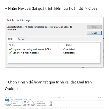
+ Nhấn Next và đợi quá trình kiểm tra hoàn tất -> Close
+ Chọn Finish để hoàn tất quá trình cài đặt Mail trên
Outlook.