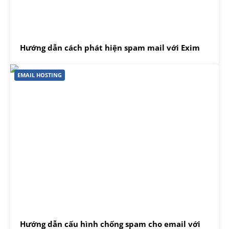
Hướng dẫn cách phát hiện spam mail với Exim
EMAIL HOSTING
Hướng dẫn cấu hình chống spam cho email với