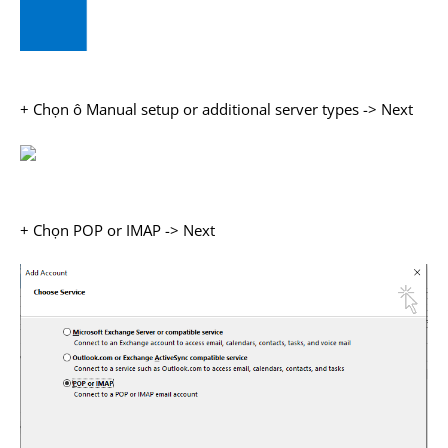
+ Chọn ô Manual setup or additional server types -> Next
+ Chọn POP or IMAP -> Next