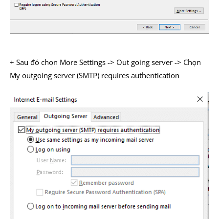
+ Sau đó chọn More Settings -> Out going server -> Chọn
My outgoing server (SMTP) requires authentication