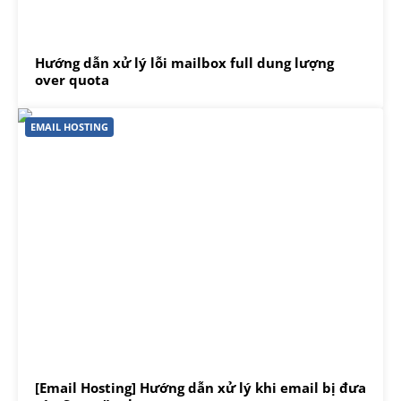
Hướng dẫn xử lý lỗi mailbox full dung lượng
over quota
EMAIL HOSTING
[Email Hosting] Hướng dẫn xử lý khi email bị đưa