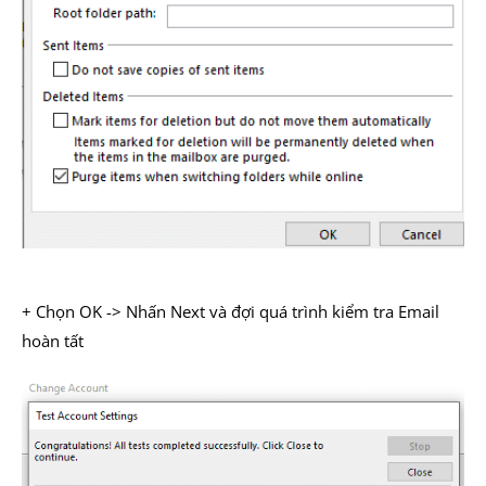
+ Chọn OK -> Nhấn Next và đợi quá trình kiểm tra Email
hoàn tất