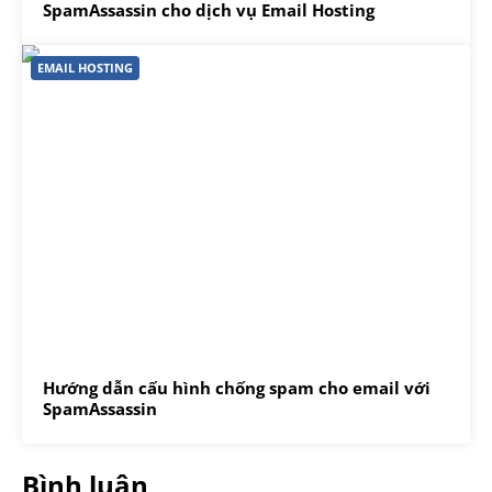
SpamAssassin cho dịch vụ Email Hosting
EMAIL HOSTING
Hướng dẫn cấu hình chống spam cho email với
SpamAssassin
Bình luận