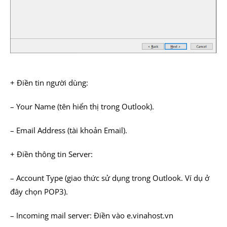
+ Điền tin người dùng:
– Your Name (tên hiển thị trong Outlook).
– Email Address (tài khoản Email).
+ Điền thông tin Server:
– Account Type (giao thức sử dụng trong Outlook. Ví dụ ở
đây chọn POP3).
– Incoming mail server: Điền vào e.vinahost.vn