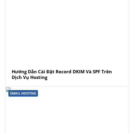
Hướng Dẫn Cài Đặt Record DKIM Và SPF Trên
Dịch Vụ Hosting
EMAIL HOSTING