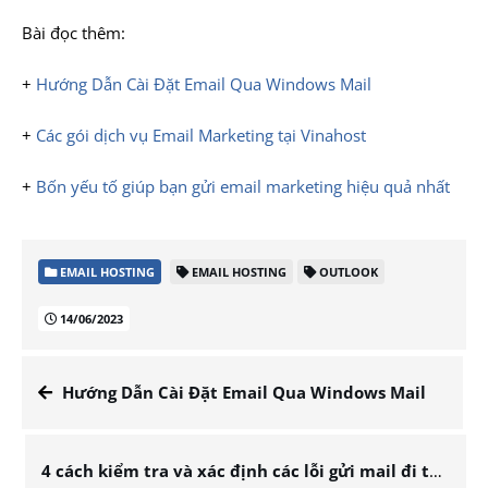
Bài đọc thêm:
+
Hướng Dẫn Cài Đặt Email Qua Windows Mail
+
Các gói dịch vụ Email Marketing tại Vinahost
+
Bốn yếu tố giúp bạn gửi email marketing hiệu quả nhất
EMAIL HOSTING
EMAIL HOSTING
OUTLOOK
14/06/2023
Hướng Dẫn Cài Đặt Email Qua Windows Mail
4 cách kiểm tra và xác định các lỗi gửi mail đi thông thường trên Outlook