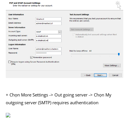
+ Chọn More Settings -> Out going server -> Chọn My
outgoing server (SMTP) requires authentication