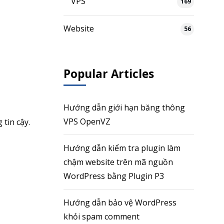
VPS
169
Website
56
Popular Articles
Hướng dẫn giới hạn băng thông
VPS OpenVZ
tin cậy.
Hướng dẫn kiểm tra plugin làm
chậm website trên mã nguồn
WordPress bằng Plugin P3
Hướng dẫn bảo vệ WordPress
khỏi spam comment