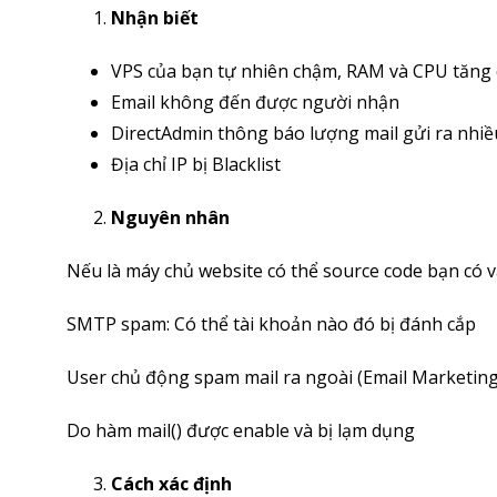
Nhận biết
VPS của bạn tự nhiên chậm, RAM và CPU tăng
Email không đến được người nhận
DirectAdmin thông báo lượng mail gửi ra nhiề
Địa chỉ IP bị Blacklist
Nguyên nhân
Nếu là máy chủ website có thể source code bạn có vấ
SMTP spam: Có thể tài khoản nào đó bị đánh cắp
User chủ động spam mail ra ngoài (Email Marketing
Do hàm mail() được enable và bị lạm dụng
Cách xác định