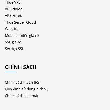
Thuê VPS
VPS NVMe
VPS Forex
Thuê Server Cloud
Website
Mua tên miền giá rẻ
SSL giá rẻ
Sectigo SSL
CHÍNH SÁCH
Chính sách hoàn tiền
Quy định sử dụng dịch vụ
Chính sách bảo mật