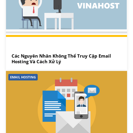
Các Nguyên Nhân Không Thể Truy Cập Email
Hosting Và Cách Xử Lý
EMAIL HOSTING