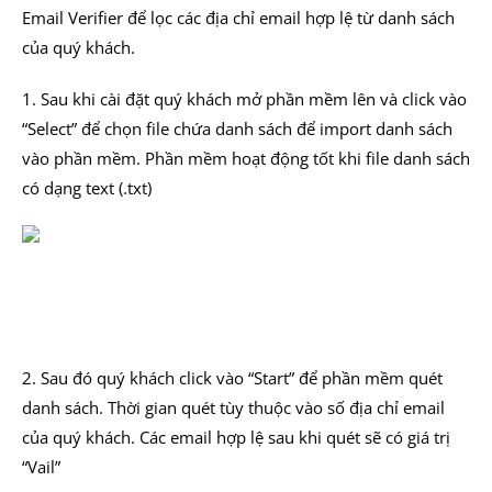
Email Verifier để lọc các địa chỉ email hợp lệ từ danh sách
của quý khách.
1. Sau khi cài đặt quý khách mở phần mềm lên và click vào
“Select” để chọn file chứa danh sách để import danh sách
vào phần mềm. Phần mềm hoạt động tốt khi file danh sách
có dạng text (.txt)
2. Sau đó quý khách click vào “Start” để phần mềm quét
danh sách. Thời gian quét tùy thuộc vào số địa chỉ email
của quý khách. Các email hợp lệ sau khi quét sẽ có giá trị
“Vail”