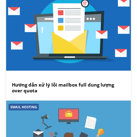
Hướng dẫn xử lý lỗi mailbox full dung lượng
over quota
EMAIL HOSTING