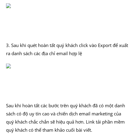
3. Sau khi quét hoàn tất quý khách click vào Export để xuất
ra danh sách các địa chỉ email hợp lệ
Sau khi hoàn tất các bước trên quý khách đã có một danh
sách có độ uy tín cao và chiến dịch email marketing của
quý khách chắc chắn sẽ hiệu quả hơn. Link tải phần mềm
quý khách có thể tham khảo cuối bài viết.