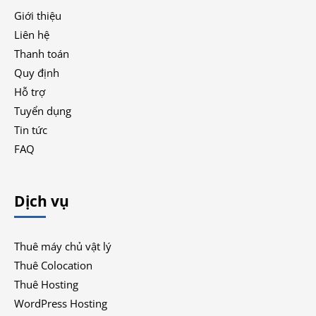
Giới thiệu
Liên hệ
Thanh toán
Quy định
Hỗ trợ
Tuyển dụng
Tin tức
FAQ
Dịch vụ
Thuê máy chủ vật lý
Thuê Colocation
Thuê Hosting
WordPress Hosting