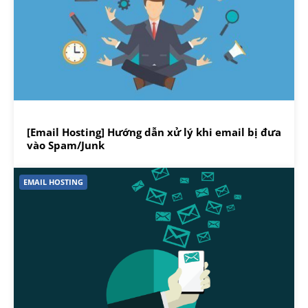
[Email Hosting] Hướng dẫn xử lý khi email bị đưa
vào Spam/Junk
EMAIL HOSTING