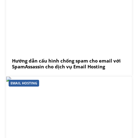
Hướng dẫn cấu hình chống spam cho email với
SpamAssassin cho dịch vụ Email Hosting
EMAIL HOSTING