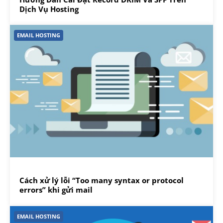
Dịch Vụ Hosting
EMAIL HOSTING
Cách xử lý lỗi “Too many syntax or protocol
errors” khi gửi mail
EMAIL HOSTING