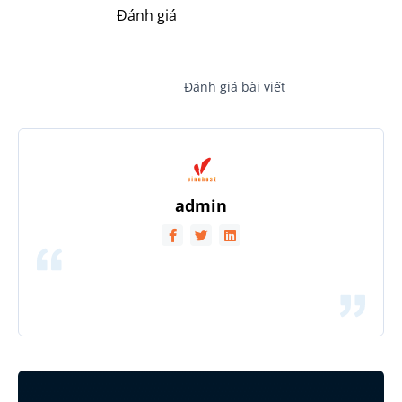
Đánh giá
Đánh giá bài viết
admin