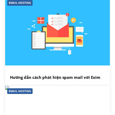
EMAIL HOSTING
Hướng dẫn cách phát hiện spam mail với Exim
EMAIL HOSTING