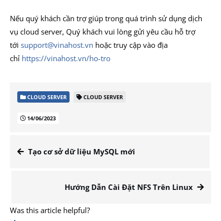
Nếu quý khách cần trợ giúp trong quá trình sử dụng dịch
vụ cloud server, Quý khách vui lòng gửi yêu cầu hỗ trợ
tới
support@vinahost.vn
hoặc truy cập vào địa
chỉ
https://vinahost.vn/ho-tro
CLOUD SERVER
CLOUD SERVER
14/06/2023
Tạo cơ sở dữ liệu MySQL mới
Hướng Dẫn Cài Đặt NFS Trên Linux
Was this article helpful?