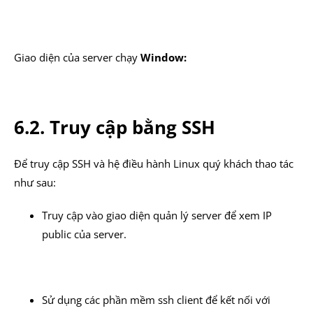
Giao diện của server chạy
Window:
6.2. Truy cập bằng SSH
Để truy cập SSH và hệ điều hành Linux quý khách thao tác
như sau:
Truy cập vào giao diện quản lý server để xem IP
public của server.
Sử dụng các phần mềm ssh client để kết nối với