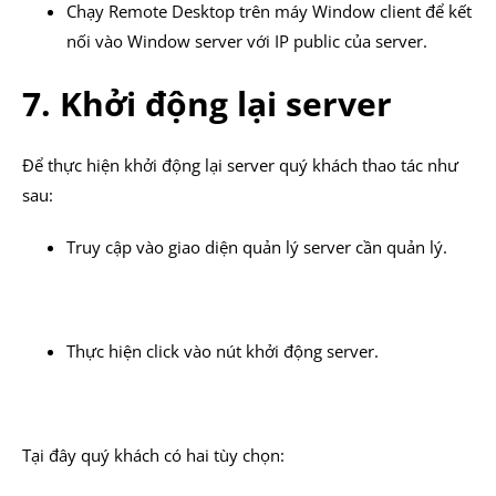
Chạy Remote Desktop trên máy Window client để kết
nối vào Window server với IP public của server.
7. Khởi động lại server
Để thực hiện khởi động lại server quý khách thao tác như
sau:
Truy cập vào giao diện quản lý server cần quản lý.
Thực hiện click vào nút khởi động server.
Tại đây quý khách có hai tùy chọn: