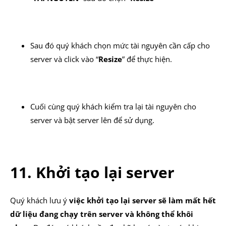
Sau đó quý khách chọn mức tài nguyên cần cấp cho
server và click vào “
Resize
” để thực hiện.
Cuối cùng quý khách kiểm tra lại tài nguyên cho
server và bật server lên để sử dụng.
11. Khởi tạo lại server
Quý khách lưu ý
việc khởi tạo lại server sẽ làm mất hết
dữ liệu đang chạy trên server và không thể khôi