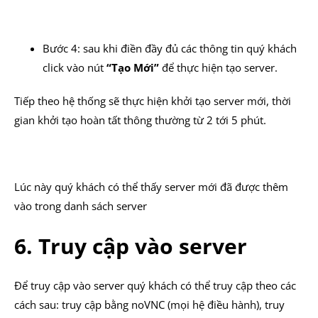
Bước 4: sau khi điền đầy đủ các thông tin quý khách
click vào nút
“Tạo Mới”
để thực hiện tạo server.
Tiếp theo hệ thống sẽ thực hiện khởi tạo server mới, thời
gian khởi tạo hoàn tất thông thường từ 2 tới 5 phút.
Lúc này quý khách có thể thấy server mới đã được thêm
vào trong danh sách server
6. Truy cập vào server
Để truy cập vào server quý khách có thể truy cập theo các
cách sau: truy cập bằng noVNC (mọi hệ điều hành), truy