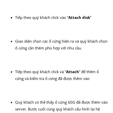
Tiếp theo quý khách click vào “
Attach disk
”
Giao diện chọn các ổ cứng hiện ra và quý khách chọn
ổ cứng cần thêm phù hợp với nhu cầu.
Tiếp theo quý khách click và “
Attach
” để thêm ổ
cứng và kiểm tra ổ cứng đã được thêm vào
Quý khách có thể thấy ổ cứng 60G đã được thêm vào
server. Bước cuối cùng quý khách cấu hình lại hệ