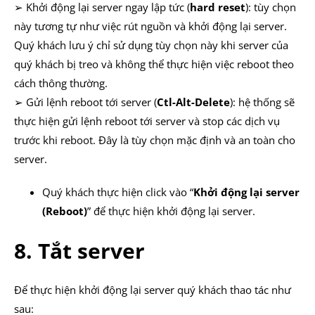
➢ Khởi động lại server ngay lập tức (
hard reset
): tùy chọn
này tương tự như việc rút nguồn và khởi động lại server.
Quý khách lưu ý chỉ sử dụng tùy chọn này khi server của
quý khách bị treo và không thể thực hiện việc reboot theo
cách thông thường.
➢ Gửi lệnh reboot tới server (
Ctl-Alt-Delete
): hệ thống sẽ
thực hiện gửi lệnh reboot tới server và stop các dịch vụ
trước khi reboot. Đây là tùy chọn mặc định và an toàn cho
server.
Quý khách thực hiện click vào “
Khởi động lại server
(Reboot)
” để thực hiện khởi động lại server.
8. Tắt server
Để thực hiện khởi động lại server quý khách thao tác như
sau: