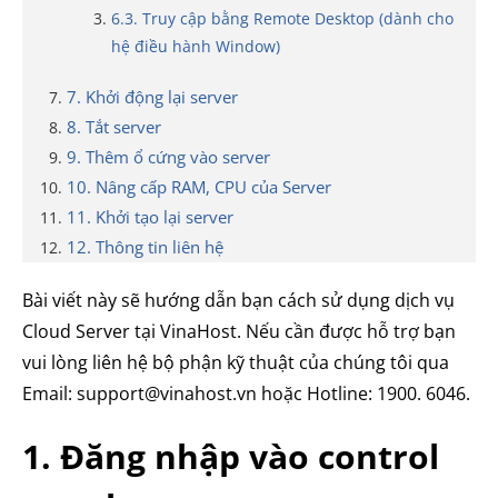
6.3. Truy cập bằng Remote Desktop (dành cho
hệ điều hành Window)
7. Khởi động lại server
8. Tắt server
9. Thêm ổ cứng vào server
10. Nâng cấp RAM, CPU của Server
11. Khởi tạo lại server
12. Thông tin liên hệ
Bài viết này sẽ hướng dẫn bạn cách sử dụng dịch vụ
Cloud Server tại VinaHost. Nếu cần được hỗ trợ bạn
vui lòng liên hệ bộ phận kỹ thuật của chúng tôi qua
Email: support@vinahost.vn hoặc Hotline: 1900. 6046.
1. Đăng nhập vào control