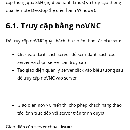
cập thông qua SSH (hệ điều hành Linux) và truy cập thông
qua Remote Desktop (hệ điều hành Window).
6.1. Truy cập bằng noVNC
Để truy cập noVNC quý khách thực hiện thao tác như sau:
Click vào danh sách server để xem danh sách các
server và chọn server cần truy cập
Tạo giao diện quản lý server click vào biểu tượng sau
để truy cập noVNC vào server
Giao diện noVNC hiển thị cho phép khách hàng thao
tác lệnh trực tiếp với server trên trình duyệt.
Giao diện của server chạy
Linux: