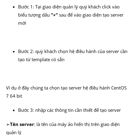
Bước 1: Tại giao diện quản lý quý khách click vào
biểu tượng dấu
“+”
sau để vào giao diện tạo server
mới
Bước 2: quý khách chọn hệ điều hành của server cần
tạo từ template có sẵn
Ví dụ ở đây chúng ta chọn tạo server hệ điều hành CentOS
7 64 bit
Bước 3: nhập các thông tin cần thiết để tạo server
➢
Tên server
: là tên của máy ảo hiển thị trên giao diện
quản lý