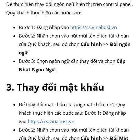
Để thực hiện thay đổi ngôn ngữ hiển thị trên control panel,
Quý khách thực hiện các bước sau:
Bước 1: Đăng nhập vào
https://cs.vinahost.vn
Bước 2: Nhấn chọn vào nút mũi tên ở tên tài khoản
của Quý khách, sau đó chọn
Cấu hình
>>
Đổi ngôn
ngữ
Bước 3: Chọn ngôn ngữ cần thay đổi và chọn
Cập
Nhật Ngôn Ngữ
.
3. Thay đổi mật khẩu
Để thay đổi mật khẩu cũ sang mật khẩu mới, Quý
khách thực hiện các bước sau: Bước 1: Đăng nhập
vào
https://cs.vinahost.vn
Bước 2: Nhấn chọn vào nút mũi tên ở tên tài khoản
của Quý khách, sau đó chọn
Cấu hình
>>
Đổi Mật