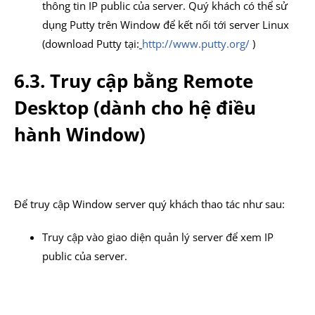
thông tin IP public của server. Quý khách có thể sử
dụng Putty trên Window để kết nối tới server Linux
(download Putty tại:
http://www.putty.org/
)
6.3. Truy cập bằng Remote
Desktop (dành cho hệ điều
hành Window)
Để truy cập Window server quý khách thao tác như sau:
Truy cập vào giao diện quản lý server để xem IP
public của server.