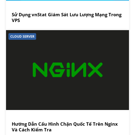
Sử Dụng vnStat Giám Sát Lưu Lượng Mạng Trong
VPS
CLOUD SERVER
Hướng Dẫn Cấu Hình Chặn Quốc Tế Trên Nginx
Và Cách Kiểm Tra