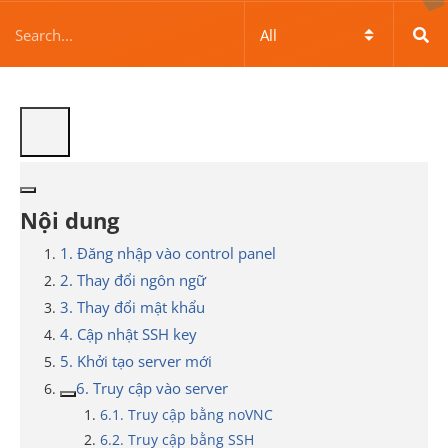
Nội dung
1. Đăng nhập vào control panel
2. Thay đổi ngôn ngữ
3. Thay đổi mật khẩu
4. Cập nhật SSH key
5. Khởi tạo server mới
6. Truy cập vào server
6.1. Truy cập bằng noVNC
6.2. Truy cập bằng SSH