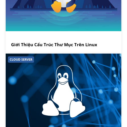
Giới Thiệu Cấu Trúc Thư Mục Trên Linux
CLOUD SERVER