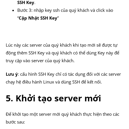
SSH Key
.
Bước 3: nhập key ssh của quý khách và click vào
“
Cập Nhật SSH Key
”
Lúc này các server của quý khách khi tạo mới sẽ được tự
động thêm SSH Key và quý khách có thể dùng Key này để
truy cập vào server của quý khách.
Lưu ý
: cấu hình SSH Key chỉ có tác dụng đối với các server
chạy hệ điều hành Linux và dùng SSH để kết nối.
5. Khởi tạo server mới
Để khởi tạo một server mới quý khách thực hiện theo các
bước sau: