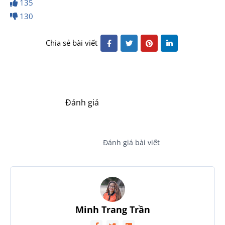
135
130
Chia sẻ bài viết
Đánh giá
Đánh giá bài viết
Minh Trang Trần