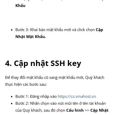
Khẩu
Bước 3: Khai báo mật khẩu mới và click chọn
Cập
Nhật Mật Khẩu.
4. Cập nhật SSH key
Để thay đổi mật khẩu cũ sang mật khẩu mới, Quý khách
thực hiện các bước sau:
Bước 1: Đăng nhập vào
https://cs.vinahost.vn
Bước 2: Nhấn chọn vào nút mũi tên ở tên tài khoản
của Quý khách, sau đó chọn
Cấu hình
>>
Cập Nhật