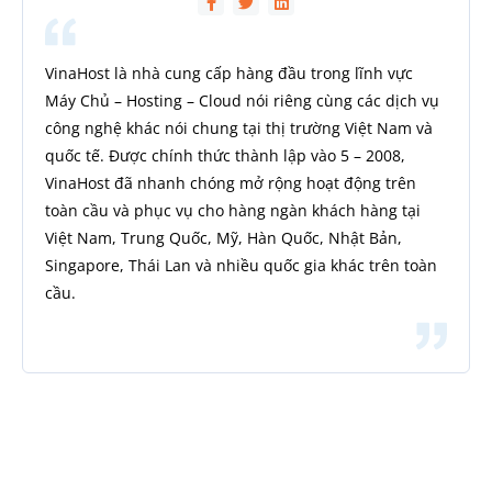
VinaHost là nhà cung cấp hàng đầu trong lĩnh vực
Máy Chủ – Hosting – Cloud nói riêng cùng các dịch vụ
công nghệ khác nói chung tại thị trường Việt Nam và
quốc tế. Được chính thức thành lập vào 5 – 2008,
VinaHost đã nhanh chóng mở rộng hoạt động trên
toàn cầu và phục vụ cho hàng ngàn khách hàng tại
Việt Nam, Trung Quốc, Mỹ, Hàn Quốc, Nhật Bản,
Singapore, Thái Lan và nhiều quốc gia khác trên toàn
cầu.