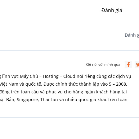
Đánh giá
Đánh g
Kết nối với mình qua
 lĩnh vực Máy Chủ – Hosting – Cloud nói riêng cùng các dịch vụ
Việt Nam và quốc tế. Được chính thức thành lập vào 5 – 2008,
ộng trên toàn cầu và phục vụ cho hàng ngàn khách hàng tại
t Bản, Singapore, Thái Lan và nhiều quốc gia khác trên toàn