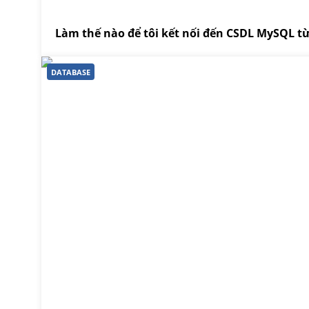
Làm thế nào để tôi kết nối đến CSDL MySQL từ
DATABASE