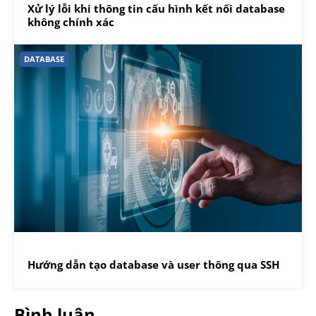
Xử lý lỗi khi thông tin cấu hình kết nối database
không chính xác
DATABASE
Hướng dẫn tạo database và user thông qua SSH
Bình luận