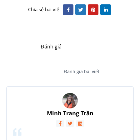
Chia sẻ bài viết
Đánh giá
Đánh giá bài viết
Minh Trang Trần