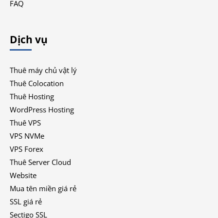
FAQ
Dịch vụ
Thuê máy chủ vật lý
Thuê Colocation
Thuê Hosting
WordPress Hosting
Thuê VPS
VPS NVMe
VPS Forex
Thuê Server Cloud
Website
Mua tên miền giá rẻ
SSL giá rẻ
Sectigo SSL