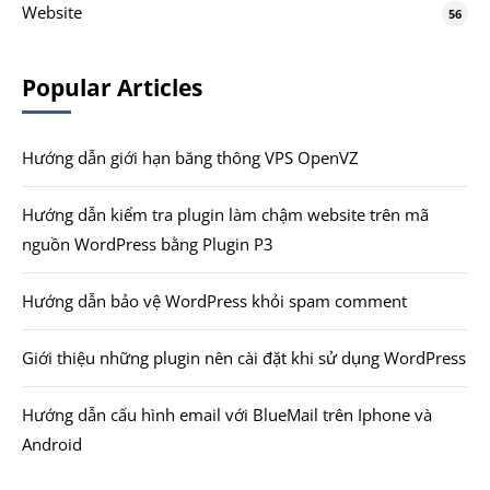
Website
56
Popular Articles
Hướng dẫn giới hạn băng thông VPS OpenVZ
Hướng dẫn kiểm tra plugin làm chậm website trên mã
nguồn WordPress bằng Plugin P3
Hướng dẫn bảo vệ WordPress khỏi spam comment
Giới thiệu những plugin nên cài đặt khi sử dụng WordPress
Hướng dẫn cấu hình email với BlueMail trên Iphone và
Android