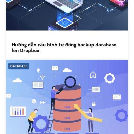
Hướng dẫn cấu hình tự động backup database
lên Dropbox
DATABASE