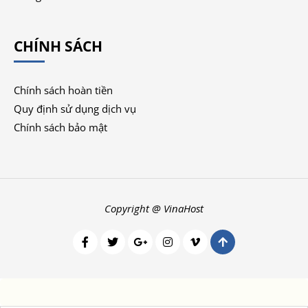
CHÍNH SÁCH
Chính sách hoàn tiền
Quy định sử dụng dịch vụ
Chính sách bảo mật
Copyright @ VinaHost