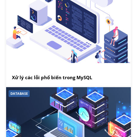
Xử lý các lỗi phổ biến trong MySQL
DATABASE