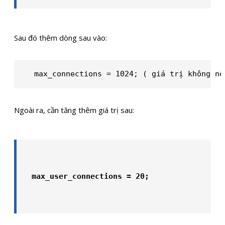
Sau đó thêm dòng sau vào:
max_connections = 1024; ( giá trị không nê
Ngoài ra, cần tăng thêm giá trị sau:
max_user_connections = 20;