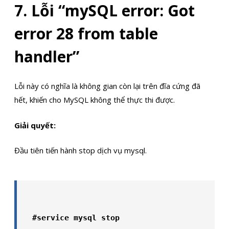
7. Lỗi “mySQL error: Got
error 28 from table
handler”
Lỗi này có nghĩa là không gian còn lại trên đĩa cứng đã
hết, khiến cho MySQL không thể thực thi được.
Giải quyết:
Đầu tiên tiến hành stop dịch vụ mysql.
#service mysql stop