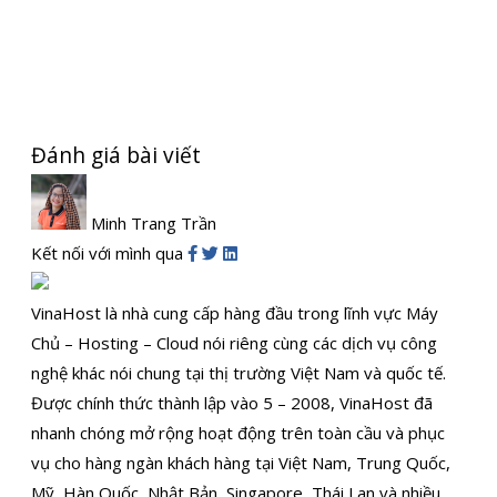
Đánh giá bài viết
Minh Trang Trần
Kết nối với mình qua
VinaHost là nhà cung cấp hàng đầu trong lĩnh vực Máy
Chủ – Hosting – Cloud nói riêng cùng các dịch vụ công
nghệ khác nói chung tại thị trường Việt Nam và quốc tế.
Được chính thức thành lập vào 5 – 2008, VinaHost đã
nhanh chóng mở rộng hoạt động trên toàn cầu và phục
vụ cho hàng ngàn khách hàng tại Việt Nam, Trung Quốc,
Mỹ, Hàn Quốc, Nhật Bản, Singapore, Thái Lan và nhiều