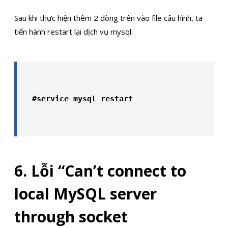
Sau khi thực hiện thêm 2 dòng trên vào file cấu hình, ta
tiến hành restart lại dịch vụ mysql.
#service mysql restart
6. Lỗi “Can’t connect to
local MySQL server
through socket