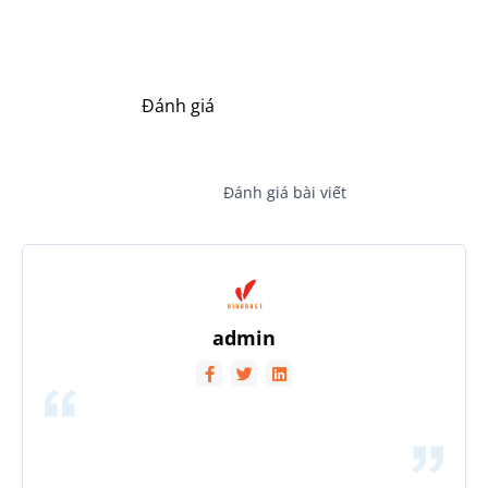
Đánh giá
Đánh giá bài viết
admin