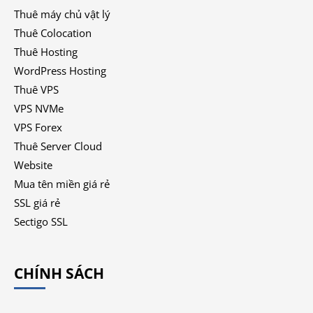
Thuê máy chủ vật lý
Thuê Colocation
Thuê Hosting
WordPress Hosting
Thuê VPS
VPS NVMe
VPS Forex
Thuê Server Cloud
Website
Mua tên miền giá rẻ
SSL giá rẻ
Sectigo SSL
CHÍNH SÁCH