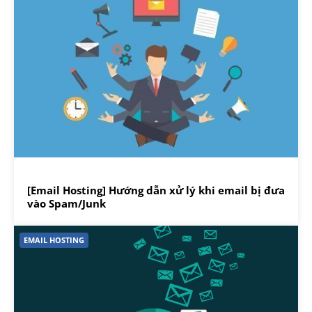
[Email Hosting] Hướng dẫn xử lý khi email bị đưa
vào Spam/Junk
EMAIL HOSTING