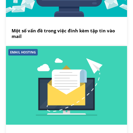
Một số vấn đề trong việc đính kèm tập tin vào
mail
EMAIL HOSTING