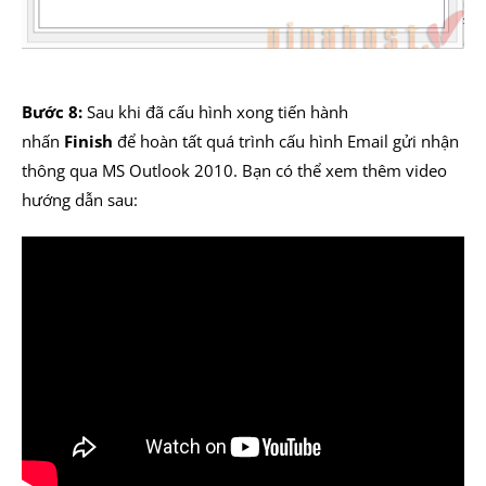
Bước 8:
Sau khi đã cấu hình xong tiến hành
nhấn
Finish
để hoàn tất quá trình cấu hình Email gửi nhận
thông qua MS Outlook 2010. Bạn có thể xem thêm video
hướng dẫn sau: