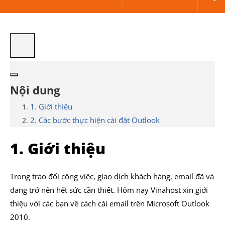
Nội dung
1. Giới thiệu
2. Các bước thực hiện cài đặt Outlook
1. Giới thiệu
Trong trao đổi công việc, giao dịch khách hàng, email đã và
đang trở nên hết sức cần thiết. Hôm nay Vinahost xin giới
thiệu với các bạn về cách cài email trên Microsoft Outlook
2010.