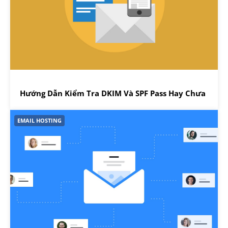
Hướng Dẫn Kiểm Tra DKIM Và SPF Pass Hay Chưa
EMAIL HOSTING