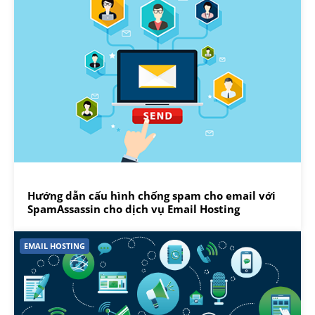
Hướng dẫn cấu hình chống spam cho email với
SpamAssassin cho dịch vụ Email Hosting
EMAIL HOSTING