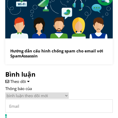
Hướng dẫn cấu hình chống spam cho email với
SpamAssassin
Bình luận
Theo dõi
Thông báo của