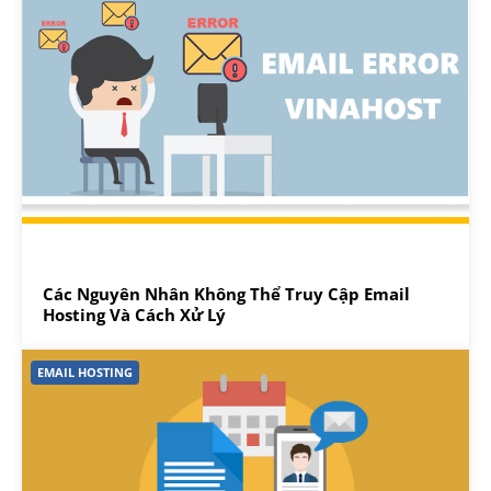
Các Nguyên Nhân Không Thể Truy Cập Email
Hosting Và Cách Xử Lý
EMAIL HOSTING