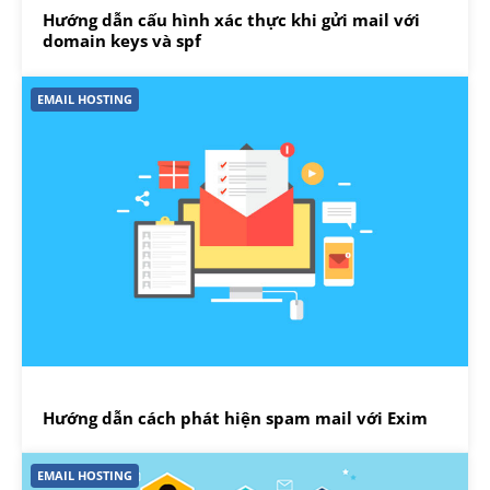
Hướng dẫn cấu hình xác thực khi gửi mail với
domain keys và spf
EMAIL HOSTING
Hướng dẫn cách phát hiện spam mail với Exim
EMAIL HOSTING