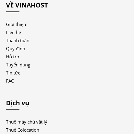
VỀ VINAHOST
Giới thiệu
Liên hệ
Thanh toán
Quy định
Hỗ trợ
Tuyển dụng
Tin tức
FAQ
Dịch vụ
Thuê máy chủ vật lý
Thuê Colocation