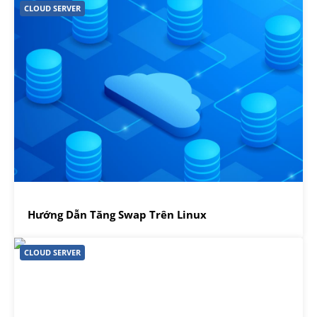
CLOUD SERVER
Hướng Dẫn Tăng Swap Trên Linux
CLOUD SERVER