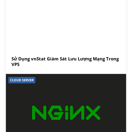
Sử Dụng vnStat Giám Sát Lưu Lượng Mạng Trong
VPS
CLOUD SERVER