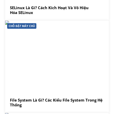
SELinux Là Gì? Cách Kích Hoạt Và Vô Hiệu
Hóa SELinux
CHỖ ĐẶT MÁY CHỦ
File System Là Gì? Các Kiểu File System Trong Hệ
Thống