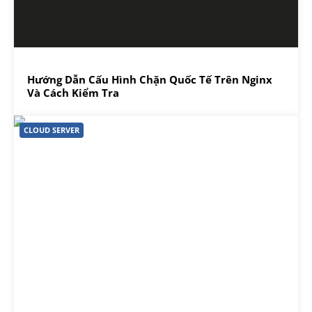
Hướng Dẫn Cấu Hình Chặn Quốc Tế Trên Nginx
Và Cách Kiểm Tra
CLOUD SERVER