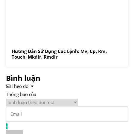
Hướng Dẫn Sử Dụng Các Lệnh: Mv, Cp, Rm,
Touch, Mkdir, Rmdir
Bình luận
Theo dõi
Thông báo của