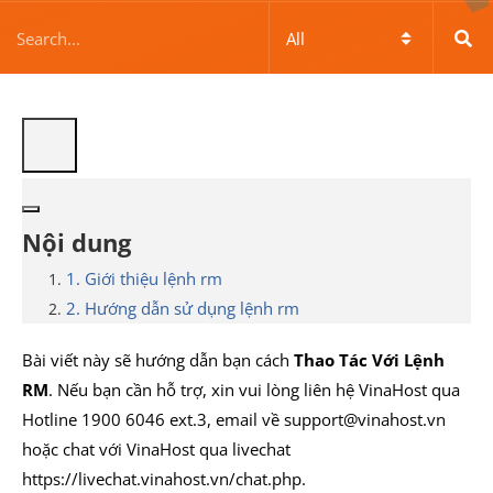
Nội dung
1. Giới thiệu lệnh rm
2. Hướng dẫn sử dụng lệnh rm
Bài viết này sẽ hướng dẫn bạn cách
Thao Tác Với Lệnh
RM
. Nếu bạn cần hỗ trợ, xin vui lòng liên hệ VinaHost qua
Hotline 1900 6046 ext.3, email về support@vinahost.vn
hoặc chat với VinaHost qua livechat
https://livechat.vinahost.vn/chat.php.