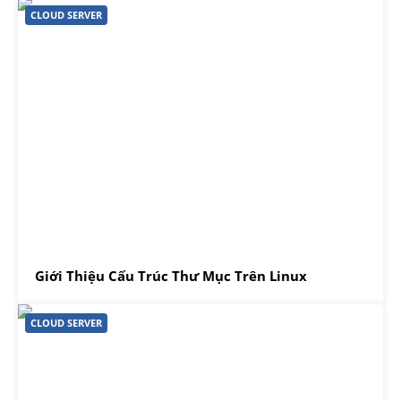
CLOUD SERVER
Giới Thiệu Cấu Trúc Thư Mục Trên Linux
CLOUD SERVER