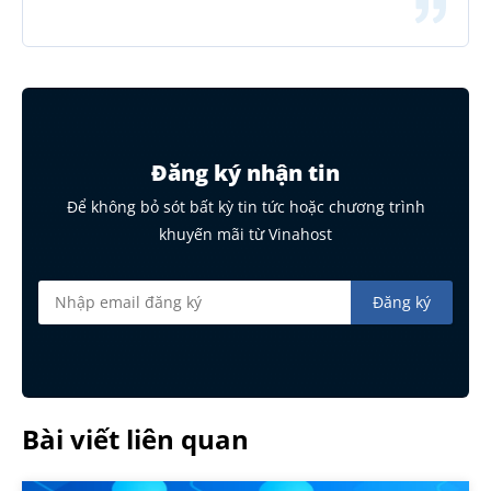
Đăng ký nhận tin
Để không bỏ sót bất kỳ tin tức hoặc chương trình
khuyến mãi từ Vinahost
Bài viết liên quan