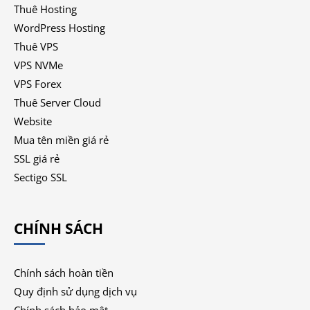
Thuê Hosting
WordPress Hosting
Thuê VPS
VPS NVMe
VPS Forex
Thuê Server Cloud
Website
Mua tên miền giá rẻ
SSL giá rẻ
Sectigo SSL
CHÍNH SÁCH
Chính sách hoàn tiền
Quy định sử dụng dịch vụ
Chính sách bảo mật