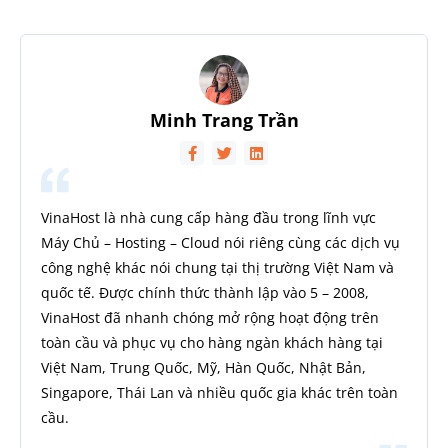
Minh Trang Trần
VinaHost là nhà cung cấp hàng đầu trong lĩnh vực
Máy Chủ – Hosting – Cloud nói riêng cùng các dịch vụ
công nghệ khác nói chung tại thị trường Việt Nam và
quốc tế. Được chính thức thành lập vào 5 – 2008,
VinaHost đã nhanh chóng mở rộng hoạt động trên
toàn cầu và phục vụ cho hàng ngàn khách hàng tại
Việt Nam, Trung Quốc, Mỹ, Hàn Quốc, Nhật Bản,
Singapore, Thái Lan và nhiều quốc gia khác trên toàn
cầu.