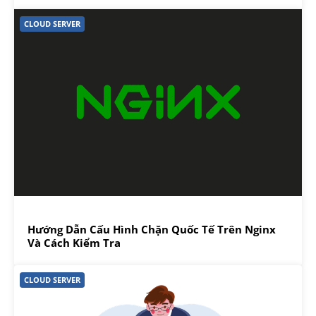
CLOUD SERVER
Hướng Dẫn Cấu Hình Chặn Quốc Tế Trên Nginx
Và Cách Kiểm Tra
CLOUD SERVER