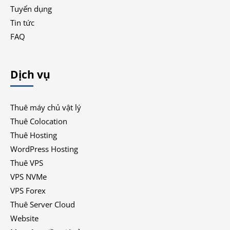
Tuyển dụng
Tin tức
FAQ
Dịch vụ
Thuê máy chủ vật lý
Thuê Colocation
Thuê Hosting
WordPress Hosting
Thuê VPS
VPS NVMe
VPS Forex
Thuê Server Cloud
Website