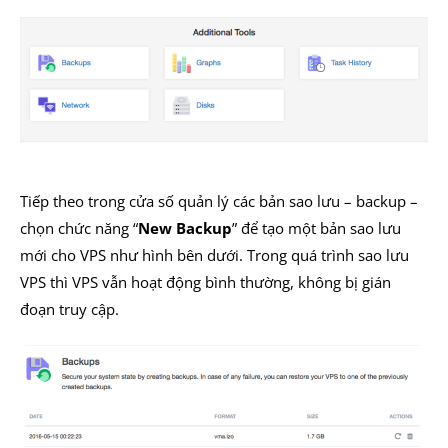
Tiếp theo trong cửa số quản lý các bản sao lưu – backup –
chọn chức năng “
New Backup
” để tạo một bản sao lưu
mới cho VPS như hình bên dưới. Trong quá trình sao lưu
VPS thì VPS vẫn hoạt động bình thường, không bị gián
đoạn truy cập.