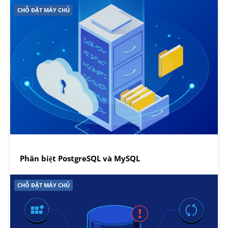
CHỖ ĐẶT MÁY CHỦ
Phân biệt PostgreSQL và MySQL
CHỖ ĐẶT MÁY CHỦ