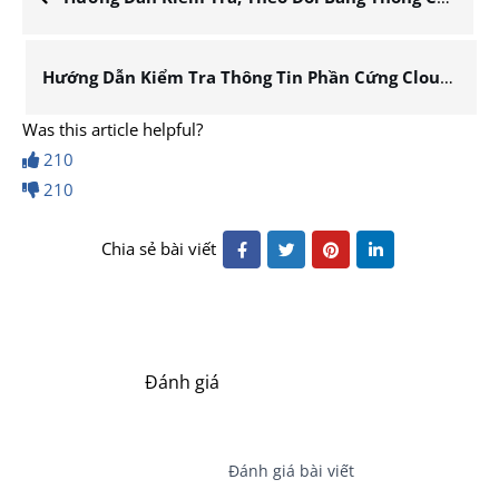
Hướng Dẫn Kiểm Tra Thông Tin Phần Cứng Cloud Server
Was this article helpful?
210
210
Chia sẻ bài viết
Đánh giá
Đánh giá bài viết