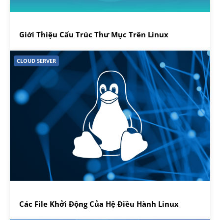
Giới Thiệu Cấu Trúc Thư Mục Trên Linux
CLOUD SERVER
Các File Khởi Động Của Hệ Điều Hành Linux