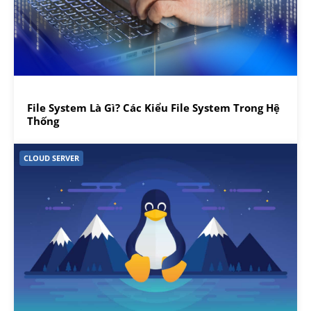
File System Là Gì? Các Kiểu File System Trong Hệ
Thống
CLOUD SERVER