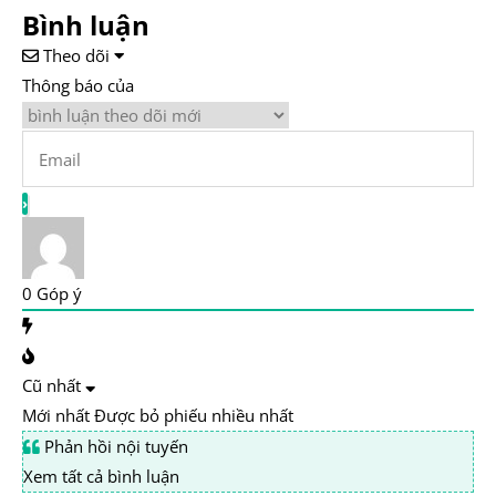
Bình luận
Theo dõi
Thông báo của
0
Góp ý
Cũ nhất
Mới nhất
Được bỏ phiếu nhiều nhất
Phản hồi nội tuyến
Xem tất cả bình luận