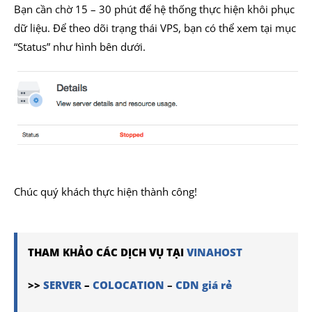
Bạn cần chờ 15 – 30 phút để hệ thống thực hiện khôi phục
dữ liệu. Để theo dõi trạng thái VPS, bạn có thể xem tại mục
“Status” như hình bên dưới.
Chúc quý khách thực hiện thành công!
THAM KHẢO CÁC DỊCH VỤ TẠI
VINAHOST
>>
SERVER
–
COLOCATION
–
CDN giá rẻ