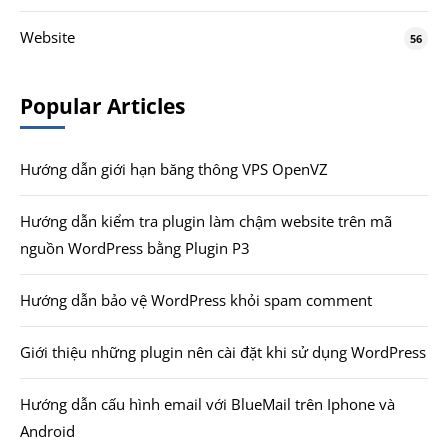
Website
56
Popular Articles
Hướng dẫn giới hạn băng thông VPS OpenVZ
Hướng dẫn kiểm tra plugin làm chậm website trên mã
nguồn WordPress bằng Plugin P3
Hướng dẫn bảo vệ WordPress khỏi spam comment
Giới thiệu những plugin nên cài đặt khi sử dụng WordPress
Hướng dẫn cấu hình email với BlueMail trên Iphone và
Android