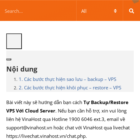
Nội dung
1. Các bước thực hiện sao lưu – backup – VPS
2. Các bước thực hiện khôi phục – restore – VPS
Bài viết này sẽ hướng dẫn bạn cách
Tự Backup/Restore
VPS Với Cloud Server
. Nếu bạn cần hỗ trợ, xin vui lòng
liên hệ VinaHost qua Hotline 1900 6046 ext.3, email về
support@vinahost.vn hoặc chat với VinaHost qua livechat
https://livechat.vinahost.vn/chat.php.