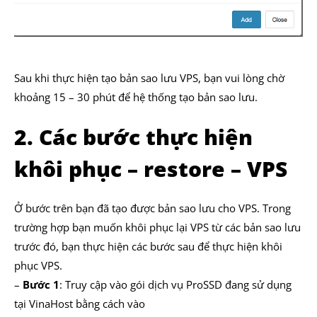
Sau khi thực hiện tạo bản sao lưu VPS, bạn vui lòng chờ
khoảng 15 – 30 phút để hệ thống tạo bản sao lưu.
2. Các bước thực hiện
khôi phục – restore – VPS
Ở bước trên bạn đã tạo được bản sao lưu cho VPS. Trong
trường hợp bạn muốn khôi phục lại VPS từ các bản sao lưu
trước đó, bạn thực hiện các bước sau để thực hiện khôi
phục VPS.
–
Bước 1
: Truy cập vào gói dịch vụ ProSSD đang sử dụng
tại VinaHost bằng cách vào