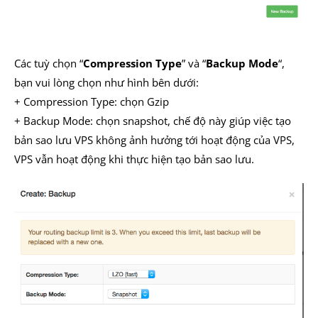
Các tuỳ chọn “
Compression Type
” và “
Backup Mode
“,
bạn vui lòng chọn như hình bên dưới:
+ Compression Type: chọn Gzip
+ Backup Mode: chọn snapshot, chế độ này giúp việc tạo
bản sao lưu VPS không ảnh hưởng tới hoạt động của VPS,
VPS vẫn hoạt động khi thực hiện tạo bản sao lưu.