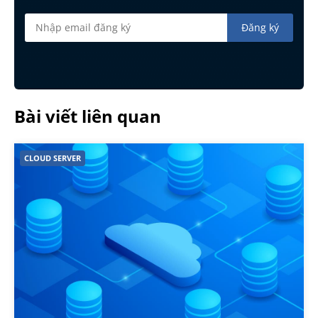
Bài viết liên quan
CLOUD SERVER