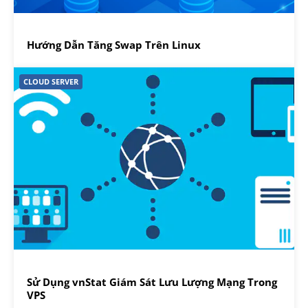
Hướng Dẫn Tăng Swap Trên Linux
CLOUD SERVER
Sử Dụng vnStat Giám Sát Lưu Lượng Mạng Trong
VPS