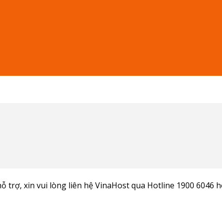
ỗ trợ, xin vui lòng liên hệ VinaHost qua Hotline 1900 6046 