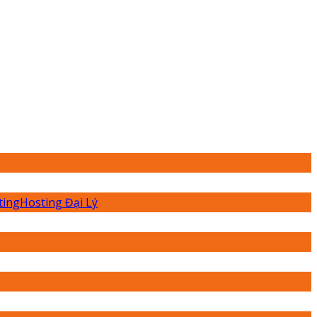
ting
Hosting Đại Lý