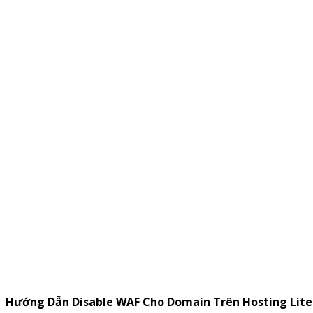
Hướng Dẫn Disable WAF Cho Domain Trên Hosting Lite