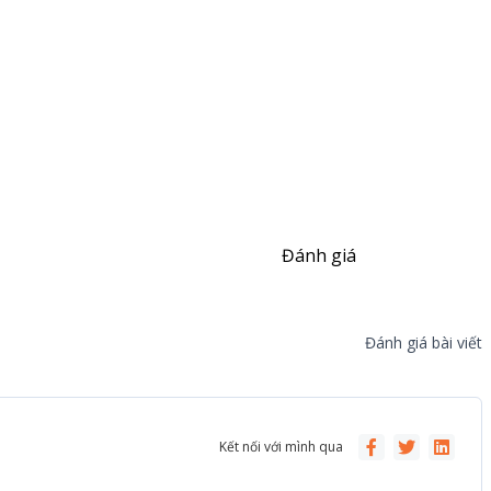
Đánh giá
Đánh giá bài viết
Kết nối với mình qua