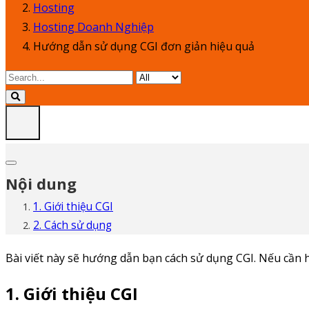
Hosting
Hosting Doanh Nghiệp
Hướng dẫn sử dụng CGI đơn giản hiệu quả
Nội dung
1. Giới thiệu CGI
2. Cách sử dụng
Bài viết này sẽ hướng dẫn bạn cách sử dụng CGI. Nếu cần h
1. Giới thiệu CGI