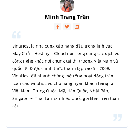
Minh Trang Trần
VinaHost là nhà cung cấp hàng đầu trong lĩnh vực
Máy Chủ – Hosting – Cloud nói riêng cùng các dịch vụ
công nghệ khác nói chung tại thị trường Việt Nam và
quốc tế. Được chính thức thành lập vào 5 – 2008,
VinaHost đã nhanh chóng mở rộng hoạt động trên
toàn cầu và phục vụ cho hàng ngàn khách hàng tại
Việt Nam, Trung Quốc, Mỹ, Hàn Quốc, Nhật Bản,
Singapore, Thái Lan và nhiều quốc gia khác trên toàn
cầu.