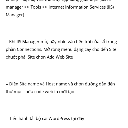
manager >> Tools >> Internet Information Services (IIS)
Manager)
– Khi IIS Manager mở, hãy nhìn vào bên trái cửa sổ trong
phần Connections. Mở rộng menu dạng cây cho đến Site
chuột phải Site chọn Add Web Site
– Điền Site name và Host name và chọn đường dẫn đến
thư mục chứa code web ta mới tạo
– Tiến hành tải bộ cài WordPress tại đây