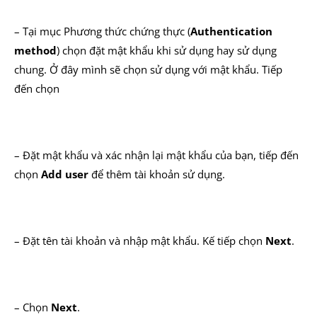
– Tại mục Phương thức chứng thực (
Authentication
method
) chọn đặt mật khẩu khi sử dụng hay sử dụng
chung. Ở đây mình sẽ chọn sử dụng với mật khẩu. Tiếp
đến chọn
– Đặt mật khẩu và xác nhận lại mật khẩu của bạn, tiếp đến
chọn
Add user
để thêm tài khoản sử dụng.
– Đặt tên tài khoản và nhập mật khẩu. Kế tiếp chọn
Next
.
– Chọn
Next
.