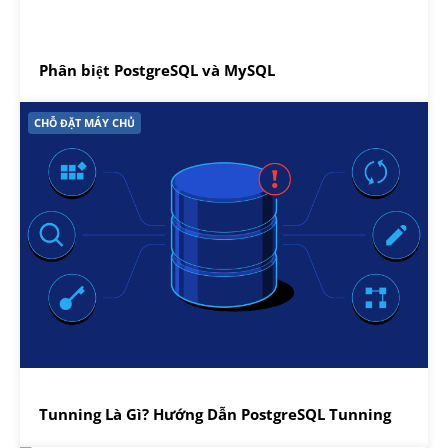
Phân biệt PostgreSQL và MySQL
CHỖ ĐẶT MÁY CHỦ
Tunning Là Gì? Hướng Dẫn PostgreSQL Tunning