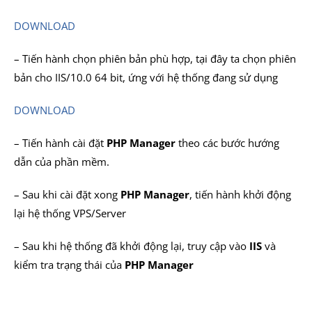
DOWNLOAD
– Tiến hành chọn phiên bản phù hợp, tại đây ta chọn phiên
bản cho IIS/10.0 64 bit, ứng với hệ thống đang sử dụng
DOWNLOAD
– Tiến hành cài đặt
PHP Manager
theo các bước hướng
dẫn của phần mềm.
– Sau khi cài đặt xong
PHP Manager
, tiến hành khởi động
lại hệ thống VPS/Server
– Sau khi hệ thống đã khởi động lại, truy cập vào
IIS
và
kiểm tra trạng thái của
PHP
Manager