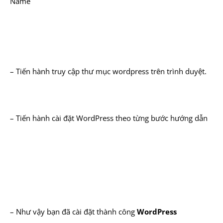
Name
– Tiến hành truy cập thư mục wordpress trên trình duyệt.
– Tiến hành cài đặt WordPress theo từng bước hướng dẫn
– Như vậy bạn đã cài đặt thành công
WordPress