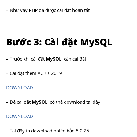
– Như vậy
PHP
đã được cài đặt hoàn tất
Bước 3: Cài đặt MySQL
– Trước khi cài đặt
MySQL
, cần cài đặt:
– Cài đặt thêm VC ++ 2019
DOWNLOAD
– Để cài đặt
MySQL
, có thể download tại đây.
DOWNLOAD
– Tại đây ta download phiên bản 8.0.25