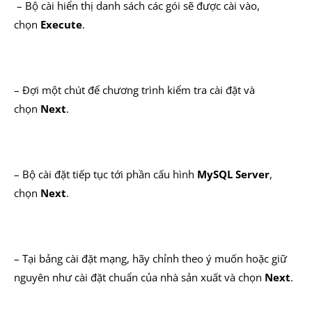
– Bộ cài hiển thị danh sách các gói sẽ được cài vào,
chọn
Execute
.
– Đợi một chút để chương trình kiểm tra cài đặt và
chọn
Next
.
– Bộ cài đặt tiếp tục tới phần cấu hình
MySQL
Server
,
chọn
Next
.
– Tại bảng cài đặt mạng, hãy chỉnh theo ý muốn hoặc giữ
nguyên như cài đặt chuẩn của nhà sản xuất và chọn
Next
.