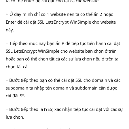
ta có thể Enter để cài đặt cho tất cả các website
+ Ở đây mình chỉ có 1 website nên ta có thể ấn 2 hoặc
Enter để cài đặt SSL LetsEncrypt WinSimple cho website
này.
– Tiếp theo mục này bạn ấn P để tiếp tục tiến hành cài đặt
SSL LetsEncrypt WinSimple cho website bạn chọn ở trên
hoặc bạn có thể chọn tất cả các sự lựa chọn nếu ở trên ta
chọn tất cả.
– Bước tiếp theo bạn có thể cài đặt SSL cho domain và các
subdomain ta nhập tên domain và subdomain cần được
cài đặt SSL.
– Bước tiếp theo là (YES) xác nhận tiếp tục cài đặt với các sự
lựa chọn.