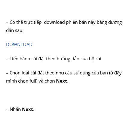
– Có thể trực tiếp download phiên bản này bằng đường
dẫn sau:
DOWNLOAD
– Tiến hành cài đặt theo hướng dẫn của bộ cài
– Chọn loại cài đặt theo nhu cầu sử dụng của bạn (ở đây
mình chọn full) và chọn
Next
.
– Nhấn
Next
.