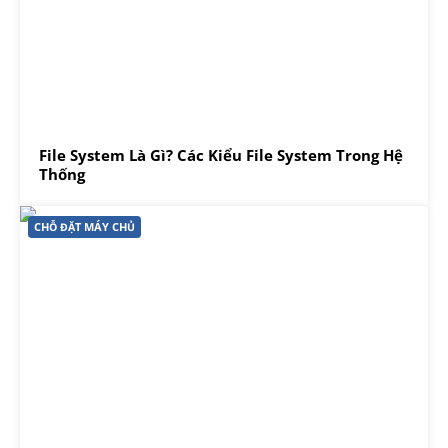
File System Là Gì? Các Kiểu File System Trong Hệ
Thống
CHỖ ĐẶT MÁY CHỦ