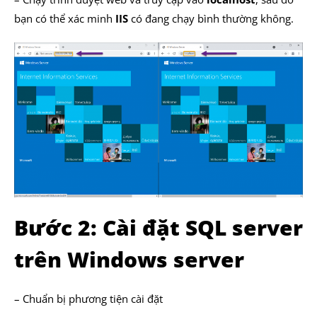
bạn có thể xác minh
IIS
có đang chạy bình thường không.
Bước 2: Cài đặt SQL server
trên Windows server
– Chuẩn bị phương tiện cài đặt