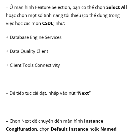
– Ở màn hình Feature Selection, bạn có thể chọn
Select All
hoặc chọn một số tính năng tối thiểu (có thể dùng trong
việc học các môn
CSDL
) như:
+ Database Engine Services
+ Data Quality Client
+ Client Tools Connectivity
– Để tiếp tục cài đặt, nhấp vào nút “
Next
”
– Chọn Next để chuyển đến màn hình
Instance
Congifuration
, chọn
Default instance
hoặc
Named