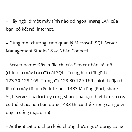
– Hãy ngồi ở một máy tính nào đó ngoài mạng LAN của
bạn, có kết nối Internet.
– Dùng một chương trình quản lý Microsoft SQL Server
Management Studio 18 -> Nhấn Connect
– Server name: Đây là địa chỉ của Server nhận kết nối
(chính là máy bạn đã cài SQL). Trong hình tôi gõ là
123.30.129.169. Trong đó 123.30.129.169 chính là địa chỉ
IP của máy tôi ở trên Internet, 1433 là cổng (Port) share
SQL Server của tôi (tùy cổng share của bạn thiết lập, số này
có thể khác, nếu bạn dùng 1433 thì có thể không cần gõ vì
đây là cổng mặc định)
– Authentication: Chọn kiểu chứng thực người dùng, có hai