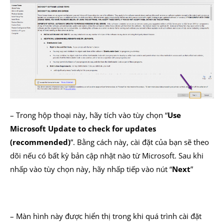
– Trong hộp thoại này, hãy tích vào tùy chọn “
Use
Microsoft Update to check for updates
(recommended)
”. Bằng cách này, cài đặt của bạn sẽ theo
dõi nếu có bất kỳ bản cập nhật nào từ Microsoft. Sau khi
nhấp vào tùy chọn này, hãy nhấp tiếp vào nút “
Next
”
– Màn hình này được hiển thị trong khi quá trình cài đặt