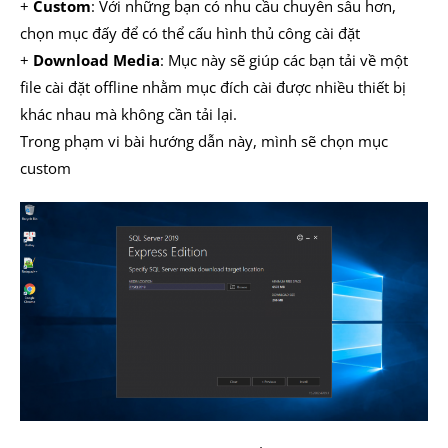
+
Custom
: Với những bạn có nhu cầu chuyên sâu hơn,
chọn mục đấy để có thể cấu hình thủ công cài đặt
+
Download Media
: Mục này sẽ giúp các bạn tải về một
file cài đặt offline nhằm mục đích cài được nhiều thiết bị
khác nhau mà không cần tải lại.
Trong phạm vi bài hướng dẫn này, mình sẽ chọn mục
custom