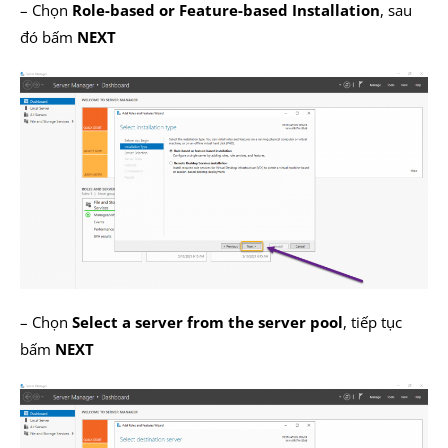
– Chọn
Role-based or Feature-based Installation
, sau
đó bấm
NEXT
– Chọn
Select a server from the server pool
, tiếp tục
bấm
NEXT