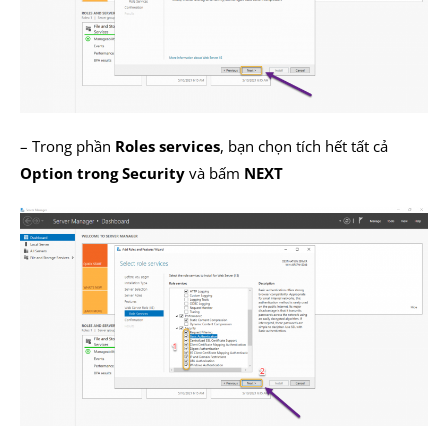
– Trong phần
Roles services
, bạn chọn tích hết tất cả
Option trong Security
và bấm
NEXT