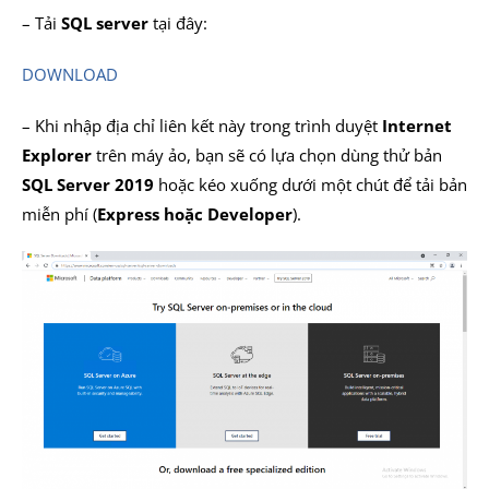
– Tải
SQL server
tại đây:
DOWNLOAD
– Khi nhập địa chỉ liên kết này trong trình duyệt
Internet
Explorer
trên máy ảo, bạn sẽ có lựa chọn dùng thử bản
SQL Server 2019
hoặc kéo xuống dưới một chút để tải bản
miễn phí (
Express hoặc Developer
).