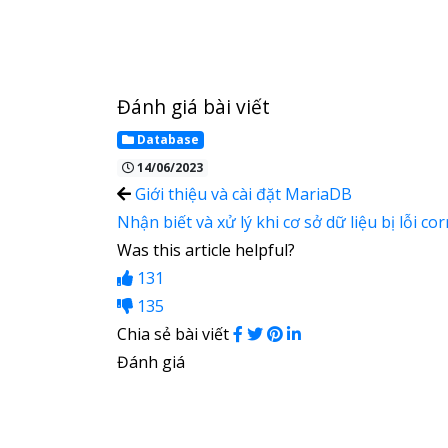
Đánh giá bài viết
Database
14/06/2023
Giới thiệu và cài đặt MariaDB
Nhận biết và xử lý khi cơ sở dữ liệu bị lỗi c
Was this article helpful?
131
135
Chia sẻ bài viết
Đánh giá