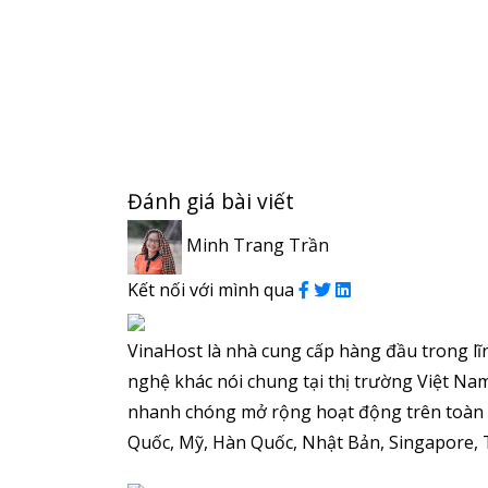
Đánh giá bài viết
Minh Trang Trần
Kết nối với mình qua
VinaHost là nhà cung cấp hàng đầu trong lĩ
nghệ khác nói chung tại thị trường Việt Nam
nhanh chóng mở rộng hoạt động trên toàn 
Quốc, Mỹ, Hàn Quốc, Nhật Bản, Singapore, T