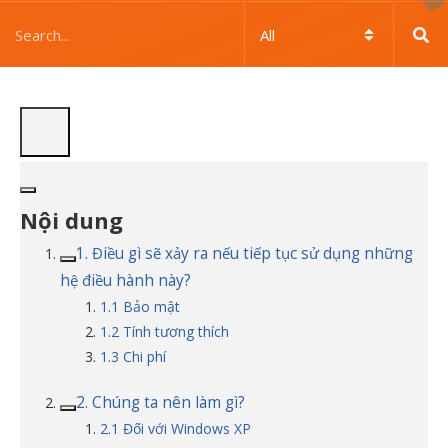
Nội dung
1. Điều gì sẽ xảy ra nếu tiếp tục sử dụng những
hệ điều hành này?
1.1 Bảo mật
1.2 Tính tương thích
1.3 Chi phí
2. Chúng ta nên làm gì?
2.1 Đối với Windows XP