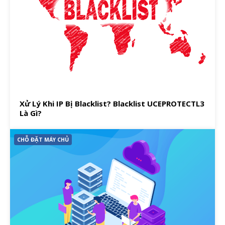
Xử Lý Khi IP Bị Blacklist? Blacklist UCEPROTECTL3
Là Gì?
CHỖ ĐẶT MÁY CHỦ