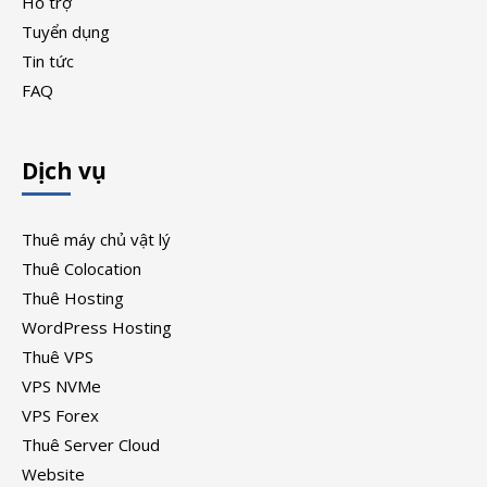
Hỗ trợ
Tuyển dụng
Tin tức
FAQ
Dịch vụ
Thuê máy chủ vật lý
Thuê Colocation
Thuê Hosting
WordPress Hosting
Thuê VPS
VPS NVMe
VPS Forex
Thuê Server Cloud
Website