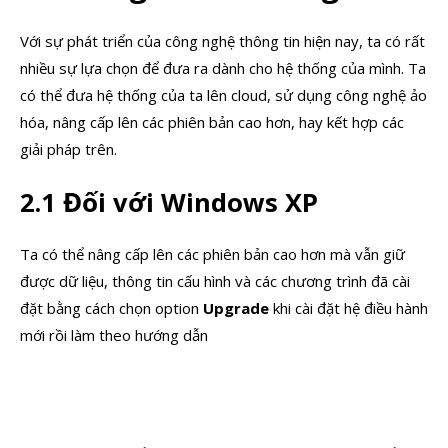
Với sự phát triển của công nghệ thông tin hiện nay, ta có rất
nhiều sự lựa chọn để đưa ra dành cho hệ thống của mình. Ta
có thể đưa hệ thống của ta lên cloud, sử dụng công nghệ ảo
hóa, nâng cấp lên các phiên bản cao hơn, hay kết hợp các
giải pháp trên.
2.1 Đối với Windows XP
Ta có thể nâng cấp lên các phiên bản cao hơn mà vẫn giữ
được dữ liệu, thông tin cấu hình và các chương trình đã cài
đặt bằng cách chọn option
Upgrade
khi cài đặt hệ điều hành
mới rồi làm theo hướng dẫn