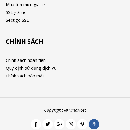
Mua tên miền giá rẻ
SSL giá rẻ
Sectigo SSL
CHÍNH SÁCH
Chính sách hoàn tiền
Quy định sử dụng dịch vụ
Chính sách bảo mật
Copyright @ VinaHost