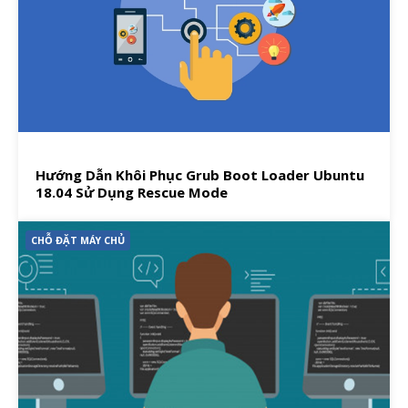
Hướng Dẫn Khôi Phục Grub Boot Loader Ubuntu
18.04 Sử Dụng Rescue Mode
CHỖ ĐẶT MÁY CHỦ