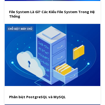
File System Là Gì? Các Kiểu File System Trong Hệ
Thống
CHỖ ĐẶT MÁY CHỦ
Phân biệt PostgreSQL và MySQL