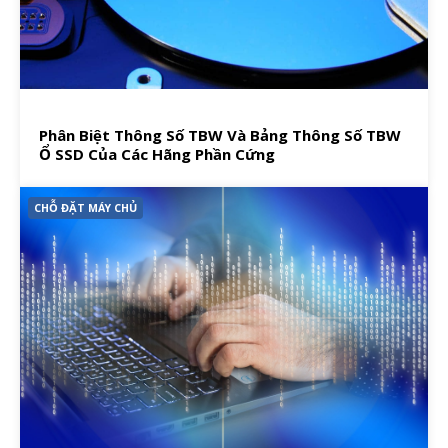
Phân Biệt Thông Số TBW Và Bảng Thông Số TBW
Ổ SSD Của Các Hãng Phần Cứng
CHỖ ĐẶT MÁY CHỦ