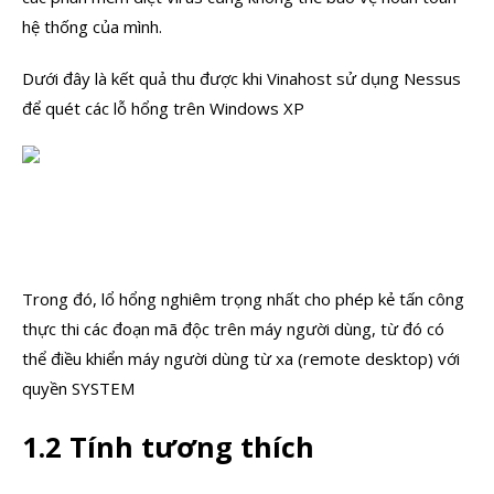
hệ thống của mình.
Dưới đây là kết quả thu được khi Vinahost sử dụng Nessus
để quét các lỗ hổng trên Windows XP
Trong đó, lổ hổng nghiêm trọng nhất cho phép kẻ tấn công
thực thi các đoạn mã độc trên máy người dùng, từ đó có
thể điều khiển máy người dùng từ xa (remote desktop) với
quyền SYSTEM
1.2 Tính tương thích