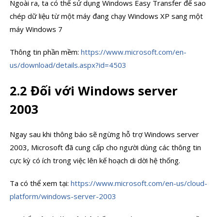
Ngoài ra, ta có thể sử dụng Windows Easy Transfer để sao
chép dữ liệu từ một máy đang chạy Windows XP sang một
máy Windows 7
Thông tin phần mềm:
https://www.microsoft.com/en-
us/download/details.aspx?id=4503
2.2 Đối với Windows server
2003
Ngay sau khi thông báo sẽ ngừng hỗ trợ Windows server
2003, Microsoft đã cung cấp cho người dùng các thông tin
cực kỳ có ích trong việc lên kế hoạch di dời hệ thống.
Ta có thể xem tại:
https://www.microsoft.com/en-us/cloud-
platform/windows-server-2003