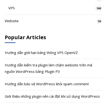
VPS
169
Website
56
Popular Articles
Hướng dẫn giới hạn băng thông VPS OpenVZ
Hướng dẫn kiểm tra plugin làm chậm website trên mã
nguồn WordPress bằng Plugin P3
Hướng dẫn bảo vệ WordPress khỏi spam comment
Giới thiệu những plugin nên cài đặt khi sử dụng WordPress