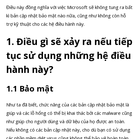
Điều này đồng nghĩa với việc Microsoft sẽ không tung ra bất
kì bản cập nhật bảo mật nào nữa, cũng như không còn hỗ
trợ kỹ thuật cho các hệ điều hành này.
1. Điều gì sẽ xảy ra nếu tiếp
tục sử dụng những hệ điều
hành này?
1.1 Bảo mật
Như ta đã biết, chức năng của các bản cập nhật bảo mật là
giúp vá các lỗ hổng có thể bị khai thác bởi các malware cũng
như giúp cho người dùng và dữ liệu của họ được an toàn.
Nếu không có các bản cập nhật này, cho dù bạn có sử dụng
các phần mềm diệt virus cũng không thể bảo vệ hoàn toàn