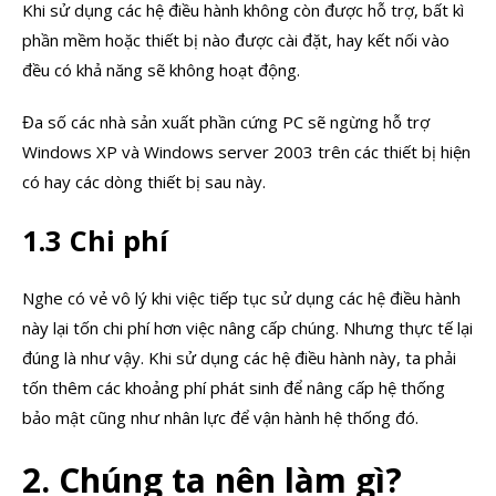
Khi sử dụng các hệ điều hành không còn được hỗ trợ, bất kì
phần mềm hoặc thiết bị nào được cài đặt, hay kết nối vào
đều có khả năng sẽ không hoạt động.
Đa số các nhà sản xuất phần cứng PC sẽ ngừng hỗ trợ
Windows XP và Windows server 2003 trên các thiết bị hiện
có hay các dòng thiết bị sau này.
1.3 Chi phí
Nghe có vẻ vô lý khi việc tiếp tục sử dụng các hệ điều hành
này lại tốn chi phí hơn việc nâng cấp chúng. Nhưng thực tế lại
đúng là như vậy. Khi sử dụng các hệ điều hành này, ta phải
tốn thêm các khoảng phí phát sinh để nâng cấp hệ thống
bảo mật cũng như nhân lực để vận hành hệ thống đó.
2. Chúng ta nên làm gì?