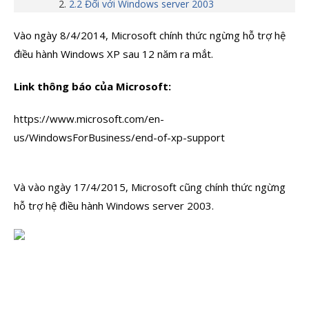
2.2 Đối với Windows server 2003
Vào ngày 8/4/2014, Microsoft chính thức ngừng hỗ trợ hệ
điều hành Windows XP sau 12 năm ra mắt.
Link thông báo của Microsoft:
https://www.microsoft.com/en-
us/WindowsForBusiness/end-of-xp-support
Và vào ngày 17/4/2015, Microsoft cũng chính thức ngừng
hỗ trợ hệ điều hành Windows server 2003.