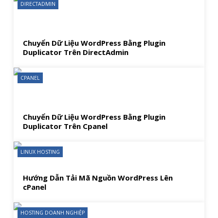
DIRECTADMIN
Chuyển Dữ Liệu WordPress Bằng Plugin
Duplicator Trên DirectAdmin
CPANEL
Chuyển Dữ Liệu WordPress Bằng Plugin
Duplicator Trên Cpanel
LINUX HOSTING
Hướng Dẫn Tải Mã Nguồn WordPress Lên
cPanel
HOSTING DOANH NGHIỆP