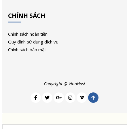
CHÍNH SÁCH
Chính sách hoàn tiền
Quy định sử dụng dịch vụ
Chính sách bảo mật
Copyright @ VinaHost