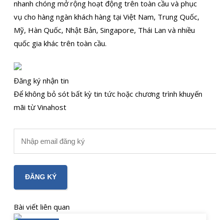
nhanh chóng mở rộng hoạt động trên toàn cầu và phục
vụ cho hàng ngàn khách hàng tại Việt Nam, Trung Quốc,
Mỹ, Hàn Quốc, Nhật Bản, Singapore, Thái Lan và nhiều
quốc gia khác trên toàn cầu.
Đăng ký nhận tin
Để không bỏ sót bất kỳ tin tức hoặc chương trình khuyến
mãi từ Vinahost
Bài viết liên quan