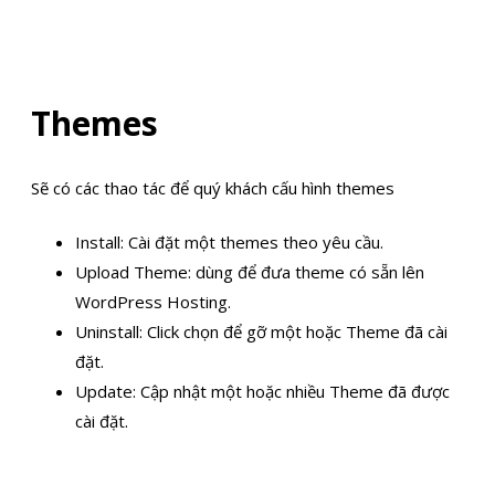
Themes
Sẽ có các thao tác để quý khách cấu hình themes
Install: Cài đặt một themes theo yêu cầu.
Upload Theme: dùng để đưa theme có sẵn lên
WordPress Hosting.
Uninstall: Click chọn để gỡ một hoặc Theme đã cài
đặt.
Update: Cập nhật một hoặc nhiều Theme đã được
cài đặt.