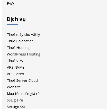
FAQ
Dịch vụ
Thuê máy chủ vật lý
Thuê Colocation
Thuê Hosting
WordPress Hosting
Thuê VPS
VPS NVMe
VPS Forex
Thuê Server Cloud
Website
Mua tên miền giá rẻ
SSL giá rẻ
Sectigo SSL