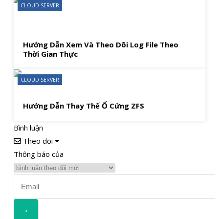
CLOUD SERVER
Hướng Dẫn Xem Và Theo Dõi Log File Theo
Thời Gian Thực
CLOUD SERVER
Hướng Dẫn Thay Thế Ổ Cứng ZFS
Bình luận
Theo dõi
Thông báo của