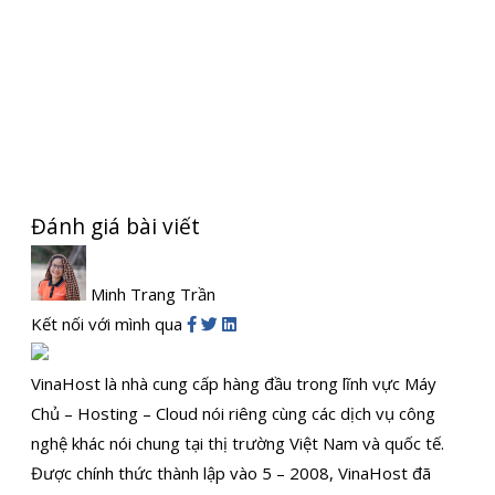
Đánh giá bài viết
Minh Trang Trần
Kết nối với mình qua
VinaHost là nhà cung cấp hàng đầu trong lĩnh vực Máy
Chủ – Hosting – Cloud nói riêng cùng các dịch vụ công
nghệ khác nói chung tại thị trường Việt Nam và quốc tế.
Được chính thức thành lập vào 5 – 2008, VinaHost đã