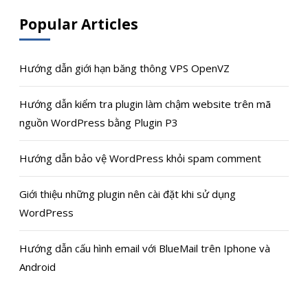
Popular Articles
Hướng dẫn giới hạn băng thông VPS OpenVZ
Hướng dẫn kiểm tra plugin làm chậm website trên mã
nguồn WordPress bằng Plugin P3
Hướng dẫn bảo vệ WordPress khỏi spam comment
Giới thiệu những plugin nên cài đặt khi sử dụng
WordPress
Hướng dẫn cấu hình email với BlueMail trên Iphone và
Android