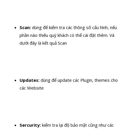
Scan:
dùng để kiểm tra các thông số cấu hình, nếu
phần nào thiếu quý khách có thể cài đặt thêm. Và
dưới đây là kết quả Scan
Updates:
dùng để update các Plugin, themes cho
các Website
Sercurity:
kiểm tra lại độ bảo mật cũng như các