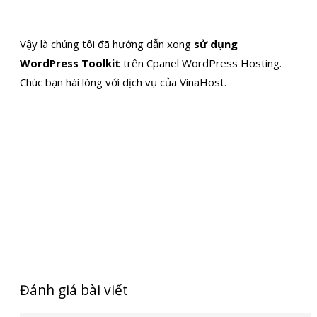
Vậy là chúng tôi đã hướng dẫn xong
sử dụng
WordPress Toolkit
trên Cpanel WordPress Hosting.
Chúc bạn hài lòng với dịch vụ của VinaHost.
Đánh giá bài viết