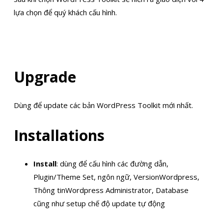
lựa chọn để quý khách cấu hình.
Upgrade
Dùng để update các bản WordPress Toolkit mới nhất.
Installations
Install
: dùng để cấu hình các đường dẫn,
Plugin/Theme Set, ngôn ngữ, VersionWordpress,
Thông tinWordpress Administrator, Database
cũng như setup chế độ update tự động