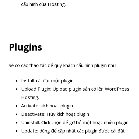
cấu hình của Hosting.
Plugins
Sẽ có các thao tác để quý khách cấu hình plugin như
Install: cài đặt một plugin.
Upload Plugin: Upload plugin sẵn có lên WordPress
Hosting.
Activate: kích hoạt plugin
Deactivate: Hủy kích hoạt plugin
Uninstall: Click chọn để gỡ bỏ một hoặc nhiều plugin.
Update: dùng để cập nhật các plugin được cài đặt.