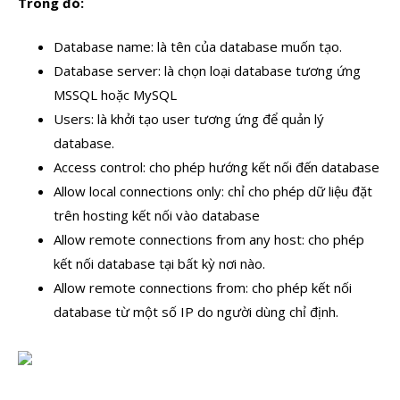
Trong đó:
Database name: là tên của database muốn tạo.
Database server: là chọn loại database tương ứng
MSSQL hoặc MySQL
Users: là khởi tạo user tương ứng để quản lý
database.
Access control: cho phép hướng kết nối đến database
Allow local connections only: chỉ cho phép dữ liệu đặt
trên hosting kết nối vào database
Allow remote connections from any host: cho phép
kết nối database tại bất kỳ nơi nào.
Allow remote connections from: cho phép kết nối
database từ một số IP do người dùng chỉ định.