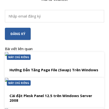
Bài viết liên quan
MÁY CHỦ RIÊNG
Hướng Dẫn Tăng Page File (Swap) Trên Windows
MÁY CHỦ RIÊNG
Cài đặt Plesk Panel 12.5 trên Windows Server
2008