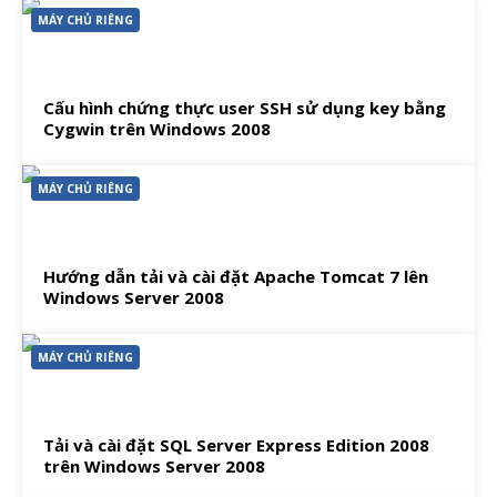
MÁY CHỦ RIÊNG
Cấu hình chứng thực user SSH sử dụng key bằng
Cygwin trên Windows 2008
MÁY CHỦ RIÊNG
Hướng dẫn tải và cài đặt Apache Tomcat 7 lên
Windows Server 2008
MÁY CHỦ RIÊNG
Tải và cài đặt SQL Server Express Edition 2008
trên Windows Server 2008