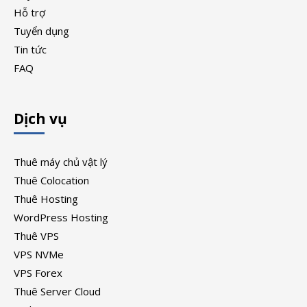
Hỗ trợ
Tuyển dụng
Tin tức
FAQ
Dịch vụ
Thuê máy chủ vật lý
Thuê Colocation
Thuê Hosting
WordPress Hosting
Thuê VPS
VPS NVMe
VPS Forex
Thuê Server Cloud