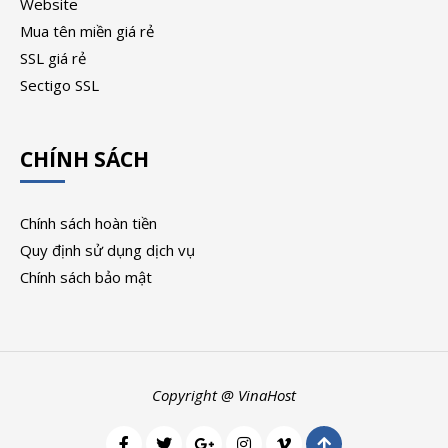
Website
Mua tên miền giá rẻ
SSL giá rẻ
Sectigo SSL
CHÍNH SÁCH
Chính sách hoàn tiền
Quy định sử dụng dịch vụ
Chính sách bảo mật
Copyright @ VinaHost