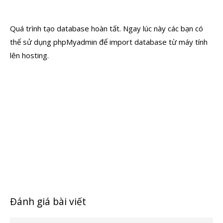
Quá trình tạo database hoàn tất. Ngay lúc này các bạn có
thể sử dụng phpMyadmin để import database từ máy tính
lên hosting.
Đánh giá bài viết