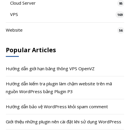
Cloud Server
95
VPS
169
Website
56
Popular Articles
Hướng dẫn giới hạn băng thông VPS OpenVZ
Hướng dẫn kiểm tra plugin làm chậm website trên mã
nguồn WordPress bằng Plugin P3
Hướng dẫn bảo vệ WordPress khỏi spam comment
Giới thiệu những plugin nên cài đặt khi sử dụng WordPress