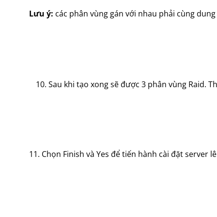
Lưu ý:
các phân vùng gán với nhau phải cùng dung
Sau khi tạo xong sẽ được 3 phân vùng Raid. Thự
11. Chọn Finish và Yes để tiến hành cài đặt server 