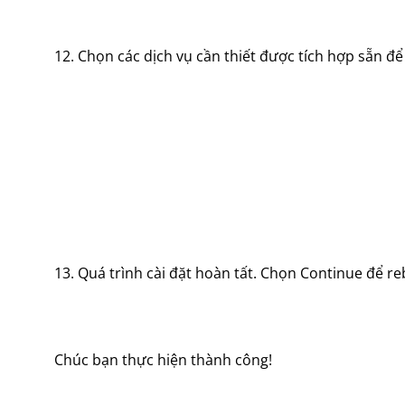
12. Chọn các dịch vụ cần thiết được tích hợp sẵn để 
13. Quá trình cài đặt hoàn tất. Chọn Continue để r
Chúc bạn thực hiện thành công!