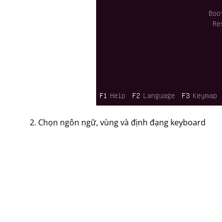
2. Chọn ngôn ngữ, vùng và định đạng keyboard