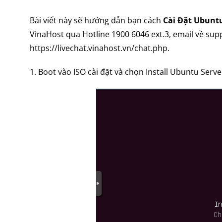
Bài viết này sẽ hướng dẫn bạn cách
Cài Đặt Ubuntu
VinaHost qua Hotline 1900 6046 ext.3, email về sup
https://livechat.vinahost.vn/chat.php.
1. Boot vào ISO cài đặt và chọn Install Ubuntu Serve