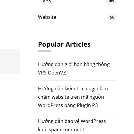
VPS
169
Website
56
Popular Articles
Hướng dẫn giới hạn băng thông
VPS OpenVZ
Hướng dẫn kiểm tra plugin làm
chậm website trên mã nguồn
WordPress bằng Plugin P3
Hướng dẫn bảo vệ WordPress
khỏi spam comment