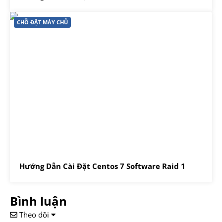
CHỖ ĐẶT MÁY CHỦ
Hướng Dẫn Cài Đặt Centos 7 Software Raid 1
Bình luận
Theo dõi