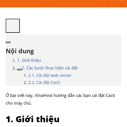
Nội dung
1. Giới thiệu
2. Các bước thực hiện cài đặt
2.1. Cài đặt web server
2.2. Cài đặt Cacti
Ở bài viết này, VinaHost hướng dẫn các bạn cài đặt Cacti
cho máy chủ.
1. Giới thiệu