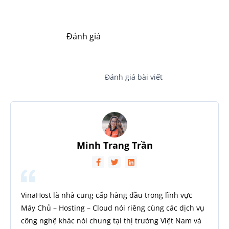
Đánh giá
Đánh giá bài viết
Minh Trang Trần
VinaHost là nhà cung cấp hàng đầu trong lĩnh vực
Máy Chủ – Hosting – Cloud nói riêng cùng các dịch vụ
công nghệ khác nói chung tại thị trường Việt Nam và