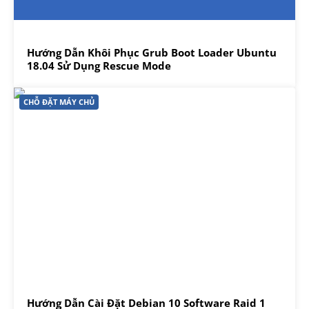
Hướng Dẫn Khôi Phục Grub Boot Loader Ubuntu
18.04 Sử Dụng Rescue Mode
CHỖ ĐẶT MÁY CHỦ
Hướng Dẫn Cài Đặt Debian 10 Software Raid 1