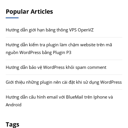
Popular Articles
Hướng dẫn giới hạn băng thông VPS OpenVZ
Hướng dẫn kiểm tra plugin làm chậm website trên mã
nguồn WordPress bằng Plugin P3
Hướng dẫn bảo vệ WordPress khỏi spam comment
Giới thiệu những plugin nên cài đặt khi sử dụng WordPress
Hướng dẫn cấu hình email với BlueMail trên Iphone và
Android
Tags