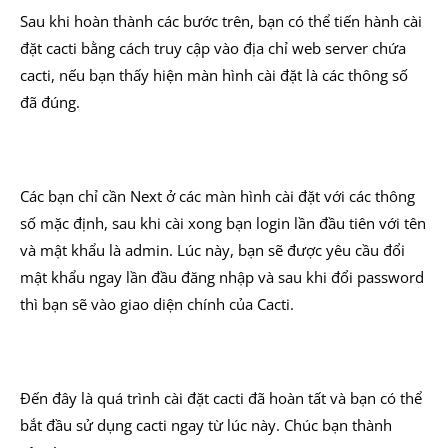
Sau khi hoàn thành các bước trên, bạn có thể tiến hành cài
đặt cacti bằng cách truy cập vào địa chỉ web server chứa
cacti, nếu bạn thấy hiện màn hình cài đặt là các thông số
đã đúng.
Các bạn chỉ cần Next ở các màn hình cài đặt với các thông
số mặc định, sau khi cài xong bạn login lần đầu tiên với tên
và mật khẩu là admin. Lúc này, bạn sẽ được yêu cầu đổi
mật khẩu ngay lần đầu đăng nhập và sau khi đổi password
thì bạn sẽ vào giao diện chính của Cacti.
Đến đây là quá trình cài đặt cacti đã hoàn tất và bạn có thể
bắt đầu sử dụng cacti ngay từ lúc này. Chúc bạn thành