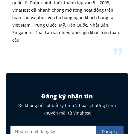
quốc tế. Được chính thức thành lập vào 5 – 2008,
VinaHost đã nhanh chóng mở rộng hoạt động trên
toàn cầu và phục vụ cho hàng ngàn khách hàng tại
Việt Nam, Trung Quốc, Mỹ, Hàn Quốc, Nhật Bản,
Singapore, Thái Lan và nhiều quốc gia khác trên toàn
cầu.
Đăng ký nhận tin
Để không bỏ sót bất kỳ tin tức hoặc chương trình
khuyến mãi từ Vinahost