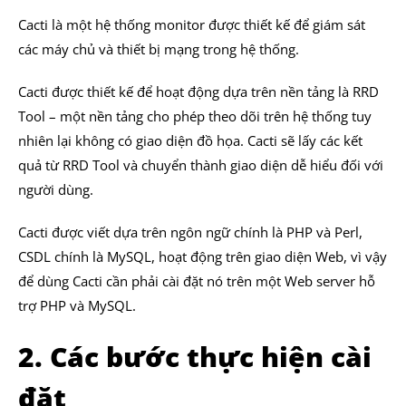
Cacti là một hệ thống monitor được thiết kế để giám sát
các máy chủ và thiết bị mạng trong hệ thống.
Cacti được thiết kế để hoạt động dựa trên nền tảng là RRD
Tool – một nền tảng cho phép theo dõi trên hệ thống tuy
nhiên lại không có giao diện đồ họa. Cacti sẽ lấy các kết
quả từ RRD Tool và chuyển thành giao diện dễ hiểu đối với
người dùng.
Cacti được viết dựa trên ngôn ngữ chính là PHP và Perl,
CSDL chính là MySQL, hoạt động trên giao diện Web, vì vậy
để dùng Cacti cần phải cài đặt nó trên một Web server hỗ
trợ PHP và MySQL.
2. Các bước thực hiện cài
đặt