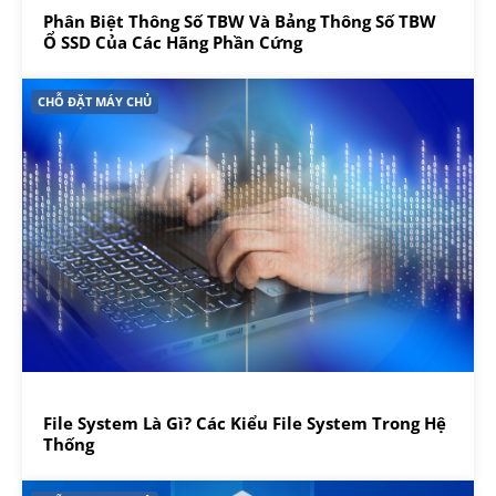
Phân Biệt Thông Số TBW Và Bảng Thông Số TBW
Ổ SSD Của Các Hãng Phần Cứng
CHỖ ĐẶT MÁY CHỦ
File System Là Gì? Các Kiểu File System Trong Hệ
Thống