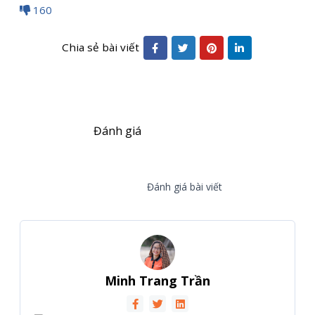
160
Chia sẻ bài viết
Đánh giá
Đánh giá bài viết
Minh Trang Trần