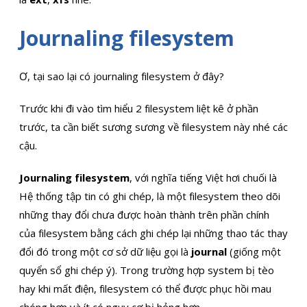
Journaling filesystem
Ơ, tại sao lại có journaling filesystem ở đây?
Trước khi đi vào tìm hiểu 2 filesystem liệt kê ở phần
trước, ta cần biết sương sương về filesystem này nhé các
cậu.
Journaling filesystem
, với nghĩa tiếng Việt hơi chuối là
Hệ thống tập tin có ghi chép, là một filesystem theo dõi
những thay đổi chưa được hoàn thành trên phần chính
của filesystem bằng cách ghi chép lại những thao tác thay
đổi đó trong một cơ sở dữ liệu gọi là
journal
(giống một
quyển sổ ghi chép ý). Trong trường hợp system bị tèo
hay khi mất điện, filesystem có thể được phục hồi mau