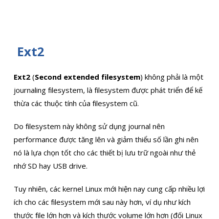
Ext2
Ext2
(
Second extended filesystem
) không phải là một
journaling filesystem, là filesystem được phát triển để kế
thừa các thuộc tính của filesystem cũ.
Do filesystem này không sử dụng journal nên
performance được tăng lên và giảm thiểu số lần ghi nên
nó là lựa chọn tốt cho các thiết bị lưu trữ ngoài như thẻ
nhớ SD hay USB drive.
Tuy nhiên, các kernel Linux mới hiện nay cung cấp nhiều lợi
ích cho các filesystem mới sau này hơn, ví dụ như kích
thước file lớn hơn và kích thước volume lớn hơn (đối Linux