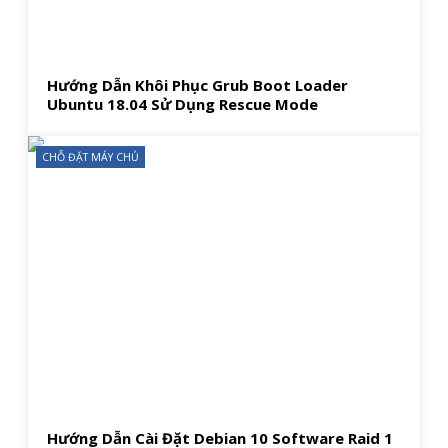
Hướng Dẫn Khôi Phục Grub Boot Loader
Ubuntu 18.04 Sử Dụng Rescue Mode
CHỖ ĐẶT MÁY CHỦ
Hướng Dẫn Cài Đặt Debian 10 Software Raid 1