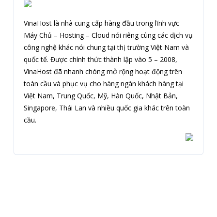
VinaHost là nhà cung cấp hàng đầu trong lĩnh vực
Máy Chủ – Hosting – Cloud nói riêng cùng các dịch vụ
công nghệ khác nói chung tại thị trường Việt Nam và
quốc tế. Được chính thức thành lập vào 5 – 2008,
VinaHost đã nhanh chóng mở rộng hoạt động trên
toàn cầu và phục vụ cho hàng ngàn khách hàng tại
Việt Nam, Trung Quốc, Mỹ, Hàn Quốc, Nhật Bản,
Singapore, Thái Lan và nhiều quốc gia khác trên toàn
cầu.
Đăng ký nhận tin