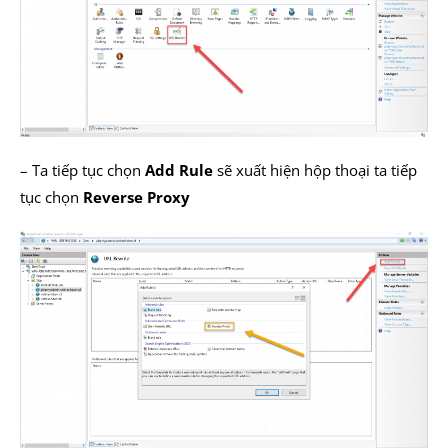
– Ta tiếp tục chọn
Add Rule
sẽ xuất hiện hộp thoại ta tiếp
tục chọn
Reverse Proxy