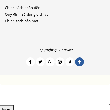
Chính sách hoàn tiền
Quy định sử dụng dịch vụ
Chính sách bảo mật
Copyright @ VinaHost
Insert