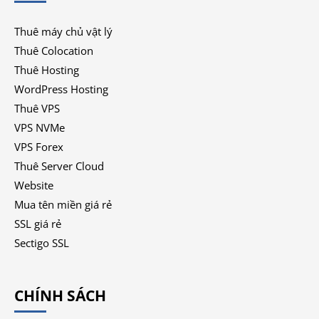
Thuê máy chủ vật lý
Thuê Colocation
Thuê Hosting
WordPress Hosting
Thuê VPS
VPS NVMe
VPS Forex
Thuê Server Cloud
Website
Mua tên miền giá rẻ
SSL giá rẻ
Sectigo SSL
CHÍNH SÁCH