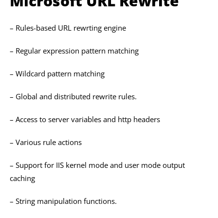
Microsoft URL Rewrite
– Rules-based URL rewrting engine
– Regular expression pattern matching
– Wildcard pattern matching
– Global and distributed rewrite rules.
– Access to server variables and http headers
– Various rule actions
– Support for IIS kernel mode and user mode output
caching
– String manipulation functions.