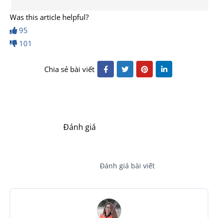
Was this article helpful?
95
101
Chia sẻ bài viết
Đánh giá
Đánh giá bài viết