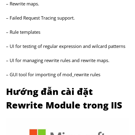
– Rewrite maps.
– Failed Request Tracing support.
– Rule templates
– UI for testing of regular expression and wilcard patterns
– UI for managing rewrite rules and rewrite maps.
– GUI tool for importing of mod_rewrite rules
Hướng đẫn cài đặt
Rewrite Module trong IIS