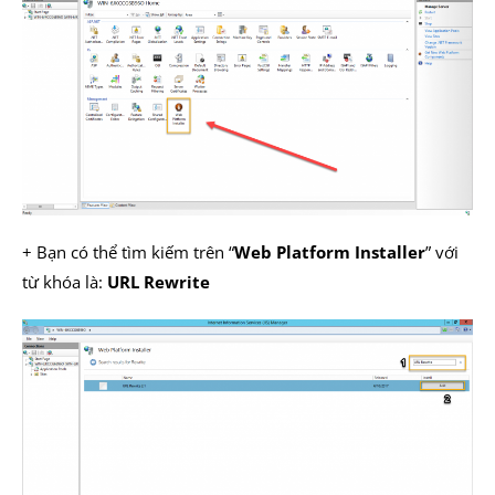
+ Bạn có thể tìm kiếm trên “
Web Platform Installer
” với
từ khóa là:
URL Rewrite