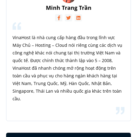
Minh Trang Trần
VinaHost là nhà cung cấp hàng đầu trong lĩnh vực
Máy Chủ – Hosting – Cloud nói riêng cùng các dịch vụ
công nghệ khác nói chung tại thị trường Việt Nam và
quốc tế. Được chính thức thành lập vào 5 – 2008,
VinaHost đã nhanh chóng mở rộng hoạt động trên
toàn cầu và phục vụ cho hàng ngàn khách hàng tại
Việt Nam, Trung Quốc, Mỹ, Hàn Quốc, Nhật Bản,
Singapore, Thái Lan và nhiều quốc gia khác trên toàn
cầu.