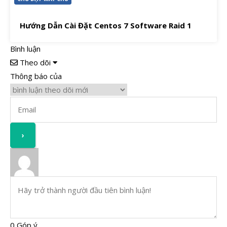
Hướng Dẫn Cài Đặt Centos 7 Software Raid 1
Bình luận
Theo dõi
Thông báo của
0
Góp ý