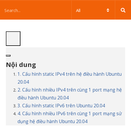
Nội dung
1. Cấu hình static IPv4 trên hệ điều hành Ubuntu
20.04
2. Cấu hình nhiều IPv4 trên cùng 1 port mạng hệ
điều hành Ubuntu 20.04
3. Cấu hình static IPv6 trên Ubuntu 20.04
4. Cấu hình nhiều IPv6 trên cùng 1 port mạng sử
dụng hệ điều hành Ubuntu 20.04