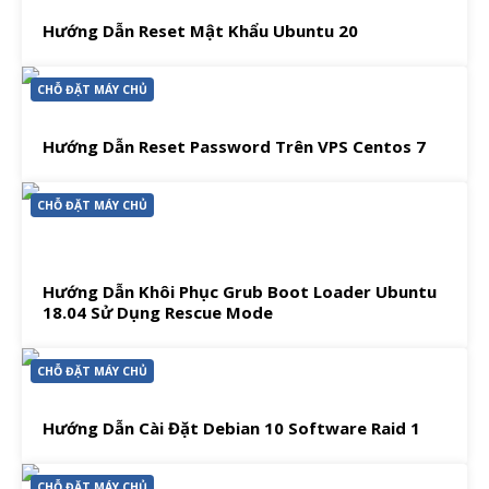
Hướng Dẫn Reset Mật Khẩu Ubuntu 20
CHỖ ĐẶT MÁY CHỦ
Hướng Dẫn Reset Password Trên VPS Centos 7
CHỖ ĐẶT MÁY CHỦ
Hướng Dẫn Khôi Phục Grub Boot Loader Ubuntu
18.04 Sử Dụng Rescue Mode
CHỖ ĐẶT MÁY CHỦ
Hướng Dẫn Cài Đặt Debian 10 Software Raid 1
CHỖ ĐẶT MÁY CHỦ