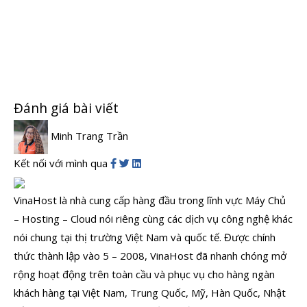
Đánh giá bài viết
Minh Trang Trần
Kết nối với mình qua
VinaHost là nhà cung cấp hàng đầu trong lĩnh vực Máy Chủ
– Hosting – Cloud nói riêng cùng các dịch vụ công nghệ khác
nói chung tại thị trường Việt Nam và quốc tế. Được chính
thức thành lập vào 5 – 2008, VinaHost đã nhanh chóng mở
rộng hoạt động trên toàn cầu và phục vụ cho hàng ngàn
khách hàng tại Việt Nam, Trung Quốc, Mỹ, Hàn Quốc, Nhật