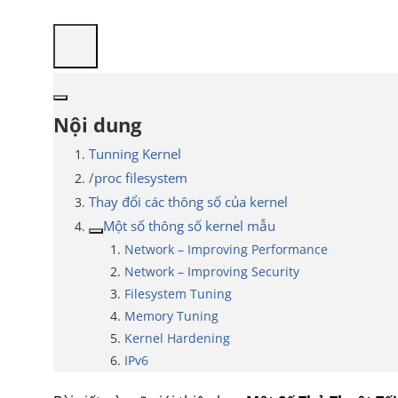
Nội dung
Tunning Kernel
/proc filesystem
Thay đổi các thông số của kernel
Một số thông số kernel mẫu
Network – Improving Performance
Network – Improving Security
Filesystem Tuning
Memory Tuning
Kernel Hardening
IPv6