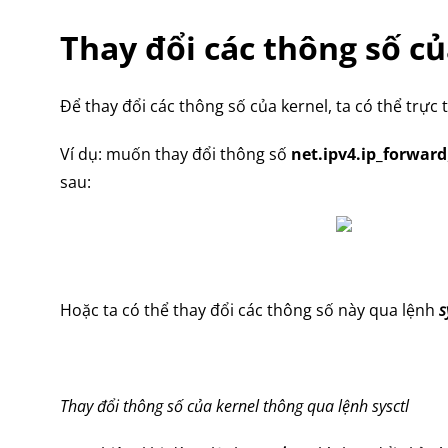
Thay đổi các thông số củ
Để thay đổi các thông số của kernel, ta có thể trực t
Ví dụ: muốn thay đổi thông số
net.ipv4.ip_forward
sau:
Hoặc ta có thể thay đổi các thông số này qua lệnh
s
Thay đổi thông số của kernel thông qua lệnh sysctl