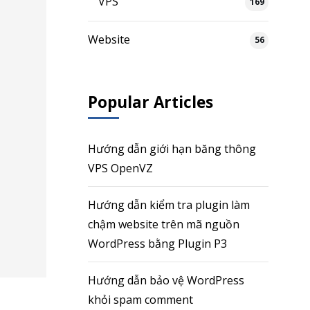
VPS
169
Website
56
Popular Articles
Hướng dẫn giới hạn băng thông
VPS OpenVZ
Hướng dẫn kiểm tra plugin làm
chậm website trên mã nguồn
WordPress bằng Plugin P3
Hướng dẫn bảo vệ WordPress
khỏi spam comment