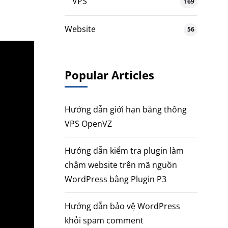
VPS
169
Website
56
Popular Articles
Hướng dẫn giới hạn băng thông
VPS OpenVZ
Hướng dẫn kiểm tra plugin làm
chậm website trên mã nguồn
WordPress bằng Plugin P3
Hướng dẫn bảo vệ WordPress
khỏi spam comment