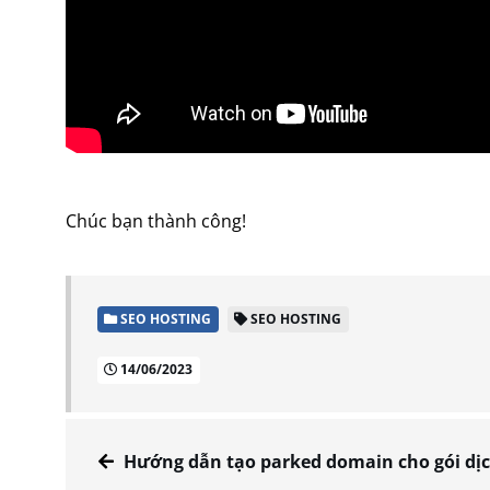
Chúc bạn thành công!
SEO HOSTING
SEO HOSTING
14/06/2023
Hướng dẫn tạo parked domain cho gói dịch vụ SEO Host