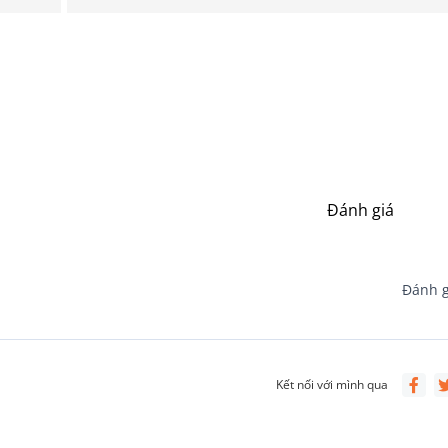
Đánh giá
Đánh g
Kết nối với mình qua