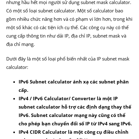
nhưng hầu hết mọi người sử dụng subnet mask calculator.
Có một số loại subnet calculator. Một số calculator bao
gồm nhiều chức năng hơn và có phạm vi lớn hơn, trong khi
một số khác có các tiện ích cụ thể. Các công cụ này có thể
cung cấp thông tin như dải IP, địa chỉ IP, subnet mask và
địa chỉ mạng.
Dưới đây là một số loại phổ biến nhất của IP subnet mask
calculator:
IPv6 Subnet calculator ánh xạ các subnet phân
cấp.
IPv4 / IPv6 Calculator/ Converter là một IP
subnet calculator hỗ trợ các định dạng thay thế
IPv6. Subnet calculator mạng này cũng có thể
cho phép bạn chuyển đổi số IP từ IPv4 sang IPv6.
IPv4 CIDR Calculator là một công cụ điều chỉnh