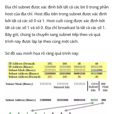
Địa chỉ subnet được xác định bởi tất cả các bit 0 trong phần
host của địa chỉ. Host đầu tiên trong subnet được xác định
bởi tất cả các số 0 và 1. Host cuối cùng được xác định bởi
tất cả các số 1 và số 0. Địa chỉ broadcast là tất cả các số 1.
Bây giờ, chúng ta chuyển sang subnet tiếp theo và quá
trình này được lặp lại theo cùng một cách.
Sơ đồ sau minh họa rõ ràng quá trình này: