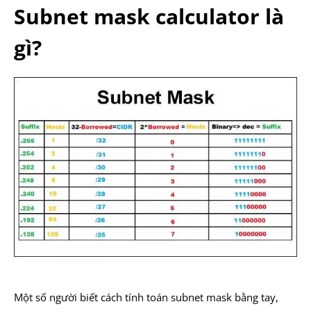
Subnet mask calculator là
gì?
Một số người biết cách tính toán subnet mask bằng tay,