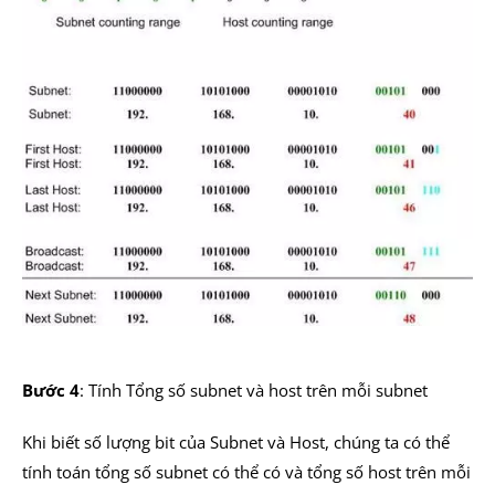
Bước 4
: Tính Tổng số subnet và host trên mỗi subnet
Khi biết số lượng bit của Subnet và Host, chúng ta có thể
tính toán tổng số subnet có thể có và tổng số host trên mỗi