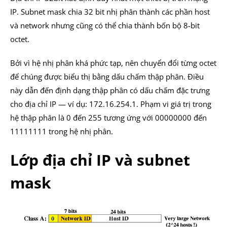
IP. Subnet mask chia 32 bit nhị phân thành các phần host
và network nhưng cũng có thể chia thành bốn bộ 8-bit
octet.
Bởi vì hệ nhị phân khá phức tạp, nên chuyển đổi từng octet
để chúng được biểu thị bằng dấu chấm thập phân. Điều
này dẫn đến định dạng thập phân có dấu chấm đặc trưng
cho địa chỉ IP — ví dụ: 172.16.254.1. Phạm vi giá trị trong
hệ thập phân là 0 đến 255 tương ứng với 00000000 đến
11111111 trong hệ nhị phân.
Lớp địa chỉ IP và subnet
mask