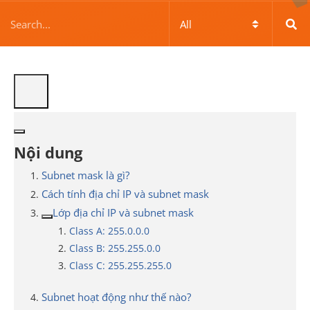
Nội dung
Subnet mask là gì?
Cách tính địa chỉ IP và subnet mask
Lớp địa chỉ IP và subnet mask
Class A: 255.0.0.0
Class B: 255.255.0.0
Class C: 255.255.255.0
Subnet hoạt động như thế nào?