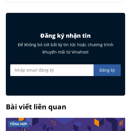
Đăng ký nhận tin
Để không bỏ sót bất kỳ tin tức hoặc chương trình
khuyến mãi từ Vinahost
Bài viết liên quan
TỔNG HỢP