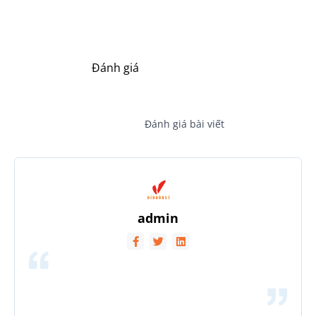
Đánh giá
Đánh giá bài viết
admin