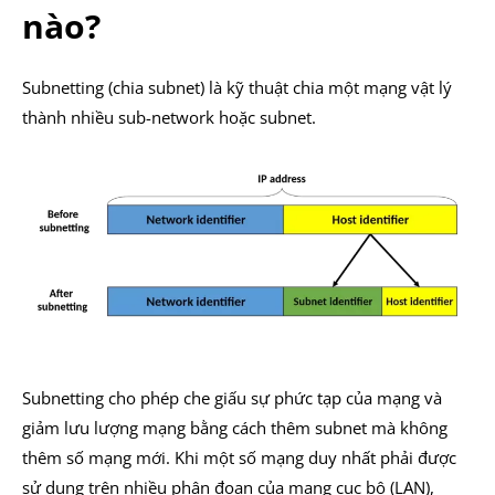
nào?
Subnetting (chia subnet) là kỹ thuật chia một mạng vật lý
thành nhiều sub-network hoặc subnet.
Subnetting cho phép che giấu sự phức tạp của mạng và
giảm lưu lượng mạng bằng cách thêm subnet mà không
thêm số mạng mới. Khi một số mạng duy nhất phải được
sử dụng trên nhiều phân đoạn của mạng cục bộ (LAN),