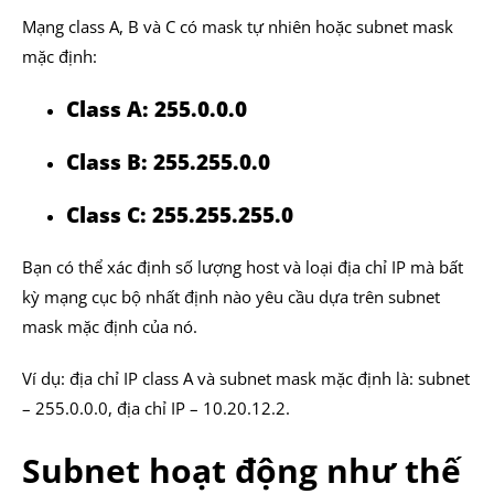
Mạng class A, B và C có mask tự nhiên hoặc subnet mask
mặc định:
Class A: 255.0.0.0
Class B: 255.255.0.0
Class C: 255.255.255.0
Bạn có thể xác định số lượng host và loại địa chỉ IP mà bất
kỳ mạng cục bộ nhất định nào yêu cầu dựa trên subnet
mask mặc định của nó.
Ví dụ: địa chỉ IP class A và subnet mask mặc định là: subnet
– 255.0.0.0, địa chỉ IP – 10.20.12.2.
Subnet hoạt động như thế