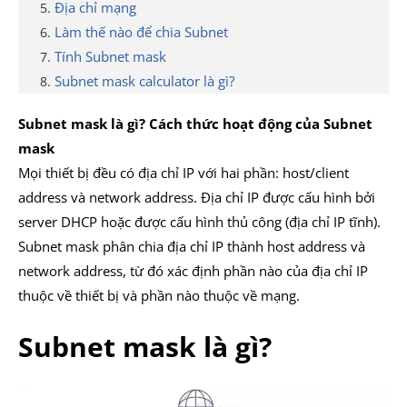
Địa chỉ mạng
Làm thế nào để chia Subnet
Tính Subnet mask
Subnet mask calculator là gì?
Subnet mask là gì? Cách thức hoạt động của Subnet
mask
Mọi thiết bị đều có địa chỉ IP với hai phần: host/client
address và network address. Địa chỉ IP được cấu hình bởi
server DHCP hoặc được cấu hình thủ công (địa chỉ IP tĩnh).
Subnet mask phân chia địa chỉ IP thành host address và
network address, từ đó xác định phần nào của địa chỉ IP
thuộc về thiết bị và phần nào thuộc về mạng.
Subnet mask là gì?