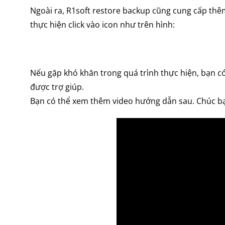
Ngoài ra, R1soft restore backup cũng cung cấp t
thực hiện click vào icon như trên hình:
Nếu gặp khó khăn trong quá trình thực hiện, bạn có
được trợ giúp.
Bạn có thể xem thêm video hướng dẫn sau. Chúc b