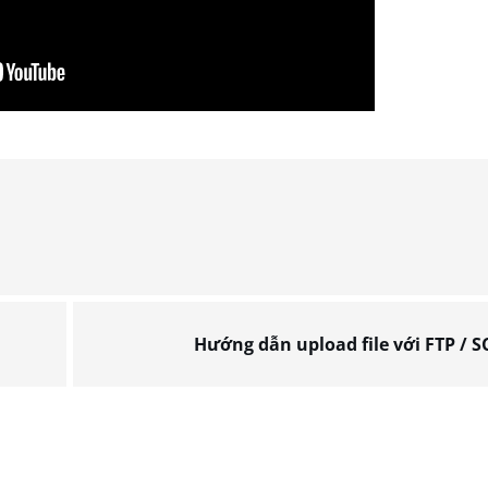
Hướng dẫn upload file với FTP / S