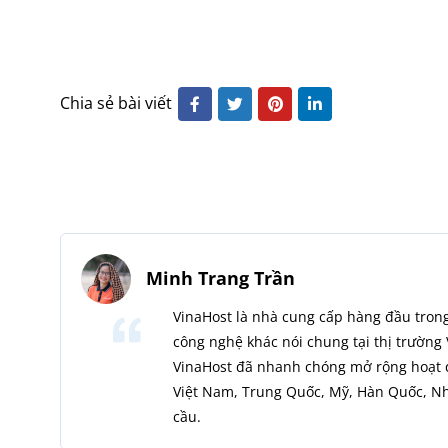
Chia sẻ bài viết
Minh Trang Trần
VinaHost là nhà cung cấp hàng đầu trong
công nghệ khác nói chung tại thị trường 
VinaHost đã nhanh chóng mở rộng hoạt đ
Việt Nam, Trung Quốc, Mỹ, Hàn Quốc, Nhậ
cầu.