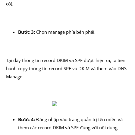
có).
Bước 3:
Chọn manage phía bên phải.
Tại đây thông tin record DKIM và SPF được hiện ra, ta tiên
hành copy thông tin record SPF và DKIM và them vào DNS
Manage.
Bước 4:
Đăng nhập vào trang quản trị tên miền và
them các record DKIM và SPF đúng với nội dung