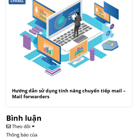
CPANEL
Hướng dẫn sử dụng tính năng chuyển tiếp mail –
Mail forwarders
Bình luận
Theo dõi
Thông báo của