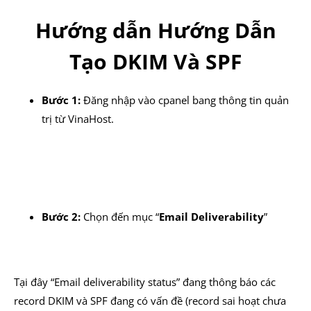
Hướng dẫn Hướng Dẫn
Tạo DKIM Và SPF
Bước 1:
Đăng nhập vào cpanel bang thông tin quản
trị từ VinaHost.
Bước 2:
Chọn đến mục “
Email Deliverability
”
Tại đây “Email deliverability status” đang thông báo các
record DKIM và SPF đang có vấn đề (record sai hoạt chưa