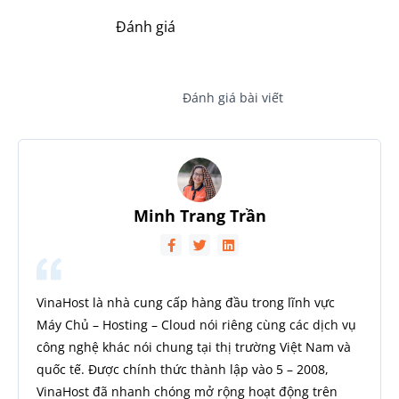
Đánh giá
Đánh giá bài viết
Minh Trang Trần
VinaHost là nhà cung cấp hàng đầu trong lĩnh vực
Máy Chủ – Hosting – Cloud nói riêng cùng các dịch vụ
công nghệ khác nói chung tại thị trường Việt Nam và
quốc tế. Được chính thức thành lập vào 5 – 2008,
VinaHost đã nhanh chóng mở rộng hoạt động trên