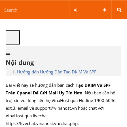
Nội dung
Hướng dẫn Hướng Dẫn Tạo DKIM Và SPF
Bài viết này sẽ hướng dẫn bạn cách
Tạo DKIM Và SPF
Trên Cpanel Để Gửi Mail Uy Tín Hơn
. Nếu bạn cần hỗ
trợ, xin vui lòng liên hệ VinaHost qua Hotline 1900 6046
ext.3, email về support@vinahost.vn hoặc chat với
VinaHost qua livechat
https://livechat.vinahost.vn/chat.php.