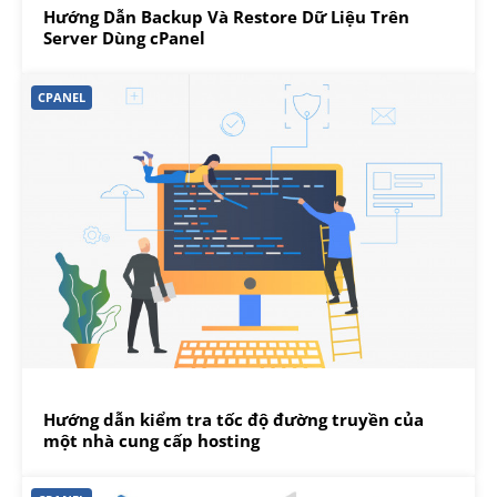
Hướng Dẫn Backup Và Restore Dữ Liệu Trên
Server Dùng cPanel
CPANEL
Hướng dẫn kiểm tra tốc độ đường truyền của
một nhà cung cấp hosting