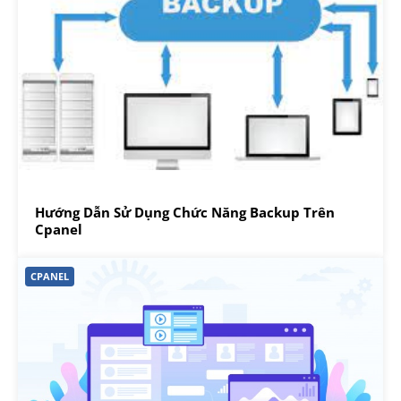
Hướng Dẫn Sử Dụng Chức Năng Backup Trên
Cpanel
CPANEL