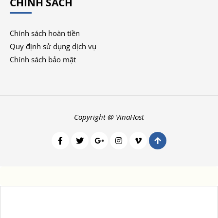
CHÍNH SÁCH
Chính sách hoàn tiền
Quy định sử dụng dịch vụ
Chính sách bảo mật
Copyright @ VinaHost