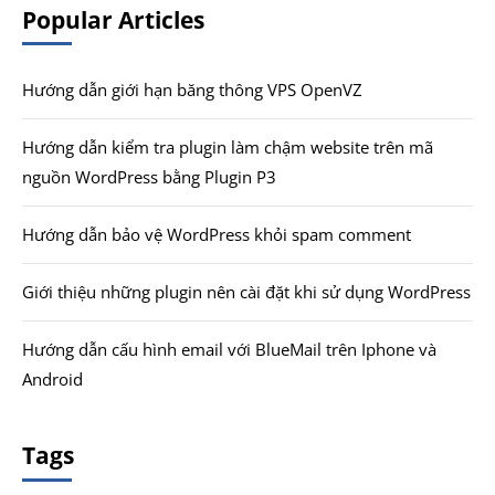
Popular Articles
Hướng dẫn giới hạn băng thông VPS OpenVZ
Hướng dẫn kiểm tra plugin làm chậm website trên mã
nguồn WordPress bằng Plugin P3
Hướng dẫn bảo vệ WordPress khỏi spam comment
Giới thiệu những plugin nên cài đặt khi sử dụng WordPress
Hướng dẫn cấu hình email với BlueMail trên Iphone và
Android
Tags