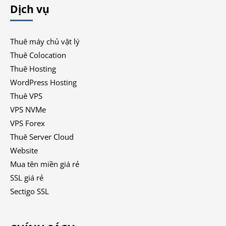
Dịch vụ
Thuê máy chủ vật lý
Thuê Colocation
Thuê Hosting
WordPress Hosting
Thuê VPS
VPS NVMe
VPS Forex
Thuê Server Cloud
Website
Mua tên miền giá rẻ
SSL giá rẻ
Sectigo SSL