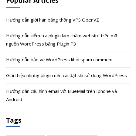
Popular Articles
Hướng dẫn giới hạn băng thông VPS OpenVZ
Hướng dẫn kiểm tra plugin làm chậm website trên mã
nguồn WordPress bằng Plugin P3
Hướng dẫn bảo vệ WordPress khỏi spam comment
Giới thiệu những plugin nên cài đặt khi sử dụng WordPress
Hướng dẫn cấu hình email với BlueMail trên Iphone và
Android
Tags