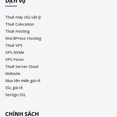
Dịch vụ
Thuê máy chủ vật lý
Thuê Colocation
Thuê Hosting
WordPress Hosting
Thuê VPS
VPS NVMe
VPS Forex
Thuê Server Cloud
Website
Mua tên miền giá rẻ
SSL giá rẻ
Sectigo SSL
CHÍNH SÁCH