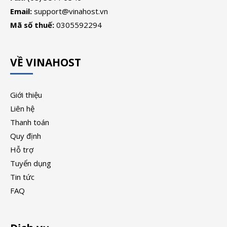
Email:
support@vinahost.vn
Mã số thuế:
0305592294
VỀ VINAHOST
Giới thiệu
Liên hệ
Thanh toán
Quy định
Hỗ trợ
Tuyển dụng
Tin tức
FAQ