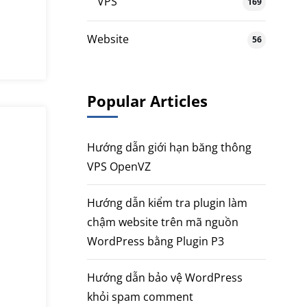
VPS
169
Website
56
Popular Articles
Hướng dẫn giới hạn băng thông
VPS OpenVZ
Hướng dẫn kiểm tra plugin làm
chậm website trên mã nguồn
WordPress bằng Plugin P3
Hướng dẫn bảo vệ WordPress
khỏi spam comment