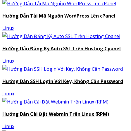
Hướng Dẫn Tải Mã Nguồn WordPress Lên cPanel
Linux
Hướng Dẫn Đăng Ký Auto SSL Trên Hosting Cpanel
Linux
Hướng Dẫn SSH Login Với Key, Không Cần Password
Linux
Hướng Dẫn Cài Đặt Webmin Trên Linux (RPM)
Linux