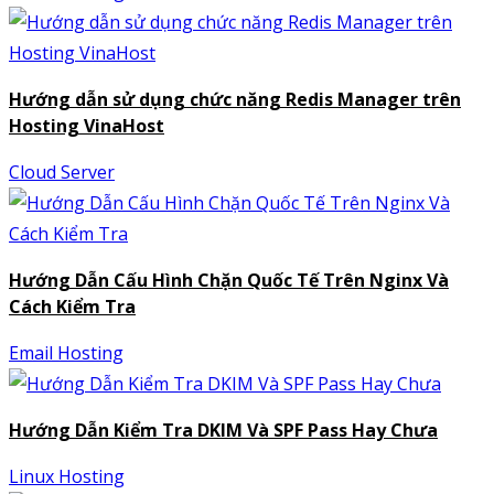
Hướng dẫn sử dụng chức năng Redis Manager trên
Hosting VinaHost
Cloud Server
Hướng Dẫn Cấu Hình Chặn Quốc Tế Trên Nginx Và
Cách Kiểm Tra
Email Hosting
Hướng Dẫn Kiểm Tra DKIM Và SPF Pass Hay Chưa
Linux Hosting