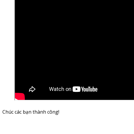
Chúc các bạn thành công!