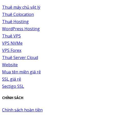
Thuê máy chủ vật lý
Thuê Colocation
Thuê Hosting
WordPress Hosting
Thuê VPS
VPS NVMe
VPS Forex
Thuê Server Cloud
Website
Mua tên miền giá rẻ
SSL giá rẻ
Sectigo SSL
CHÍNH SÁCH
Chính sách hoàn tiền