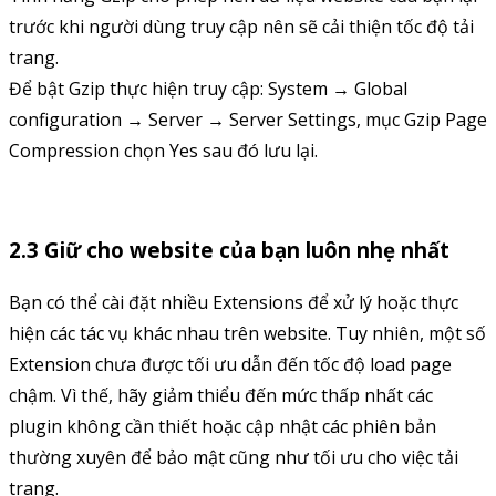
trước khi người dùng truy cập nên sẽ cải thiện tốc độ tải
trang.
Để bật Gzip thực hiện truy cập: System → Global
configuration → Server → Server Settings, mục Gzip Page
Compression chọn Yes sau đó lưu lại.
2.3 Giữ cho website của bạn luôn nhẹ nhất
Bạn có thể cài đặt nhiều Extensions để xử lý hoặc thực
hiện các tác vụ khác nhau trên website. Tuy nhiên, một số
Extension chưa được tối ưu dẫn đến tốc độ load page
chậm. Vì thế, hãy giảm thiểu đến mức thấp nhất các
plugin không cần thiết hoặc cập nhật các phiên bản
thường xuyên để bảo mật cũng như tối ưu cho việc tải
trang.