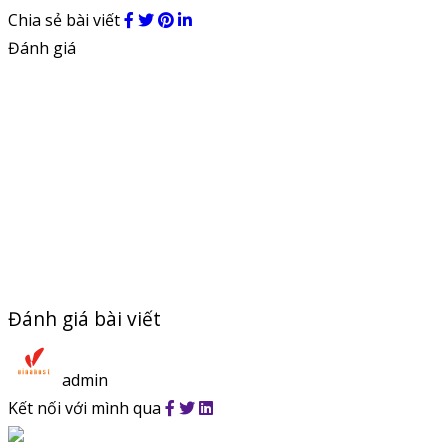
Chia sẻ bài viết
Đánh giá
Đánh giá bài viết
admin
Kết nối với mình qua