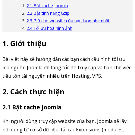
2.1 Bật cache Joomla
2.2 Bật tính năng Gzip
2.3 Giữ cho website của bạn luôn nhẹ nhất
2.4 Tối ưu hóa hình ảnh
1. Giới thiệu
Bài viết này sẽ hướng dẫn các bạn cách cấu hình tối ưu
mã nguồn Joomla để tăng tốc độ truy cập và hạn chế việc
tiêu tốn tài nguyên nhiều trên Hosting, VPS.
2. Cách thực hiện
2.1 Bật cache Joomla
Khi người dùng truy cập website của bạn, Joomla sẽ lấy
nội dung từ cơ sở dữ liệu, tải các Extensions (modules,