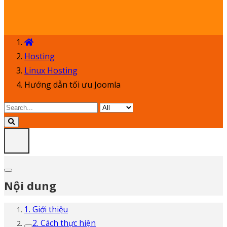
Hosting
Linux Hosting
Hướng dẫn tối ưu Joomla
Nội dung
1. Giới thiệu
2. Cách thực hiện