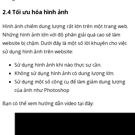
2.4 Tối ưu hóa hình ảnh
Hình ảnh chiếm dung lượng rất lớn trên một trang web.
Những hình ảnh lớn với độ phân giải quá cao sẽ làm
website bị chậm. Dưới đây là một số lời khuyên cho việc
sử dụng hình ảnh trên website:
Sử dụng hình ảnh khi nào thực sự cần.
Không sử dụng hình ảnh có dung lượng lớn.
Sử dụng một số công cụ để làm giảm dung lượng
của ảnh như Photoshop
Bạn có thể xem hướng dẫn video tại đây: