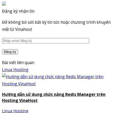
Đăng ký nhận tin
Để không bỏ sót bất kỳ tin tức hoặc chương trình khuyến
mãi từ Vinahost
Bài viết liên quan
Linux Hosting
Hướng dẫn sử dụng chức năng Redis Manager trên
Hosting VinaHost
Linux Hosting