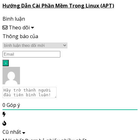
Hướng Dẫn Cài Phần Mềm Trong Linux (APT)
Bình luận
Theo dõi
Thông báo của
0
Góp ý
Cũ nhất