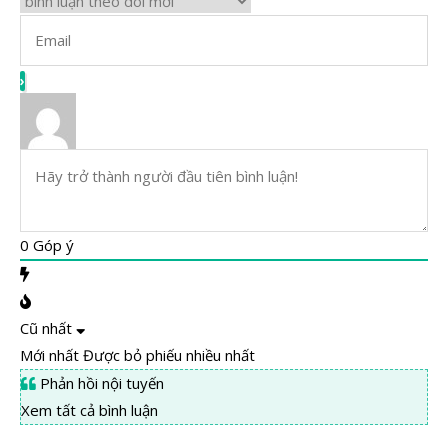
0
Góp ý
Cũ nhất
Mới nhất
Được bỏ phiếu nhiều nhất
Phản hồi nội tuyến
Xem tất cả bình luận