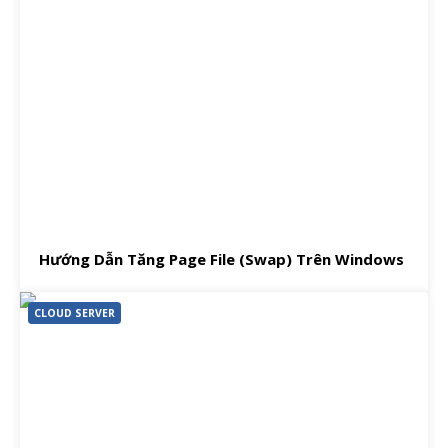
Hướng Dẫn Tăng Page File (Swap) Trên Windows
CLOUD SERVER