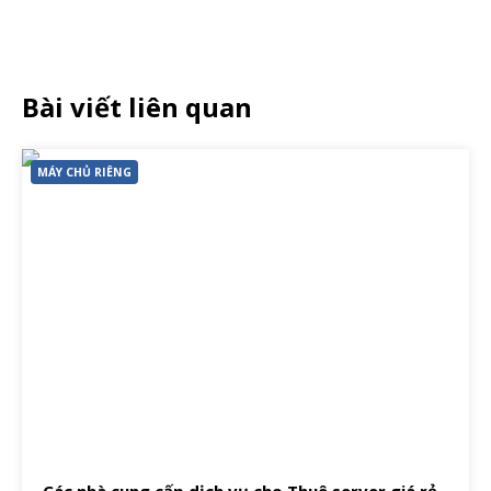
Bài viết liên quan
MÁY CHỦ RIÊNG