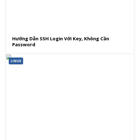
Hướng Dẫn SSH Login Với Key, Không Cần
Password
LINUX