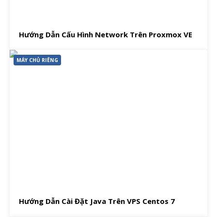
Hướng Dẫn Cấu Hình Network Trên Proxmox VE
MÁY CHỦ RIÊNG
Hướng Dẫn Cài Đặt Java Trên VPS Centos 7