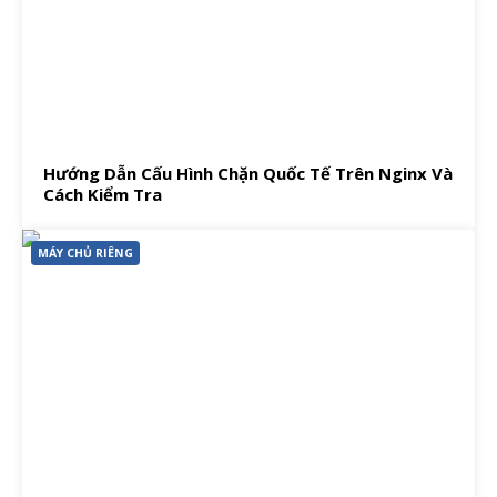
Hướng Dẫn Cấu Hình Chặn Quốc Tế Trên Nginx Và
Cách Kiểm Tra
MÁY CHỦ RIÊNG