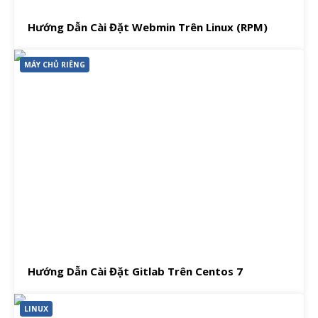
Hướng Dẫn Cài Đặt Webmin Trên Linux (RPM)
MÁY CHỦ RIÊNG
Hướng Dẫn Cài Đặt Gitlab Trên Centos 7
LINUX