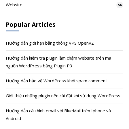
Website
56
Popular Articles
Hướng dẫn giới hạn băng thông VPS OpenVZ
Hướng dẫn kiểm tra plugin làm chậm website trên mã
nguồn WordPress bằng Plugin P3
Hướng dẫn bảo vệ WordPress khỏi spam comment
Giới thiệu những plugin nên cài đặt khi sử dụng WordPress
Hướng dẫn cấu hình email với BlueMail trên Iphone và
Android