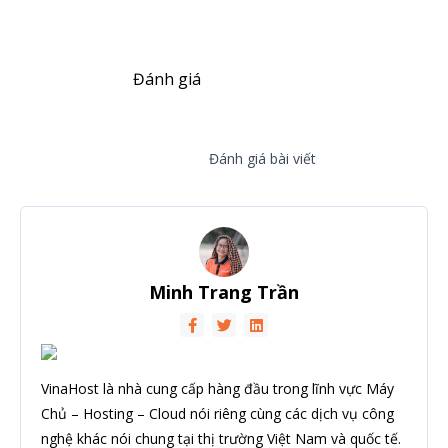
Đánh giá
Đánh giá bài viết
Minh Trang Trần
VinaHost là nhà cung cấp hàng đầu trong lĩnh vực Máy
Chủ – Hosting – Cloud nói riêng cùng các dịch vụ công
nghệ khác nói chung tại thị trường Việt Nam và quốc tế.