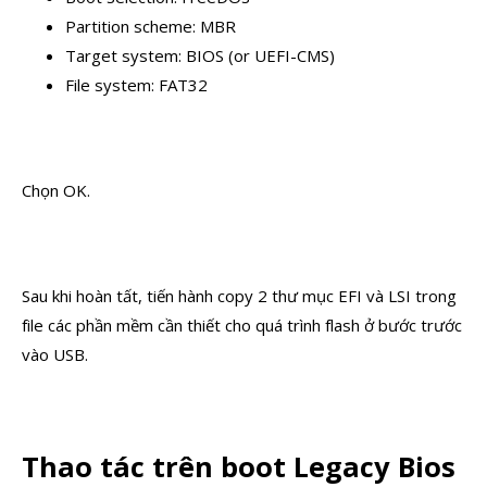
Partition scheme: MBR
Target system: BIOS (or UEFI-CMS)
File system: FAT32
Chọn OK.
Sau khi hoàn tất, tiến hành copy 2 thư mục EFI và LSI trong
file các phần mềm cần thiết cho quá trình flash ở bước trước
vào USB.
Thao tác trên boot Legacy Bios