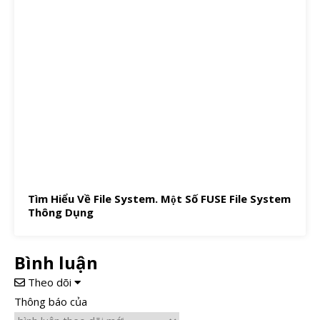
Tìm Hiểu Về File System. Một Số FUSE File System
Thông Dụng
Bình luận
Theo dõi
Thông báo của