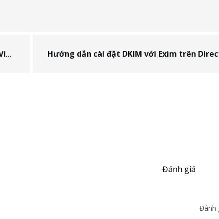
st
Đánh giá
Đánh g