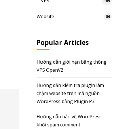
VPS
169
Website
56
Popular Articles
Hướng dẫn giới hạn băng thông
VPS OpenVZ
Hướng dẫn kiểm tra plugin làm
chậm website trên mã nguồn
WordPress bằng Plugin P3
Hướng dẫn bảo vệ WordPress
khỏi spam comment