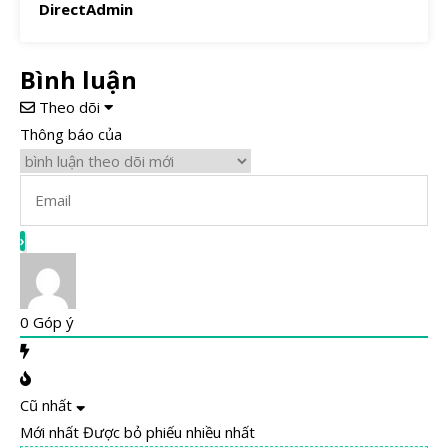
DirectAdmin
Bình luận
Theo dõi
Thông báo của
0
Góp ý
Cũ nhất
Mới nhất
Được bỏ phiếu nhiều nhất