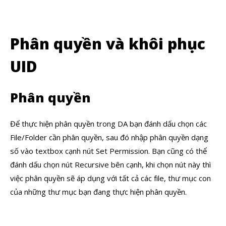
Phân quyền và khôi phục
UID
Phân quyền
Để thực hiện phân quyền trong DA bạn đánh dấu chọn các
File/Folder cần phân quyền, sau đó nhập phân quyền dạng
số vào textbox cạnh nút Set Permission. Bạn cũng có thể
đánh dấu chọn nút Recursive bên cạnh, khi chọn nút này thì
việc phân quyền sẽ áp dụng với tất cả các file, thư mục con
của những thư mục bạn đang thực hiện phân quyền.