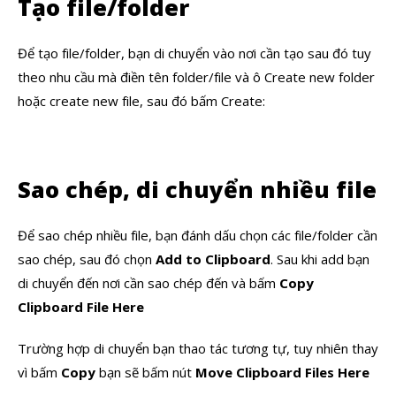
Tạo file/folder
Để tạo file/folder, bạn di chuyển vào nơi cần tạo sau đó tuy
theo nhu cầu mà điền tên folder/file và ô Create new folder
hoặc create new file, sau đó bấm Create:
Sao chép, di chuyển nhiều file
Để sao chép nhiều file, bạn đánh dấu chọn các file/folder cần
sao chép, sau đó chọn
Add to Clipboard
. Sau khi add bạn
di chuyển đến nơi cần sao chép đến và bấm
Copy
Clipboard File Here
Trường hợp di chuyển bạn thao tác tương tự, tuy nhiên thay
vì bấm
Copy
bạn sẽ bấm nút
Move Clipboard Files Here