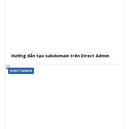
Hướng dẫn tạo subdomain trên Direct Admin
DIRECTADMIN