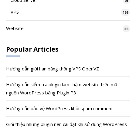
Cloud Server
95
VPS
169
Website
56
Popular Articles
Hướng dẫn giới hạn băng thông VPS OpenVZ
Hướng dẫn kiểm tra plugin làm chậm website trên mã
nguồn WordPress bằng Plugin P3
Hướng dẫn bảo vệ WordPress khỏi spam comment
Giới thiệu những plugin nên cài đặt khi sử dụng WordPress