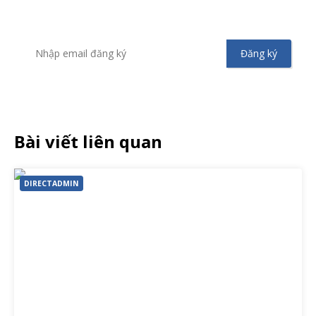
mãi từ Vinahost
Bài viết liên quan
DIRECTADMIN