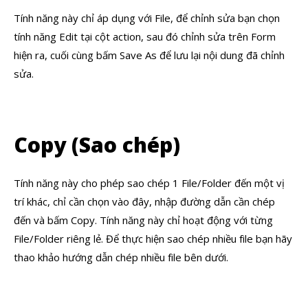
Tính năng này chỉ áp dụng với File, để chỉnh sửa bạn chọn
tính năng Edit tại cột action, sau đó chỉnh sửa trên Form
hiện ra, cuối cùng bấm Save As để lưu lại nội dung đã chỉnh
sửa.
Copy (Sao chép)
Tính năng này cho phép sao chép 1 File/Folder đến một vị
trí khác, chỉ cần chọn vào đây, nhập đường dẫn cần chép
đến và bấm Copy. Tính năng này chỉ hoạt động với từng
File/Folder riêng lẻ. Để thực hiện sao chép nhiều file bạn hãy
thao khảo hướng dẫn chép nhiều file bên dưới.