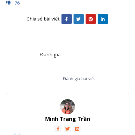
176
Chia sẻ bài viết
Đánh giá
Đánh giá bài viết
Minh Trang Trần