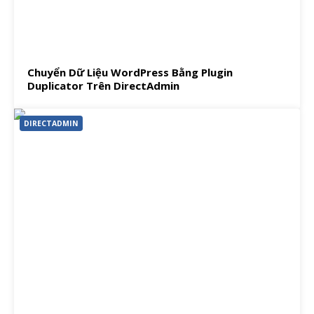
Chuyển Dữ Liệu WordPress Bằng Plugin
Duplicator Trên DirectAdmin
DIRECTADMIN