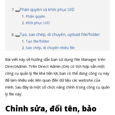
Phân quyền và khôi phục UID
Phân quyền
Khôi phục UID
Tạo, sao chép, di chuyển, upload file/folder
Tạo file/folder
Sao chép, di chuyển nhiều file
Bài viết này sẽ hướng dẫn bạn sử dụng File Manager trên
DirectAdmin. Trên Direct Admin (DA) có tích hợp sẵn một
công cụ quản lý file khá tiện lợi, bạn có thể dùng công cụ này
để làm nhiều việc liên quan đến dữ liệu các website của
mình. Sau đây là một số chức năng chính trong công cụ quản
lý file này:
Chỉnh sửa, đổi tên, bảo