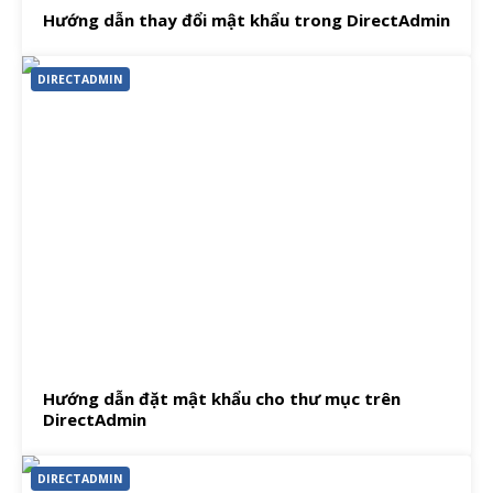
Hướng dẫn thay đổi mật khẩu trong DirectAdmin
DIRECTADMIN
Hướng dẫn đặt mật khẩu cho thư mục trên
DirectAdmin
DIRECTADMIN