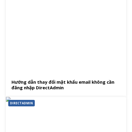
Hướng dẫn thay đổi mật khẩu email không cần
đăng nhập DirectAdmin
DIRECTADMIN