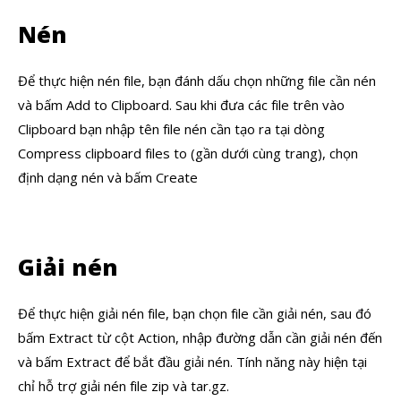
Nén
Để thực hiện nén file, bạn đánh dấu chọn những file cần nén
và bấm Add to Clipboard. Sau khi đưa các file trên vào
Clipboard bạn nhập tên file nén cần tạo ra tại dòng
Compress clipboard files to (gần dưới cùng trang), chọn
định dạng nén và bấm Create
Giải nén
Để thực hiện giải nén file, bạn chọn file cần giải nén, sau đó
bấm Extract từ cột Action, nhập đường dẫn cần giải nén đến
và bấm Extract để bắt đầu giải nén. Tính năng này hiện tại
chỉ hỗ trợ giải nén file zip và tar.gz.