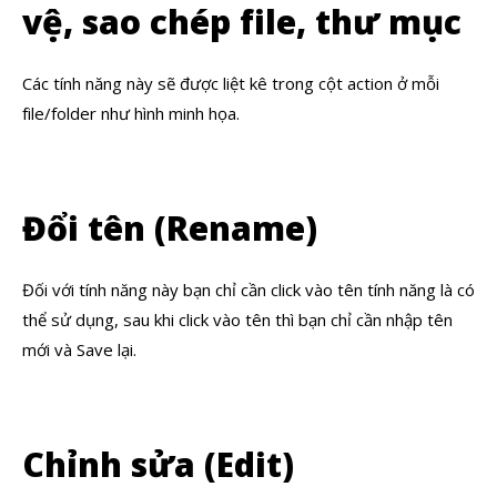
vệ, sao chép file, thư mục
Các tính năng này sẽ được liệt kê trong cột action ở mỗi
file/folder như hình minh họa.
Đổi tên (Rename)
Đối với tính năng này bạn chỉ cần click vào tên tính năng là có
thể sử dụng, sau khi click vào tên thì bạn chỉ cần nhập tên
mới và Save lại.
Chỉnh sửa (Edit)