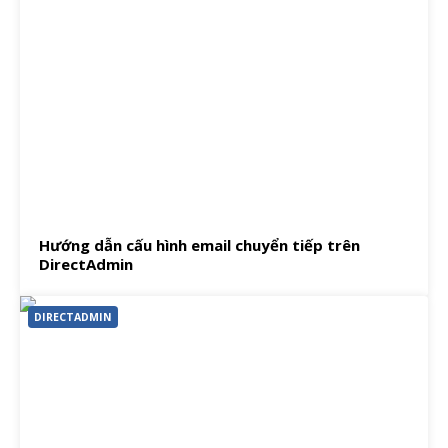
Hướng dẫn cấu hình email chuyển tiếp trên
DirectAdmin
DIRECTADMIN