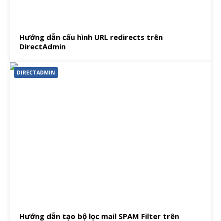
Hướng dẫn cấu hình URL redirects trên
DirectAdmin
DIRECTADMIN
Hướng dẫn tạo bộ lọc mail SPAM Filter trên