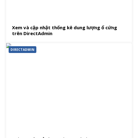
Xem và cập nhật thống kê dung lượng ổ cứng
trên DirectAdmin
DIRECTADMIN