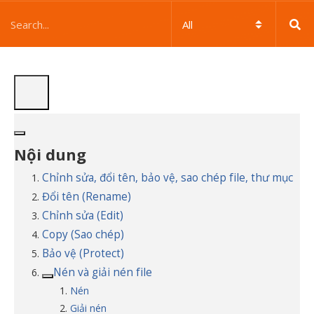
Nội dung
Chỉnh sửa, đổi tên, bảo vệ, sao chép file, thư mục
Đổi tên (Rename)
Chỉnh sửa (Edit)
Copy (Sao chép)
Bảo vệ (Protect)
Nén và giải nén file
Nén
Giải nén