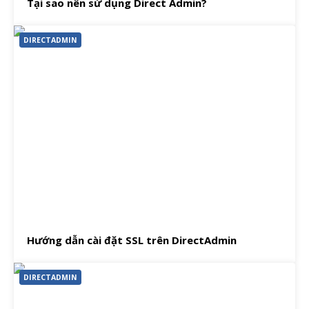
Tại sao nên sử dụng Direct Admin?
DIRECTADMIN
Hướng dẫn cài đặt SSL trên DirectAdmin
DIRECTADMIN