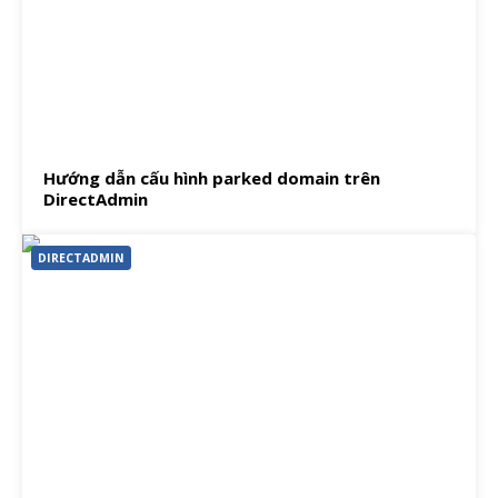
Hướng dẫn cấu hình parked domain trên
DirectAdmin
DIRECTADMIN