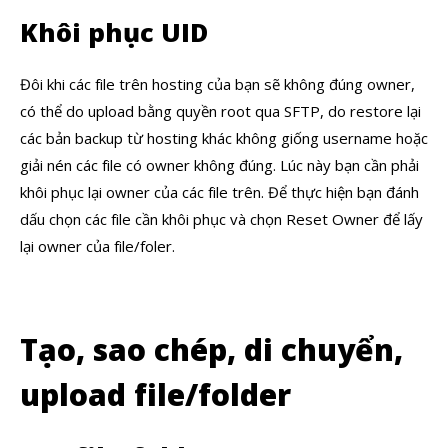
Khôi phục UID
Đôi khi các file trên hosting của bạn sẽ không đúng owner,
có thể do upload bằng quyền root qua SFTP, do restore lại
các bản backup từ hosting khác không giống username hoặc
giải nén các file có owner không đúng. Lúc này bạn cần phải
khôi phục lại owner của các file trên. Để thực hiện bạn đánh
dấu chọn các file cần khôi phục và chọn Reset Owner để lấy
lại owner của file/foler.
Tạo, sao chép, di chuyển,
upload file/folder