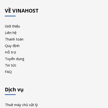
VỀ VINAHOST
Giới thiệu
Liên hệ
Thanh toán
Quy định
Hỗ trợ
Tuyển dụng
Tin tức
FAQ
Dịch vụ
Thuê máy chủ vật lý