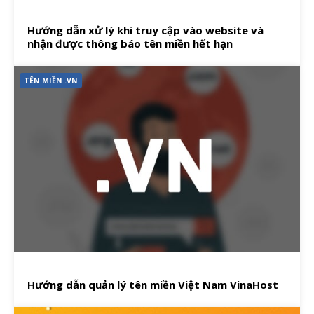
Hướng dẫn xử lý khi truy cập vào website và
nhận được thông báo tên miền hết hạn
TÊN MIỀN .VN
Hướng dẫn quản lý tên miền Việt Nam VinaHost