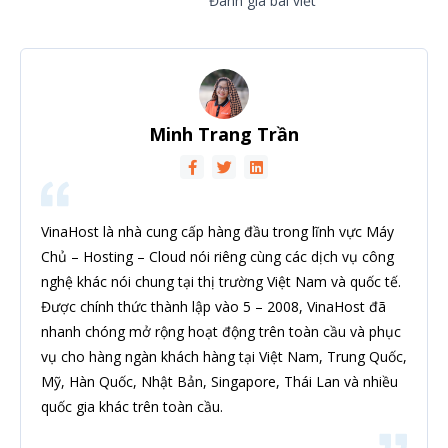
Đánh giá bài viết
Minh Trang Trần
VinaHost là nhà cung cấp hàng đầu trong lĩnh vực Máy
Chủ – Hosting – Cloud nói riêng cùng các dịch vụ công
nghệ khác nói chung tại thị trường Việt Nam và quốc tế.
Được chính thức thành lập vào 5 – 2008, VinaHost đã
nhanh chóng mở rộng hoạt động trên toàn cầu và phục
vụ cho hàng ngàn khách hàng tại Việt Nam, Trung Quốc,
Mỹ, Hàn Quốc, Nhật Bản, Singapore, Thái Lan và nhiều
quốc gia khác trên toàn cầu.