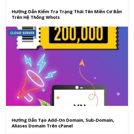
Hướng Dẫn Kiểm Tra Trạng Thái Tên Miền Cơ Bản
Trên Hệ Thống WhoIs
CLOUD SERVER
Hướng Dẫn Tạo Add-On Domain, Sub-Domain,
Aliases Domain Trên cPanel