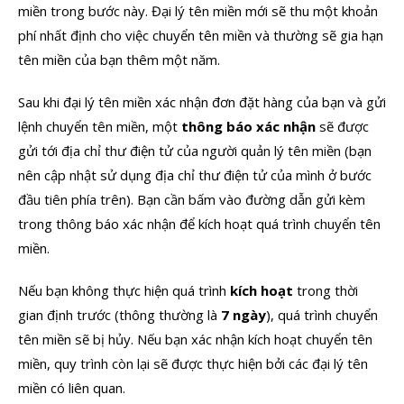
miền trong bước này. Đại lý tên miền mới sẽ thu một khoản
phí nhất định cho việc chuyển tên miền và thường sẽ gia hạn
tên miền của bạn thêm một năm.
Sau khi đại lý tên miền xác nhận đơn đặt hàng của bạn và gửi
lệnh chuyển tên miền, một
thông báo xác nhận
sẽ được
gửi tới địa chỉ thư điện tử của người quản lý tên miền (bạn
nên cập nhật sử dụng địa chỉ thư điện tử của mình ở bước
đầu tiên phía trên). Bạn cần bấm vào đường dẫn gửi kèm
trong thông báo xác nhận để kích hoạt quá trình chuyển tên
miền.
Nếu bạn không thực hiện quá trình
kích hoạt
trong thời
gian định trước (thông thường là
7 ngày
), quá trình chuyển
tên miền sẽ bị hủy. Nếu bạn xác nhận kích hoạt chuyển tên
miền, quy trình còn lại sẽ được thực hiện bởi các đại lý tên
miền có liên quan.