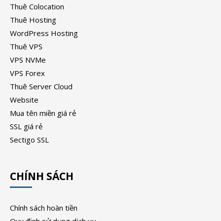
Thuê Colocation
Thuê Hosting
WordPress Hosting
Thuê VPS
VPS NVMe
VPS Forex
Thuê Server Cloud
Website
Mua tên miền giá rẻ
SSL giá rẻ
Sectigo SSL
CHÍNH SÁCH
Chính sách hoàn tiền
Quy định sử dụng dịch vụ