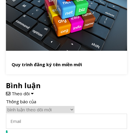
Quy trình đăng ký tên miền mới
Bình luận
Theo dõi
Thông báo của