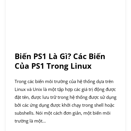
Biến PS1 Là Gì? Các Biến
Của PS1 Trong Linux
Trong các biến môi trường của hệ thống dựa trên
Linux và Unix là một tập hợp các giá trị động được
đặt tên, được lưu trữ trong hệ thống được sử dụng
bởi các ứng dụng được khởi chạy trong shell hoặc
subshells. Nói một cách đơn giản, một biến môi
trường là một…