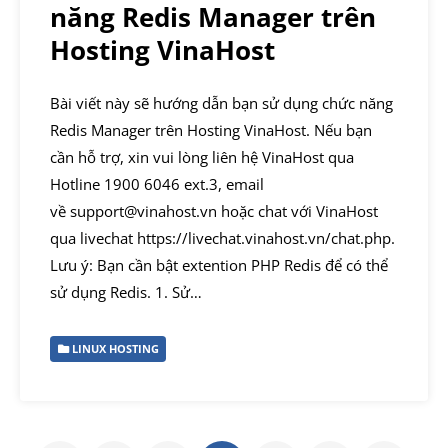
năng Redis Manager trên
Hosting VinaHost
Bài viết này sẽ hướng dẫn bạn sử dụng chức năng
Redis Manager trên Hosting VinaHost. Nếu bạn
cần hỗ trợ, xin vui lòng liên hệ VinaHost qua
Hotline 1900 6046 ext.3, email
về support@vinahost.vn hoặc chat với VinaHost
qua livechat https://livechat.vinahost.vn/chat.php.
Lưu ý: Bạn cần bật extention PHP Redis để có thể
sử dụng Redis. 1. Sử…
LINUX HOSTING