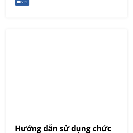
VPS
Hướng dẫn sử dụng chức