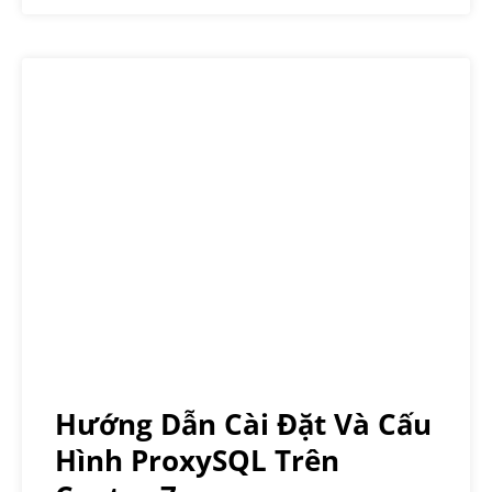
Hướng Dẫn Cài Đặt Và Cấu
Hình ProxySQL Trên