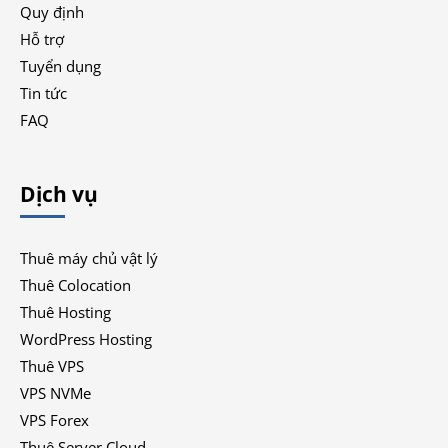
Quy định
Hỗ trợ
Tuyển dụng
Tin tức
FAQ
Dịch vụ
Thuê máy chủ vật lý
Thuê Colocation
Thuê Hosting
WordPress Hosting
Thuê VPS
VPS NVMe
VPS Forex
Thuê Server Cloud