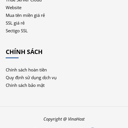
Website
Mua tên miền giá rẻ
SSL giá rẻ
Sectigo SSL
CHÍNH SÁCH
Chính sách hoàn tiền
Quy định sử dụng dịch vụ
Chính sách bảo mật
Copyright @ VinaHost