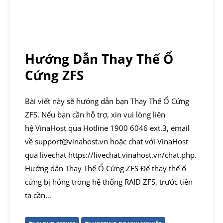
Hướng Dẫn Thay Thế Ổ
Cứng ZFS
Bài viết này sẽ hướng dẫn bạn Thay Thế Ổ Cứng
ZFS. Nếu bạn cần hỗ trợ, xin vui lòng liên
hệ VinaHost qua Hotline 1900 6046 ext.3, email
về support@vinahost.vn hoặc chat với VinaHost
qua livechat https://livechat.vinahost.vn/chat.php.
Hướng dẫn Thay Thế Ổ Cứng ZFS Để thay thế ổ
cứng bị hỏng trong hệ thống RAID ZFS, trước tiên
ta cần…