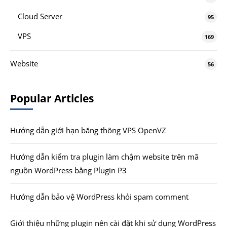
Cloud Server
95
VPS
169
Website
56
Popular Articles
Hướng dẫn giới hạn băng thông VPS OpenVZ
Hướng dẫn kiểm tra plugin làm chậm website trên mã
nguồn WordPress bằng Plugin P3
Hướng dẫn bảo vệ WordPress khỏi spam comment
Giới thiệu những plugin nên cài đặt khi sử dụng WordPress