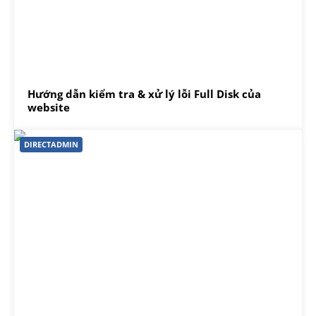
Hướng dẫn kiểm tra & xử lý lỗi Full Disk của
website
DIRECTADMIN