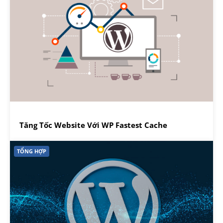
Tăng Tốc Website Với WP Fastest Cache
TỔNG HỢP