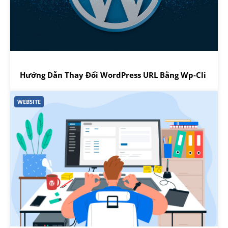
Hướng Dẫn Thay Đổi WordPress URL Bằng Wp-Cli
WEBSITE