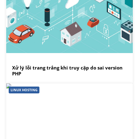
Xử lý lỗi trang trắng khi truy cập do sai version
PHP
LINUX HOSTING