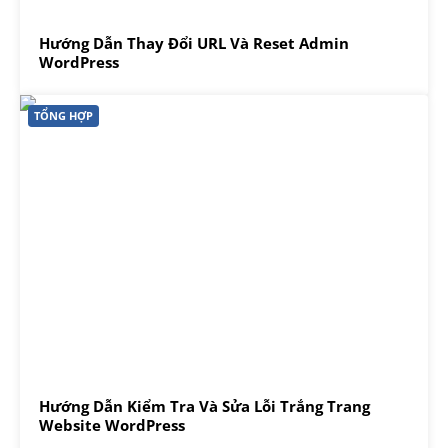
Hướng Dẫn Thay Đổi URL Và Reset Admin
WordPress
TỔNG HỢP
Hướng Dẫn Kiểm Tra Và Sửa Lỗi Trắng Trang
Website WordPress