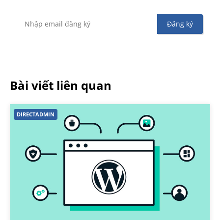
Bài viết liên quan
DIRECTADMIN