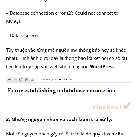
– Database connection error (2): Could not connect to
MySQL
– Database error
Tùy thuộc vào từng mã nguồn mà thông báo này sẽ khác
nhau. Hình ảnh dưới đây là thông báo lỗi kết nối cơ sở dữ
liệu khi truy cập vào website mã nguồn
WordPress
.
3. Những nguyên nhân và cách kiểm tra xử lý:
Một số nguyên nhân gây ra lỗi trên là do quý khách
cấu