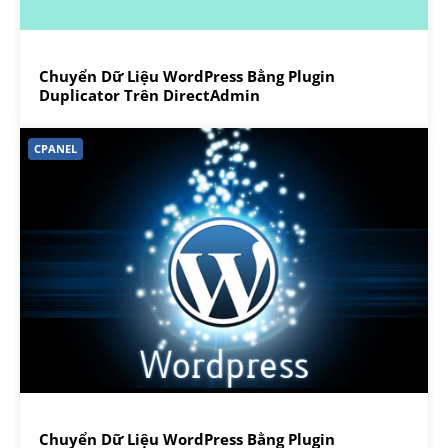
Chuyển Dữ Liệu WordPress Bằng Plugin
Duplicator Trên DirectAdmin
CPANEL
Chuyển Dữ Liệu WordPress Bằng Plugin