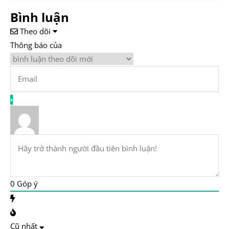
Bình luận
Theo dõi
Thông báo của
0
Góp ý
Cũ nhất