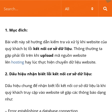
1. Mục đích:
Bài viết này sẽ hướng dẫn kiểm tra và xử lý khi website của
quý khách bị lỗi
kết nối cơ sở dữ liệu
. Thông thường ta
gặp phải lỗi trên khi
upload
mã nguồn website
lên
hosting
hay lúc thực hiện chuyển dữ liệu website.
2. Dấu hiệu nhận biết lỗi kết nối cơ sở dữ liệu:
Dấu hiệu chung để nhận biết lỗi kết nối cơ sở dữ liệu là khi
quý khách truy cập vào website sẽ gặp các thông báo dạng
như:
– Error establishing a database connection