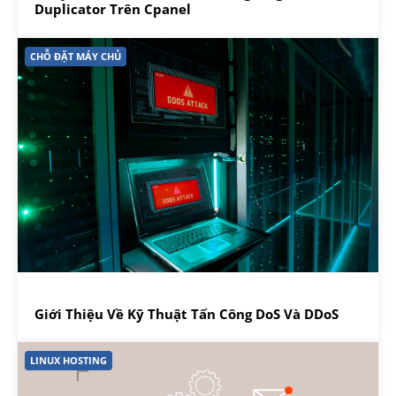
Duplicator Trên Cpanel
CHỖ ĐẶT MÁY CHỦ
Giới Thiệu Về Kỹ Thuật Tấn Công DoS Và DDoS
LINUX HOSTING