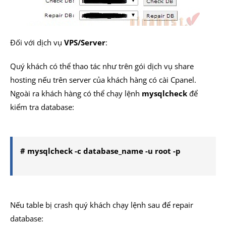
Đối với dịch vụ
VPS/Server
:
Quý khách có thể thao tác như trên gói dịch vụ share
hosting nếu trên server của khách hàng có cài Cpanel.
Ngoài ra khách hàng có thể chạy lệnh
mysqlcheck
để
kiểm tra database:
# mysqlcheck -c database_name -u root -p
Nếu table bị crash quý khách chạy lệnh sau để repair
database: