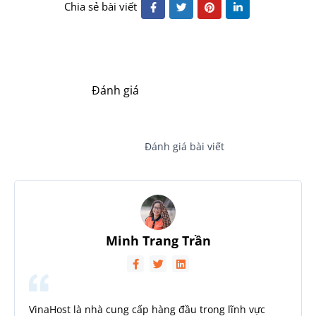
Chia sẻ bài viết
Đánh giá
Đánh giá bài viết
Minh Trang Trần
VinaHost là nhà cung cấp hàng đầu trong lĩnh vực