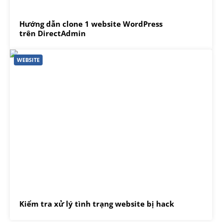
Hướng dẫn clone 1 website WordPress
trên DirectAdmin
WEBSITE
Kiểm tra xử lý tình trạng website bị hack